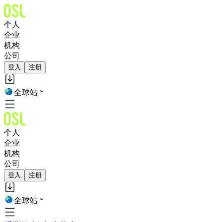
个人
企业
机构
公司
登入
注册
全球站
个人
企业
机构
公司
登入
注册
全球站