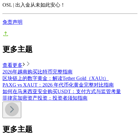
OSL | 出入金从未如此安心
！
免责声明
更多主题
查看更多
2026年越南购买比特币完整指南
区块链上的数字黄金：解读Tether Gold（XAUt）
PAXG vs XAUT：2026 年代币化黄金完整对比指南
如何在马来西亚安全购买USDT：支付方式与监管考量
菲律宾加密资产投资：投资者须知指南
更多主题