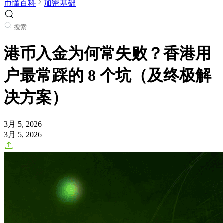
币懂百科
加密基础
港币入金为何常失败？香港用
户最常踩的 8 个坑（及终极解
决方案）
3月 5, 2026
3月 5, 2026