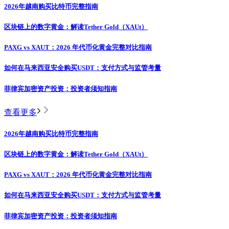
2026年越南购买比特币完整指南
区块链上的数字黄金：解读Tether Gold（XAUt）
PAXG vs XAUT：2026 年代币化黄金完整对比指南
如何在马来西亚安全购买USDT：支付方式与监管考量
菲律宾加密资产投资：投资者须知指南
查看更多
2026年越南购买比特币完整指南
区块链上的数字黄金：解读Tether Gold（XAUt）
PAXG vs XAUT：2026 年代币化黄金完整对比指南
如何在马来西亚安全购买USDT：支付方式与监管考量
菲律宾加密资产投资：投资者须知指南