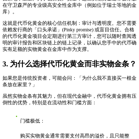
在守卫森严的专业级高安全性金库中（例如位于瑞士等地的金
库）。
这就是代币化黄金的核心信任机制：
审计与透明度
。您不需要
依赖发行商的「口头承诺」(Pinky promise) 或盲目信任。合格
的代币化黄金项目会定期进行第三方审计，您可以随时查阅透
明的审计报告和区块链上的链上记录，以确认您手中的代币确
实有足额的实物黄金在金库中作为支撑。
3. 为什么选择代币化黄金而非实物金条？
如果您是传统投资者，可能会问：「为什么我不直接买一根金
条放在家里？」
虽然实物金条有其魅力，但在现代金融中，代币化黄金拥有压
倒性的优势，特别是在流动性和门槛方面：
门槛极低：
购买实物黄金通常需要支付高昂的溢价，且只能整