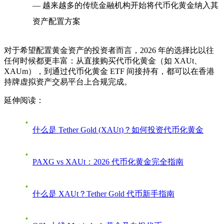
— 越来越多的传统金融机构开始将代币化黄金纳入其
资产配置方案
对于希望配置黄金资产的投资者而言，2026 年的选择比以往
任何时候都更丰富：从直接购买代币化黄金（如 XAUt、
XAUm），到通过代币化黄金 ETF 间接持有，都可以在香港
持牌虚拟资产交易平台上合规完成。
延伸阅读：
什么是 Tether Gold (XAUt)？如何投资代币化黄金
PAXG vs XAUt：2026 代币化黄金完全指南
什么是 XAUt？Tether Gold 代币新手指南