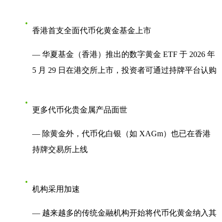
香港首支全面代币化黄金基金上市
— 华夏基金（香港）推出的数字黄金 ETF 于 2026 年
5 月 29 日在港交所上市，投资者可通过持牌平台认购
更多代币化贵金属产品面世
— 除黄金外，代币化白银（如 XAGm）也已在香港
持牌交易所上线
机构采用加速
— 越来越多的传统金融机构开始将代币化黄金纳入其