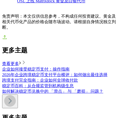
OSL 上线 Matrixdock 黄金及白银代币
免责声明：本文仅供信息参考，不构成任何投资建议。黄金及
相关代币化产品的价格会随市场波动。请根据自身情况独立判
断。
更多主题
查看更多
企业如何接受稳定币支付：操作指南
2026年企业跨境稳定币支付平台横评：如何做出最佳选择
跨境支付完全指南：企业如何全球收付款
稳定币百科：从合规监管到机构级生息
如何解决稳定币兑换中的 「滑点」 与 「磨损」 问题？
更多主题