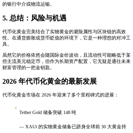
的银行中介或物流运输。
5. 总结：风险与机遇
代币化黄金完美结合了实物黄金的避险属性与区块链的高效
性。在通货膨胀或货币贬值的环境下，它是一种理想的对冲工
具。
虽然它的价格依然会随国际金价波动，且流动性可能略低于某
些主流美元稳定币，但作为长期资产配置，它无疑是通往未来
财富管理的一把金钥匙。
2026 年代币化黄金的最新发展
代币化黄金市场在 2026 年迎来了多个里程碑式的进展：
Tether Gold 储备突破 148 吨
— XAUt 的实物黄金储备已跻身全球前 30 大黄金持