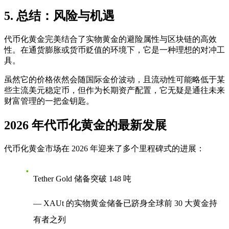
5. 总结：风险与机遇
代币化黄金完美结合了实物黄金的避险属性与区块链的高效
性。在通货膨胀或货币贬值的环境下，它是一种理想的对冲工
具。
虽然它的价格依然会随国际金价波动，且流动性可能略低于某
些主流美元稳定币，但作为长期资产配置，它无疑是通往未来
财富管理的一把金钥匙。
2026 年代币化黄金的最新发展
代币化黄金市场在 2026 年迎来了多个里程碑式的进展：
Tether Gold 储备突破 148 吨
— XAUt 的实物黄金储备已跻身全球前 30 大黄金持
有者之列