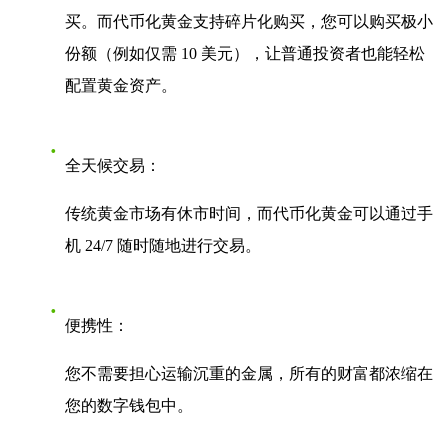
买。而代币化黄金支持碎片化购买，您可以购买极小
份额（例如仅需 10 美元），让普通投资者也能轻松
配置黄金资产。
全天候交易：
传统黄金市场有休市时间，而代币化黄金可以通过手
机 24/7 随时随地进行交易。
便携性：
您不需要担心运输沉重的金属，所有的财富都浓缩在
您的数字钱包中。