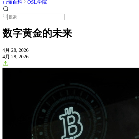
币懂百科
OSL学院
数字黄金的未来
4月 28, 2026
4月 28, 2026