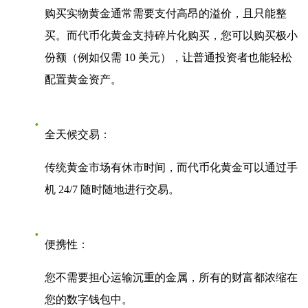
购买实物黄金通常需要支付高昂的溢价，且只能整
买。而代币化黄金支持碎片化购买，您可以购买极小
份额（例如仅需 10 美元），让普通投资者也能轻松
配置黄金资产。
全天候交易：
传统黄金市场有休市时间，而代币化黄金可以通过手
机 24/7 随时随地进行交易。
便携性：
您不需要担心运输沉重的金属，所有的财富都浓缩在
您的数字钱包中。