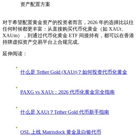
资产配置方案
对于希望配置黄金资产的投资者而言，2026 年的选择比以往
任何时候都更丰富：从直接购买代币化黄金（如 XAUt、
XAUm），到通过代币化黄金 ETF 间接持有，都可以在香港
持牌虚拟资产交易平台上合规完成。
延伸阅读：
什么是 Tether Gold (XAUt)？如何投资代币化黄金
PAXG vs XAUt：2026 代币化黄金完全指南
什么是 XAUt？Tether Gold 代币新手指南
OSL 上线 Matrixdock 黄金及白银代币