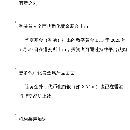
有者之列
香港首支全面代币化黄金基金上市
— 华夏基金（香港）推出的数字黄金 ETF 于 2026 年
5 月 29 日在港交所上市，投资者可通过持牌平台认购
更多代币化贵金属产品面世
— 除黄金外，代币化白银（如 XAGm）也已在香港
持牌交易所上线
机构采用加速