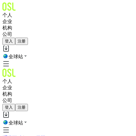
个人
企业
机构
公司
登入
注册
全球站
个人
企业
机构
公司
登入
注册
全球站