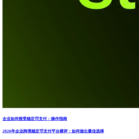
企业如何接受稳定币支付：操作指南
2026年企业跨境稳定币支付平台横评：如何做出最佳选择