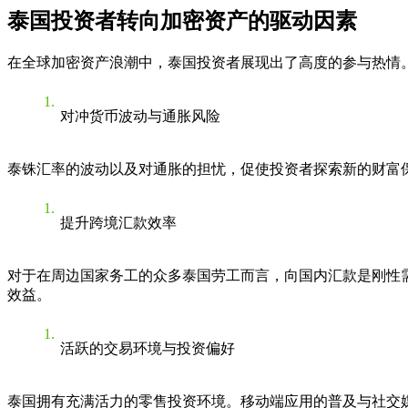
泰国投资者转向加密资产的驱动因素
在全球加密资产浪潮中，泰国投资者展现出了高度的参与热情
对冲货币波动与通胀风险
泰铢汇率的波动以及对通胀的担忧，促使投资者探索新的财富
提升跨境汇款效率
对于在周边国家务工的众多泰国劳工而言，向国内汇款是刚性
效益。
活跃的交易环境与投资偏好
泰国拥有充满活力的零售投资环境。移动端应用的普及与社交