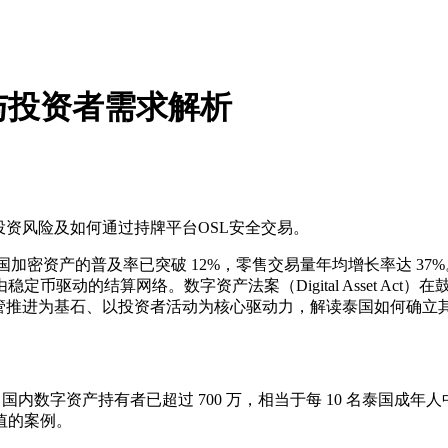
与投资者需求解析
、投资风险及如何通过持牌平台OSL安全交易。
据，该国加密资产的普及率已突破 12%，零售交易量年均增长率达
币驱动的结算网络。数字资产法案（Digital Asset Ac
监管推进为基石、以投资者活动为核心驱动力，解读泰国如何确立
碑：国内数字资产持有者已超过 700 万，相当于每 10 名泰国成
值的案例。