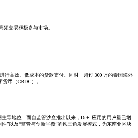
）的高频交易积极参与市场。
进行高效、低成本的货款支付。同时，超过 300 万的泰国海外
货币（CBDC）。
据主导地位；而自监管沙盒推出以来，DeFi 应用的用户量已增
性”以及“监管与创新平衡”的铁三角发展模式，为东南亚区块