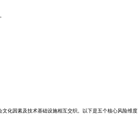
。
会文化因素及技术基础设施相互交织。以下是五个核心风险维度