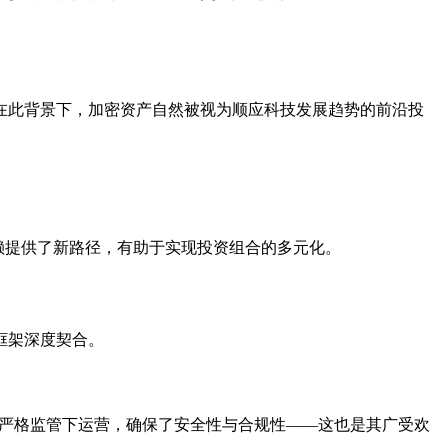
在此背景下，加密资产自然被视为顺应科技发展趋势的前沿投
赖提供了新路径，有助于实现投资组合的多元化。
框架深度契合。
的严格监管下运营，确保了安全性与合规性——这也是其广受欢