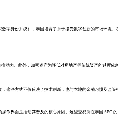
家数字身份系统），泰国培育了乐于接受数字创新的市场环境。
要的推动力。此外，加密资产为降低对房地产等传统资产的过度依
道，这些方式不仅反映了技术创新，也与本地的金融习惯及监管
操作界面是推动其普及的核心原因。这些交易所在泰国 SEC 