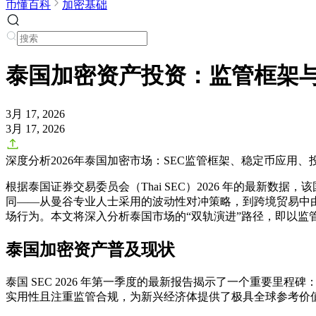
币懂百科
加密基础
泰国加密资产投资：监管框架
3月 17, 2026
3月 17, 2026
深度分析2026年泰国加密市场：SEC监管框架、稳定币应用
根据泰国证券交易委员会（Thai SEC）2026 年的最新数
同——从曼谷专业人士采用的波动性对冲策略，到跨境贸易中由稳定
场行为。本文将深入分析泰国市场的“双轨演进”路径，即以
泰国加密资产普及现状
泰国 SEC 2026 年第一季度的最新报告揭示了一个重要里程
实用性且注重监管合规，为新兴经济体提供了极具全球参考价