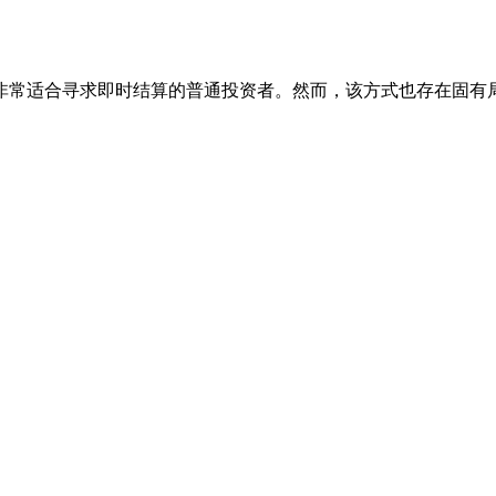
非常适合寻求即时结算的普通投资者。然而，该方式也存在固有