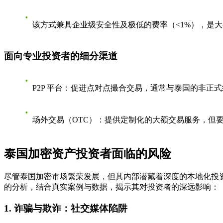
该方式兼具企业级安全性及极低的费率（<1%），是
面向专业投资者的细分渠道
P2P 平台
：促进点对点撮合交易，通常与泰国的非正式
场外交易（OTC）
：提供定制化的大额交易服务，但
泰国加密资产投资者面临的风险
尽管泰国加密市场繁荣发展，但其内部潜藏着深度的本地化投
的分析，结合真实案例与数据，揭示其对投资者的深远影响：
1. 诈骗与欺诈：社交媒体陷阱