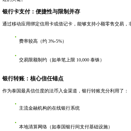
银行卡支付：便捷性与限制并存
通过移动应用绑定信用卡或借记卡，能够支持小额零售交易，
费率较高（约 3%-5%）
交易限额制约（如单笔上限 10,000 泰铢）
银行转账：核心信任锚点
作为泰国最具信任度的法币入金渠道，银行转账充分利用了：
主流金融机构的在线银行系统
本地清算网络（如泰国银行间支付基础设施）