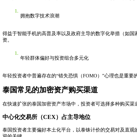
拥抱数字技术浪潮
得益于智能手机的高普及率以及政府主导的数字化举措（如国
资。
年轻群体偏好与投资组合多元化
年轻投资者中普遍存在的“错失恐惧（FOMO）”心理也是重
泰国常见的加密资产购买渠道
在快速扩张的泰国加密资产市场中，投资者可选择多种购买渠
中心化交易所（CEX）占主导地位
泰国投资者主要偏好本土化平台，以泰铢计价的交易对及直观的
迎的关键。