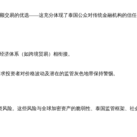
大额交易的优选——这充分体现了泰国公众对传统金融机构的信任
经济体系（如跨境贸易）相衔接。
要求投资者对价格波动及潜在的监管灰色地带保持警惕。
资风险。这些风险与全球加密资产的脆弱性、泰国监管框架、社