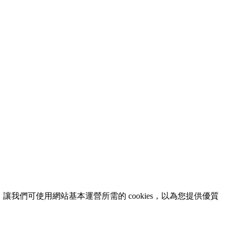
意，讓我們可使用網站基本運營所需的 cookies，以為您提供優質