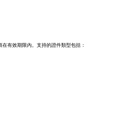
須在有效期限內。支持的證件類型包括：