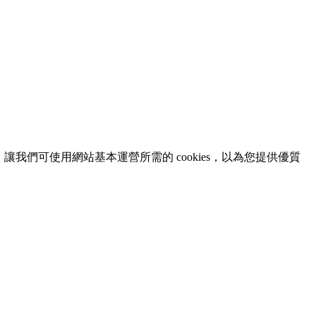
意，讓我們可使用網站基本運營所需的 cookies，以為您提供優質