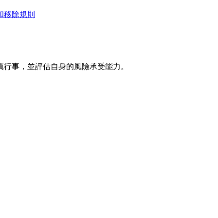
和移除規則
慎行事，並評估自身的風險承受能力。