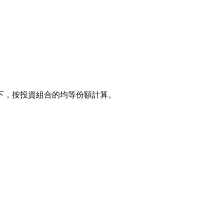
下，按投資組合的均等份額計算。