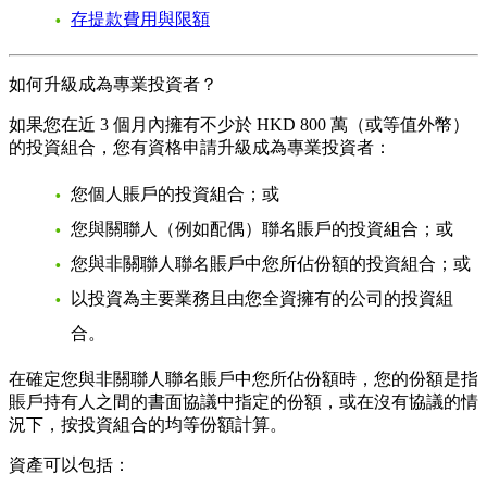
存提款費用與限額
如何升級成為專業投資者？
如果您在近 3 個月內擁有不少於 HKD 800 萬（或等值外幣）
的投資組合，您有資格申請升級成為專業投資者：
您個人賬戶的投資組合；或
您與關聯人（例如配偶）聯名賬戶的投資組合；或
您與非關聯人聯名賬戶中您所佔份額的投資組合；或
以投資為主要業務且由您全資擁有的公司的投資組
合。
在確定您與非關聯人聯名賬戶中您所佔份額時，您的份額是指
賬戶持有人之間的書面協議中指定的份額，或在沒有協議的情
況下，按投資組合的均等份額計算。
資產可以包括：