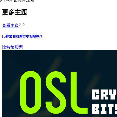
更多主題
查看更多
比特幣和股票市場相關嗎？
比特幣
股票