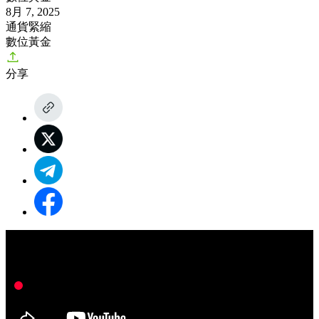
8月 7, 2025
通貨緊縮
數位黃金
分享