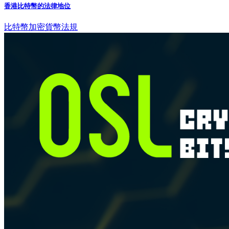
香港比特幣的法律地位
比特幣
加密貨幣法規