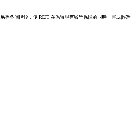
易等各個階段，使 REIT 在保留現有監管保障的同時，完成數