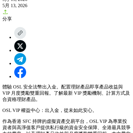
5月 13, 2026
分享
體驗 OSL 安全法幣出入金。配置理財產品即享產品收益與
VIP 月度獎勵雙重回報。了解最新 VIP 獎勵機制、計算方式及
合資格理財產品。
OSL VIP 權益中心：出入金，從未如此安心。
作為香港 SFC 持牌的虛擬資產交易平台，OSL VIP 為專業投
資者與高淨值客戶提供私行級的資金安全保障、全港最具競爭