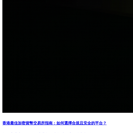
香港最佳加密貨幣交易所指南：如何選擇合規且安全的平台？