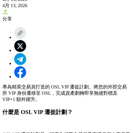
4月 13, 2026
分享
專為精英交易員打造的 OSL VIP 遷徙計劃。將您的外部交易
所 VIP 身份遷移至 OSL，完成資產劃轉即享無縫對標及
VIP+1 額外躍升。
什麼是 OSL VIP 遷徙計劃？