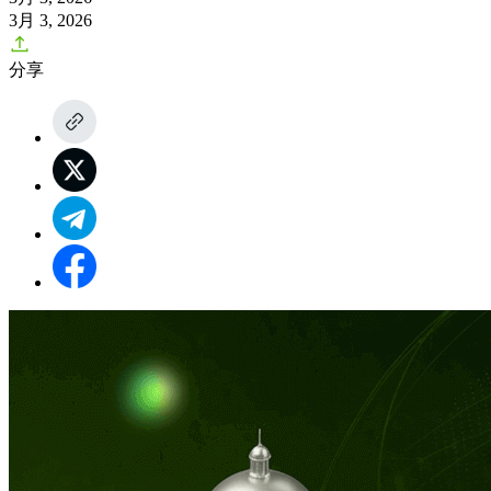
3月 3, 2026
分享