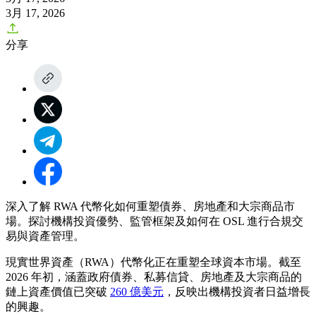
3月 17, 2026
分享
深入了解 RWA 代幣化如何重塑債券、房地產和大宗商品市
場。探討機構投資優勢、監管框架及如何在 OSL 進行合規交
易與資產管理。
現實世界資產（RWA）代幣化正在重塑全球資本市場。截至
2026 年初，涵蓋政府債券、私募信貸、房地產及大宗商品的
鏈上資產價值已突破
260 億美元
，反映出機構投資者日益增長
的興趣。