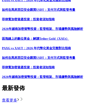
PAXG vs XAUT：2026 年代幣化黃金完整對比指南
如何在馬來西亞安全購買USDT：支付方式與監管考量
菲律賓加密資產投資：投資者須知指南
2026年越南加密貨幣投資：監管框架、市場趨勢與風險解析
區塊鏈上的數位黃金：解讀Tether Gold（XAUt）
PAXG vs XAUT：2026 年代幣化黃金完整對比指南
如何在馬來西亞安全購買USDT：支付方式與監管考量
菲律賓加密資產投資：投資者須知指南
2026年越南加密貨幣投資：監管框架、市場趨勢與風險解析
最新發佈
查看更多