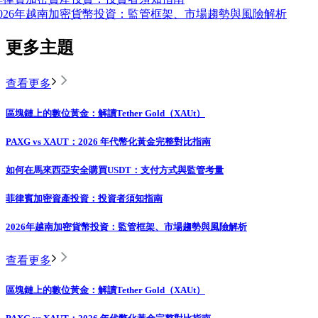
2026年越南加密貨幣投資：監管框架、市場趨勢與風險解析
更多主題
查看更多
區塊鏈上的數位黃金：解讀Tether Gold（XAUt）
PAXG vs XAUT：2026 年代幣化黃金完整對比指南
如何在馬來西亞安全購買USDT：支付方式與監管考量
菲律賓加密資產投資：投資者須知指南
2026年越南加密貨幣投資：監管框架、市場趨勢與風險解析
查看更多
區塊鏈上的數位黃金：解讀Tether Gold（XAUt）