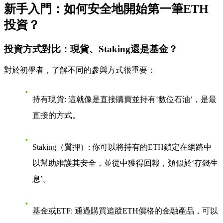
新手入門：如何安全地開始第一筆ETH
投資？
投資方式對比：現貨、Staking還是基金？
對於初學者，了解不同的參與方式很重要：
持有現貨: 這就像是直接購買並持有‘數位石油’，是最
直接的方式。
Staking（質押）: 你可以將持有的ETH鎖定在網路中
以幫助維護其安全，並從中獲得回報，類似於‘存錢生
息’。
基金或ETF: 通過購買追蹤ETH價格的金融產品，可以