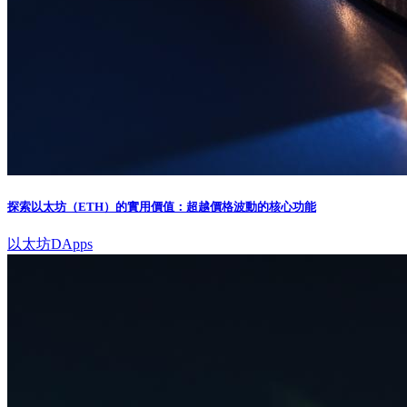
探索以太坊（ETH）的實用價值：超越價格波動的核心功能
以太坊
DApps