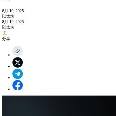
8月 19, 2025
以太坊
8月 19, 2025
以太坊
分享