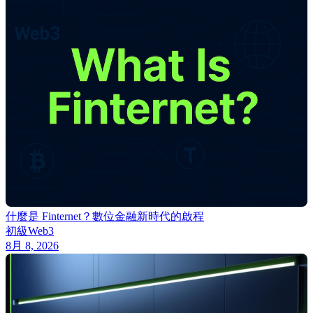
什麼是 Finternet？數位金融新時代的啟程
初級
Web3
8月 8, 2026