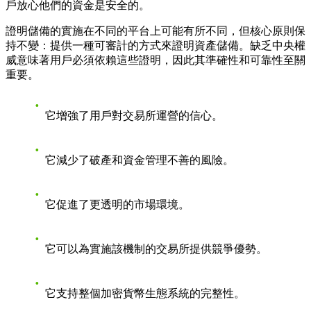
戶放心他們的資金是安全的。
證明儲備的實施在不同的平台上可能有所不同，但核心原則保
持不變：提供一種可審計的方式來證明資產儲備。缺乏中央權
威意味著用戶必須依賴這些證明，因此其準確性和可靠性至關
重要。
它增強了用戶對交易所運營的信心。
它減少了破產和資金管理不善的風險。
它促進了更透明的市場環境。
它可以為實施該機制的交易所提供競爭優勢。
它支持整個加密貨幣生態系統的完整性。