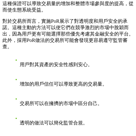
這種保證可以導致交易量的增加和整體市場參與度的提高，從
而使生態系統受益。
對於交易所而言，實施PoR展示了對透明度和用戶安全的承
諾。這種主動的方法可以使它們在競爭激烈的市場中脫穎而
出，因為用戶更有可能選擇那些優先考慮其金融安全的平台。
此外，採用PoR做法的交易所可能會發現更容易遵守監管審
查。
用戶對其資產的安全性感到安心。
增加的用戶信任可以導致更高的交易量。
交易所可以在擁擠的市場中區分自己。
透明的做法可以簡化監管合規。