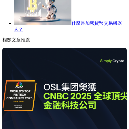
什麼是加密貨幣交易機器
人？
相關文章推薦