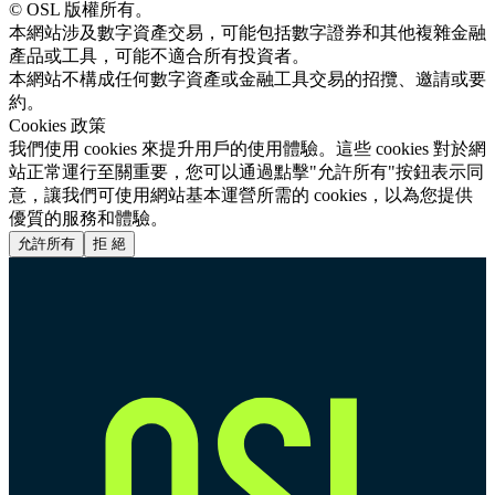
© OSL 版權所有。
本網站涉及數字資產交易，可能包括數字證券和其他複雜金融
產品或工具，可能不適合所有投資者。
本網站不構成任何數字資產或金融工具交易的招攬、邀請或要
約。
Cookies 政策
我們使用 cookies 來提升用戶的使用體驗。這些 cookies 對於網
站正常運行至關重要，您可以通過點擊"允許所有"按鈕表示同
意，讓我們可使用網站基本運營所需的 cookies，以為您提供
優質的服務和體驗。
允許所有
拒 絕