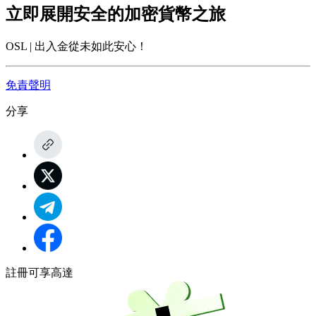
立即展開安全的加密貨幣之旅
OSL | 出入金從未如此安心！
免責聲明
分享
註冊可享高達