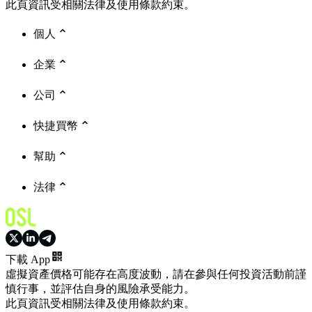
此頁資訊受相關法律及使用條款約束。
個人
企業
公司
快捷買幣
幫助
法律
下載 App
虛擬資產價格可能存在高度波動，請在參與任何投資活動前謹
慎行事，並評估自身的風險承受能力。
此頁資訊受相關法律及使用條款約束。