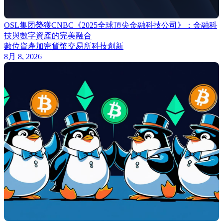
OSL集团榮獲CNBC《2025全球頂尖金融科技公司》：金融科
技與數字資產的完美融合
數位資產
加密貨幣交易所
科技創新
8月 8, 2026