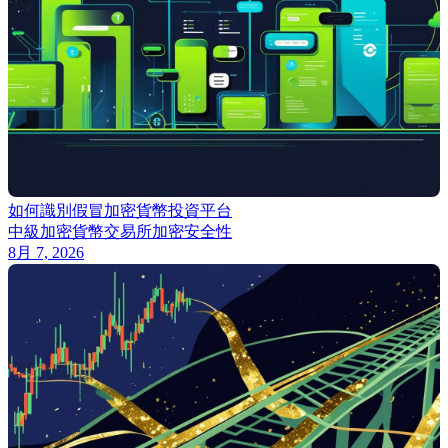
如何識別假冒加密貨幣投資平台
中級
加密貨幣交易所
加密安全性
8月 7, 2026