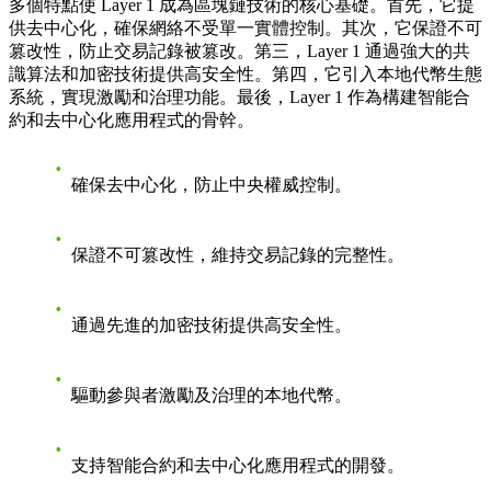
多個特點使 Layer 1 成為區塊鏈技術的核心基礎。首先，它提
供去中心化，確保網絡不受單一實體控制。其次，它保證不可
篡改性，防止交易記錄被篡改。第三，Layer 1 通過強大的共
識算法和加密技術提供高安全性。第四，它引入本地代幣生態
系統，實現激勵和治理功能。最後，Layer 1 作為構建智能合
約和去中心化應用程式的骨幹。
確保去中心化，防止中央權威控制。
保證不可篡改性，維持交易記錄的完整性。
通過先進的加密技術提供高安全性。
驅動參與者激勵及治理的本地代幣。
支持智能合約和去中心化應用程式的開發。