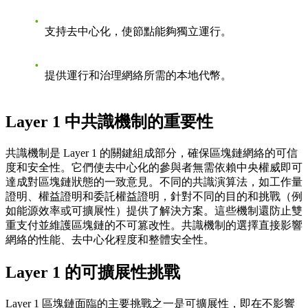
支持去中心化，使節點能夠獨立運行。
提供運行和治理網絡所需的本地代幣。
Layer 1 中共識機制的重要性
共識機制是 Layer 1 的關鍵組成部分，確保區塊鏈網絡的可信
度和安全性。它們使去中心化的參與者無需依賴中央權威即可
達成對區塊鏈狀態的一致意見。不同的共識演算法，如工作量
證明、權益證明和委託權益證明，針對不同的目的和挑戰（例
如能源效率或可擴展性）提供了解決方案。這些機制還防止雙
重支付並維護區塊鏈的不可篡改性。共識機制的選擇直接影響
網絡的性能、去中心化程度和整體安全性。
Layer 1 的可擴展性挑戰
Layer 1 區塊鏈面臨的主要挑戰之一是可擴展性，即在不影響