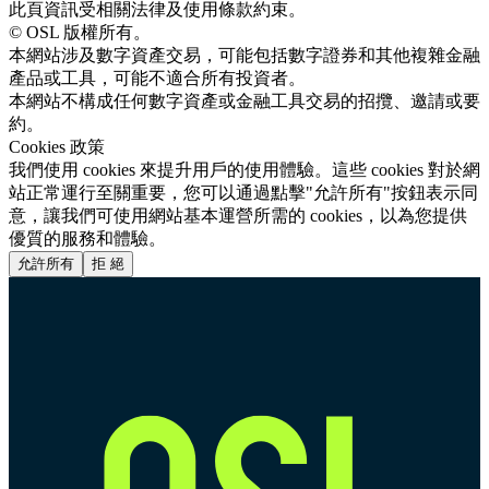
此頁資訊受相關法律及使用條款約束。
© OSL 版權所有。
本網站涉及數字資產交易，可能包括數字證券和其他複雜金融
產品或工具，可能不適合所有投資者。
本網站不構成任何數字資產或金融工具交易的招攬、邀請或要
約。
Cookies 政策
我們使用 cookies 來提升用戶的使用體驗。這些 cookies 對於網
站正常運行至關重要，您可以通過點擊"允許所有"按鈕表示同
意，讓我們可使用網站基本運營所需的 cookies，以為您提供
優質的服務和體驗。
允許所有
拒 絕