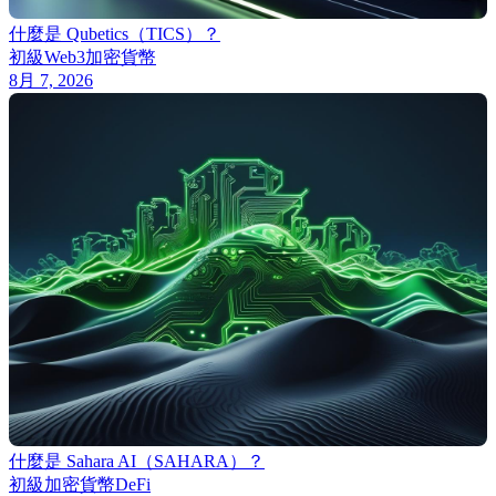
什麼是 Qubetics（TICS）？
初級
Web3
加密貨幣
8月 7, 2026
什麼是 Sahara AI（SAHARA）？
初級
加密貨幣
DeFi