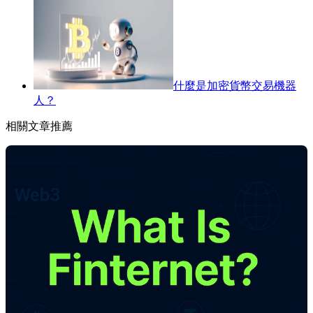
什麼是加密貨幣交易機器
人？
相關文章推薦