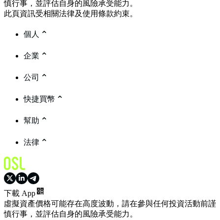
慎行事，並評估自身的風險承受能力。
此頁資訊受相關法律及使用條款約束。
個人
企業
公司
快捷買幣
幫助
法律
下載 App
虛擬資產價格可能存在高度波動，請在參與任何投資活動前謹
慎行事，並評估自身的風險承受能力。