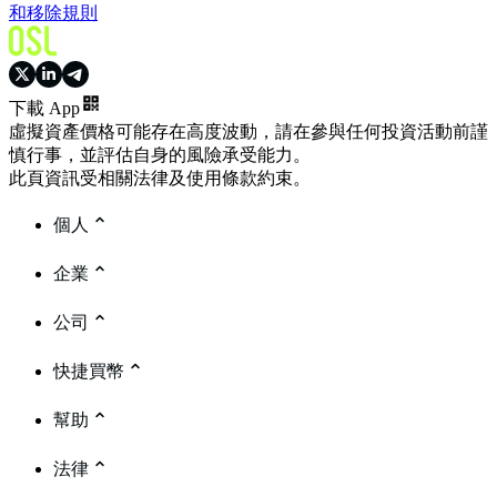
和移除規則
下載 App
虛擬資產價格可能存在高度波動，請在參與任何投資活動前謹
慎行事，並評估自身的風險承受能力。
此頁資訊受相關法律及使用條款約束。
個人
企業
公司
快捷買幣
幫助
法律