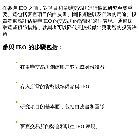
在參與 IEO 之前，對項目和舉辦交易所進行徹底研究至關重
要。這包括審查項目的白皮書、團隊資歷以及代幣的用途。投
資者還應評估舉辦 IEO 的交易所的聲譽和過往表現。通過採
取這些預防措施，參與者可以降低風險並做出更明智的投資決
策。
參與 IEO 的步驟包括：
在舉辦交易所創建賬戶並完成身份驗證。
存入所需的貨幣以準備參與 IEO。
研究項目的基本面，包括白皮書和團隊。
審查交易所的聲譽和以往 IEO 表現。