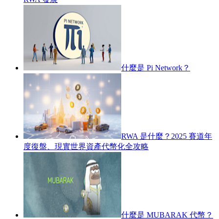
什麼是 Pi Network？
RWA 是什麼？2025 賽道年
度復盤、現實世界資產代幣化全攻略
什麼是 MUBARAK 代幣？