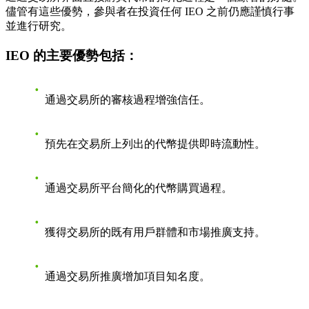
儘管有這些優勢，參與者在投資任何 IEO 之前仍應謹慎行事
並進行研究。
IEO 的主要優勢包括：
通過交易所的審核過程增強信任。
預先在交易所上列出的代幣提供即時流動性。
通過交易所平台簡化的代幣購買過程。
獲得交易所的既有用戶群體和市場推廣支持。
通過交易所推廣增加項目知名度。