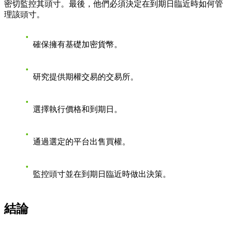
密切監控其頭寸。最後，他們必須決定在到期日臨近時如何管
理該頭寸。
確保擁有基礎加密貨幣。
研究提供期權交易的交易所。
選擇執行價格和到期日。
通過選定的平台出售買權。
監控頭寸並在到期日臨近時做出決策。
結論