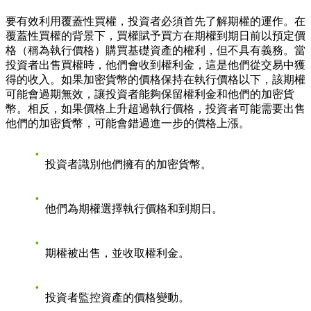
要有效利用覆蓋性買權，投資者必須首先了解期權的運作。在
覆蓋性買權的背景下，買權賦予買方在期權到期日前以預定價
格（稱為執行價格）購買基礎資產的權利，但不具有義務。當
投資者出售買權時，他們會收到權利金，這是他們從交易中獲
得的收入。如果加密貨幣的價格保持在執行價格以下，該期權
可能會過期無效，讓投資者能夠保留權利金和他們的加密貨
幣。相反，如果價格上升超過執行價格，投資者可能需要出售
他們的加密貨幣，可能會錯過進一步的價格上漲。
投資者識別他們擁有的加密貨幣。
他們為期權選擇執行價格和到期日。
期權被出售，並收取權利金。
投資者監控資產的價格變動。