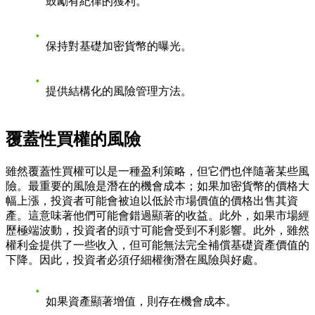
鼓勵有紀律的獲利。
保持對基礎加密貨幣的曝光。
提供結構化的風險管理方法。
覆蓋性買權的風險
雖然覆蓋性買權可以是一種盈利策略，但它們也伴隨著某些風
險。最重要的風險是潛在的機會成本；如果加密貨幣的價格大
幅上漲，投資者可能會被迫以低於市場價值的價格出售其資
產。這意味著他們可能會錯過顯著的收益。此外，如果市場經
歷極端波動，投資者的頭寸可能會受到不利影響。此外，雖然
權利金提供了一些收入，但可能無法完全補償基礎資產價值的
下降。因此，投資者必須仔細權衡潛在風險與好處。
如果資產顯著增值，則存在機會成本。