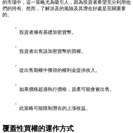
的市場中，這一策略尤為吸引人，因為投資者希望充分利用他
們的持有。然而，了解涉及的風險及其潛在好處是至關重要
的。
投資者擁有基礎加密貨幣。
投資者出售該加密貨幣的買權。
從出售期權中獲得的權利金提供收入。
如果價格超過執行價格，資產可能會被出售。
此策略可能限制潛在的上漲收益。
覆蓋性買權的運作方式