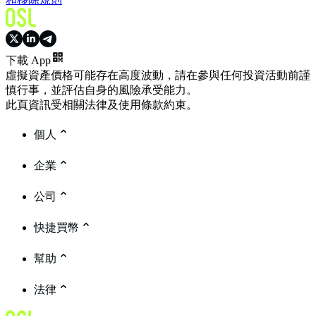
下載 App
虛擬資產價格可能存在高度波動，請在參與任何投資活動前謹
慎行事，並評估自身的風險承受能力。
此頁資訊受相關法律及使用條款約束。
個人
企業
公司
快捷買幣
幫助
法律