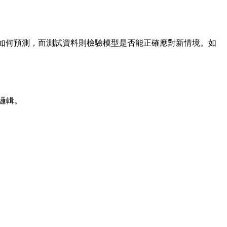
如何預測，而測試資料則檢驗模型是否能正確應對新情境。如
邏輯。