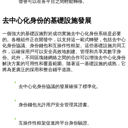
聲譽可以在各平台之間輕鬆轉移。
去中心化身份的基礎設施發展
一個強大的基礎設施對於成功實施去中心化身份系統是必要
的。各種組件正在開發中，以支持這一範式轉變，包括去中心
化身份協議、身份錢包和互操作性框架。這些基礎設施共同工
作，以確保用戶可以安全高效地創建、管理和共享其數字身
份。此外，不同區塊鏈網絡之間的合作可以增強去中心化身份
解決方案的可用性和覆蓋範圍。隨著這一基礎設施的成熟，它
將為更廣泛的採用和整合鋪平道路。
去中心化身份協議的發展確保了標準化。
身份錢包允許用戶安全管理其證書。
互操作性框架促進跨平台身份驗證。