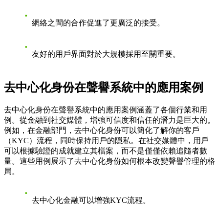
網絡之間的合作促進了更廣泛的接受。
友好的用戶界面對於大規模採用至關重要。
去中心化身份在聲譽系統中的應用案例
去中心化身份在聲譽系統中的應用案例涵蓋了各個行業和用
例。從金融到社交媒體，增強可信度和信任的潛力是巨大的。
例如，在金融部門，去中心化身份可以簡化了解你的客戶
（KYC）流程，同時保持用戶的隱私。在社交媒體中，用戶
可以根據驗證的成就建立其檔案，而不是僅僅依賴追隨者數
量。這些用例展示了去中心化身份如何根本改變聲譽管理的格
局。
去中心化金融可以增強KYC流程。