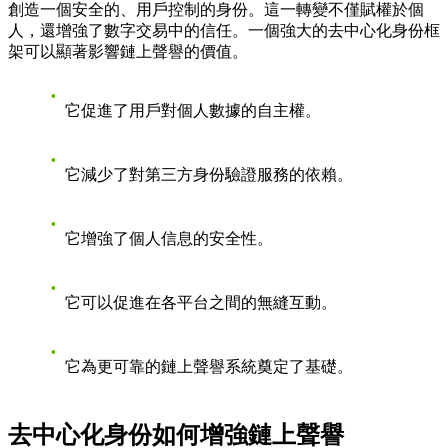
創造一個安全的、用戶控制的身份。這一轉變不僅賦權於個
人，還增強了數字交易中的信任。一個強大的去中心化身份框
架可以顯著影響鏈上聲譽的價值。
它促進了用戶對個人數據的自主權。
它減少了對第三方身份驗證服務的依賴。
它增強了個人信息的安全性。
它可以促進在各平台之間的無縫互動。
它為更可靠的鏈上聲譽系統奠定了基礎。
去中心化身份如何增強鏈上聲譽