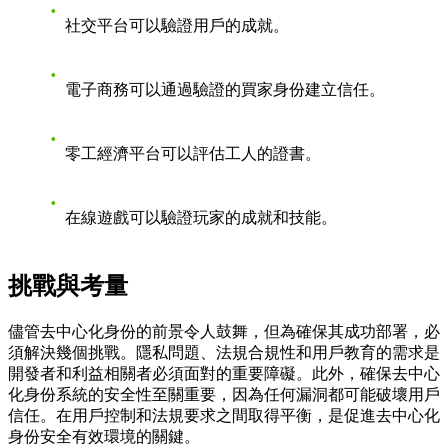
社交平台可以驗證用戶的成就。
電子商務可以通過驗證的買家身份建立信任。
零工經濟平台可以評估工人的證書。
在線遊戲可以驗證玩家的成就和技能。
挑戰與考量
儘管去中心化身份的前景令人鼓舞，但為確保其成功部署，必
須解決幾個挑戰。隱私問題、法規合規性和用戶教育的需求是
開發者和利益相關者必須面對的重要障礙。此外，確保去中心
化身份系統的安全性至關重要，因為任何漏洞都可能破壞用戶
信任。在用戶控制和法規要求之間取得平衡，是促進去中心化
身份安全有效環境的關鍵。