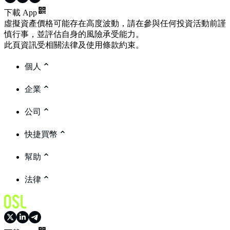
下載 App
虛擬資產價格可能存在高度波動，請在參與任何投資活動前謹
慎行事，並評估自身的風險承受能力。
此頁資訊受相關法律及使用條款約束。
個人
企業
公司
快捷買幣
幫助
法律