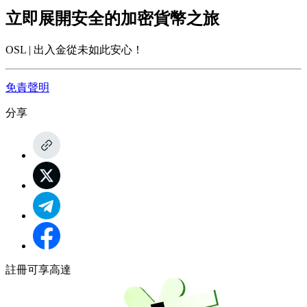
立即展開安全的加密貨幣之旅
OSL | 出入金從未如此安心！
免責聲明
分享
註冊可享高達