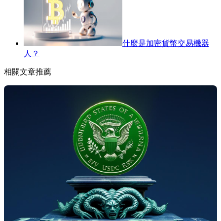
什麼是加密貨幣交易機器
人？
相關文章推薦