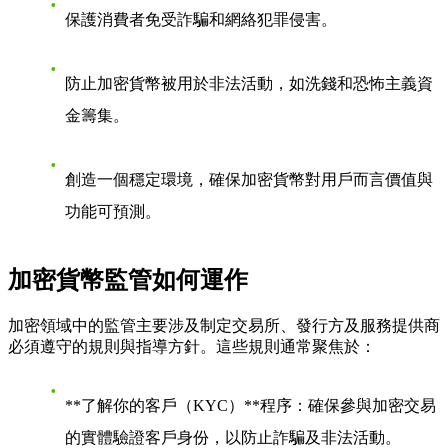
保護消費者免受詐騙和網絡犯罪侵害。
防止加密貨幣被用於非法活動，如洗錢和恐怖主義資
金籌集。
創造一個穩定環境，確保加密貨幣對用戶而言價值與
功能可預測。
加密貨幣監管如何運作
加密領域中的監管主要涉及制定交易所、發行方及服務提供商
必須遵守的規則與指導方針。這些規則通常聚焦於：
**了解你的客戶（KYC）**程序：確保參與加密交易
的實體驗證客戶身份，以防止詐騙及非法活動。