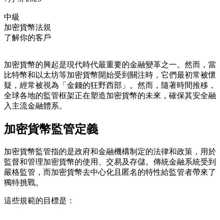
中級
加密貨幣法規
了解你的客戶
加密貨幣的興起是現代時代最重要的金融變革之一。然而，當
比特幣和以太坊等加密貨幣開始受到關注時，它們最初常被懷
疑，經常被視為「金錢的狂野西部」。然而，隨著時間推移，
全球各地的監管框架正在塑造加密貨幣的未來，確保其安全融
入主流金融體系。
加密貨幣監管定義
加密貨幣監管指的是政府和金融機構制定的法律和政策，用於
監督和管理加密貨幣的使用、交易及存儲。傳統金融系統受到
嚴格監管，而加密貨幣去中心化且匿名的特性給監管者帶來了
獨特挑戰。
這些規範的目標是：