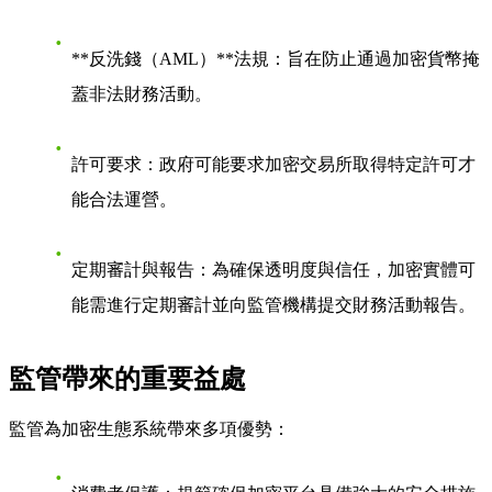
**反洗錢（AML）**法規：旨在防止通過加密貨幣掩
蓋非法財務活動。
許可要求：政府可能要求加密交易所取得特定許可才
能合法運營。
定期審計與報告：為確保透明度與信任，加密實體可
能需進行定期審計並向監管機構提交財務活動報告。
監管帶來的重要益處
監管為加密生態系統帶來多項優勢：