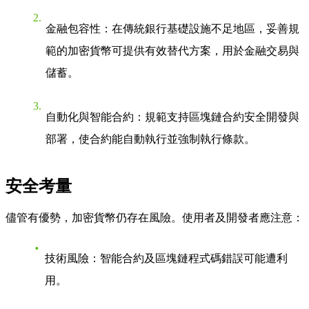
金融包容性
：在傳統銀行基礎設施不足地區，妥善規
範的加密貨幣可提供有效替代方案，用於金融交易與
儲蓄。
自動化與智能合約
：規範支持區塊鏈合約安全開發與
部署，使合約能自動執行並強制執行條款。
安全考量
儘管有優勢，加密貨幣仍存在風險。使用者及開發者應注意：
技術風險
：智能合約及區塊鏈程式碼錯誤可能遭利
用。