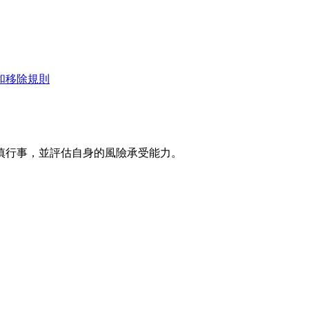
和移除規則
慎行事，並評估自身的風險承受能力。