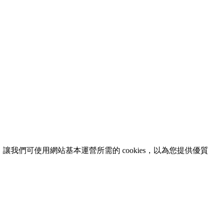
意，讓我們可使用網站基本運營所需的 cookies，以為您提供優質