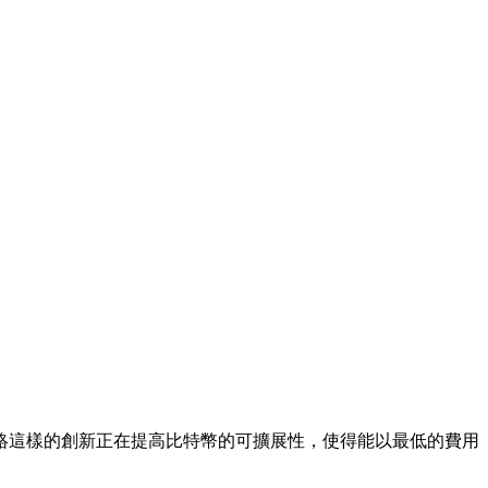
絡這樣的創新正在提高比特幣的可擴展性，使得能以最低的費用