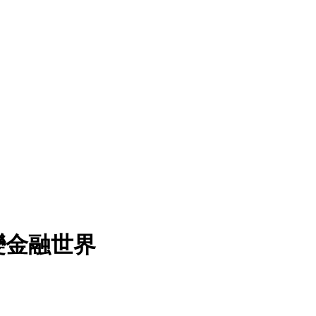
變金融世界