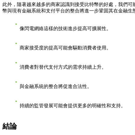
此外，隨著越來越多的商家認識到接受比特幣的好處，我們可
幣與現有金融系統和支付平台的整合將進一步鞏固其在金融生
像閃電網絡這樣的技術進步提高可擴展性。
商家接受度的提高可能會驅動消費者使用。
消費者對替代支付方式的需求持續上升。
與金融系統的整合將促進合法性。
持續的監管發展可能會提供更多的明確性和支持。
結論