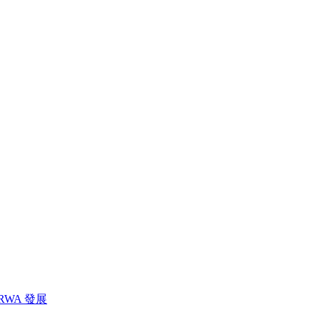
WA 發展