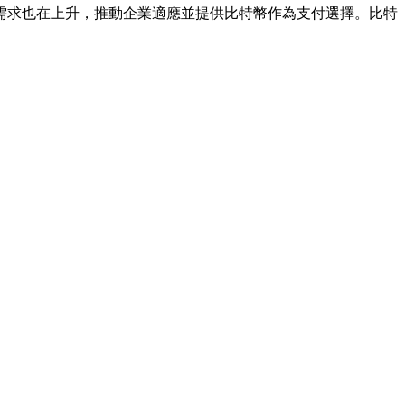
需求也在上升，推動企業適應並提供比特幣作為支付選擇。比特