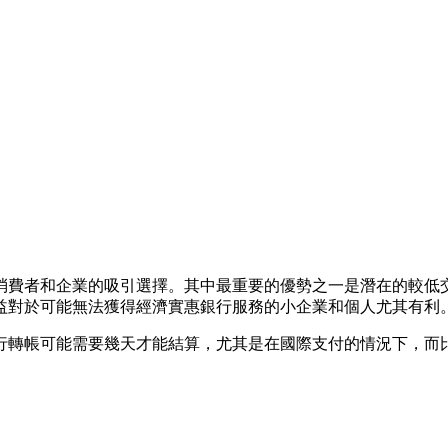
消費者和企業的吸引選擇。其中最重要的優勢之一是潛在的較低
益對於可能無法獲得經濟實惠銀行服務的小企業和個人尤其有利
行轉帳可能需要幾天才能結算，尤其是在國際支付的情況下，而