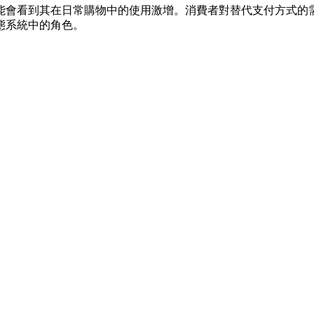
能會看到其在日常購物中的使用激增。消費者對替代支付方式的
態系統中的角色。