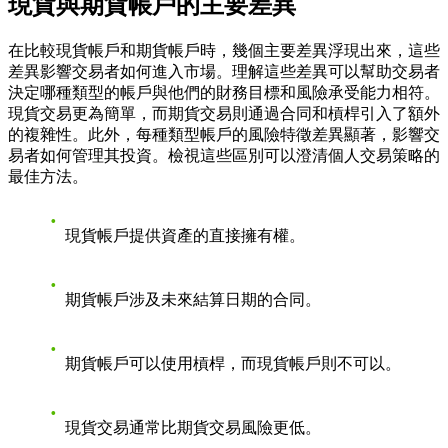
現貨與期貨帳戶的主要差異
在比較現貨帳戶和期貨帳戶時，幾個主要差異浮現出來，這些
差異影響交易者如何進入市場。理解這些差異可以幫助交易者
決定哪種類型的帳戶與他們的財務目標和風險承受能力相符。
現貨交易更為簡單，而期貨交易則通過合同和槓桿引入了額外
的複雜性。此外，每種類型帳戶的風險特徵差異顯著，影響交
易者如何管理其投資。檢視這些區別可以澄清個人交易策略的
最佳方法。
現貨帳戶提供資產的直接擁有權。
期貨帳戶涉及未來結算日期的合同。
期貨帳戶可以使用槓桿，而現貨帳戶則不可以。
現貨交易通常比期貨交易風險更低。