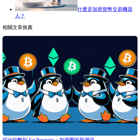
什麼是加密貨幣交易機器
人？
相關文章推薦
從比特幣到 Fat Penguins：加密圈的新潮流