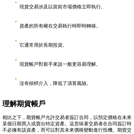
現貨交易涉及以當前市場價格立即執行。
資產的所有權在交易執行時即時轉移。
它通常用於長期投資。
現貨帳戶對新手來說一般更容易理解。
沒有槓桿介入，降低了清算風險。
理解期貨帳戶
相比之下，期貨帳戶允許交易者簽訂合同，以預定價格在未來
某個日期買入或賣出特定資產。這意味著交易者在合同簽訂時
不必擁有該資產，而可以對其未來價格變動進行投機。期貨交