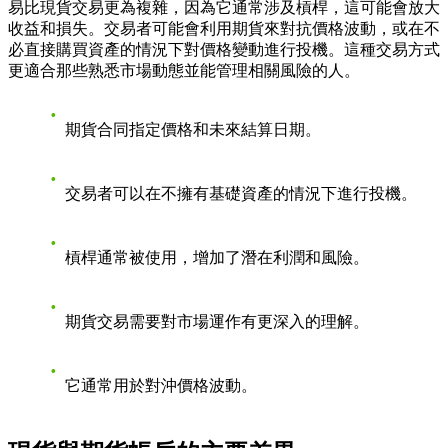
易比現貨交易更為複雜，因為它通常涉及槓桿，這可能會放大
收益和損失。交易者可能會利用期貨來對抗價格波動，或在不
必直接購買資產的情況下對價格變動進行投機。這種交易方式
更適合那些熟悉市場動態並能管理相關風險的人。
期貨合同指定價格和未來結算日期。
交易者可以在不擁有基礎資產的情況下進行投機。
槓桿通常被使用，增加了潛在利潤和風險。
期貨交易需要對市場運作有更深入的理解。
它通常用於對沖價格波動。