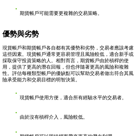
期貨帳戶可能需要更複雜的交易策略。
優勢與劣勢
現貨帳戶和期貨帳戶各自都有其優勢和劣勢，交易者應該考慮
這些因素。現貨帳戶通常更容易管理且風險較低，適合新手或
採取保守投資策略的人。相對而言，期貨帳戶由於槓桿的使
用，提供了更高的潛在回報，但也伴隨著更高的風險和複雜
性。評估每種類型帳戶的優缺點可以幫助交易者做出符合其風
險承受能力和交易目標的明智決策。
現貨帳戶使用方便，適合所有經驗水平的交易者。
由於沒有槓桿介入，風險較低。