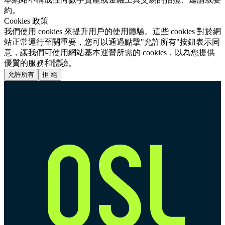
約。
Cookies 政策
我們使用 cookies 來提升用戶的使用體驗。這些 cookies 對於網
站正常運行至關重要，您可以通過點擊"允許所有"按鈕表示同
意，讓我們可使用網站基本運營所需的 cookies，以為您提供
優質的服務和體驗。
允許所有
拒 絕