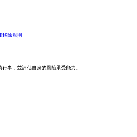
和移除規則
慎行事，並評估自身的風險承受能力。