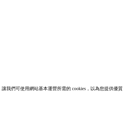
意，讓我們可使用網站基本運營所需的 cookies，以為您提供優質