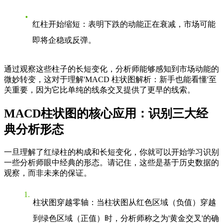
红柱开始缩短
：表明下跌的动能正在衰减，市场可能
即将企稳或反弹。
通过观察这些柱子的长短变化，分析师能够感知到市场动能的
微妙转变，这对于理解'MACD 柱状图解析：新手也能看懂'至
关重要，因为它比单纯的线条交叉提供了更早的线索。
MACD柱状图的核心应用：识别三大经
典分析形态
一旦理解了红绿柱的构成和长短变化，你就可以开始学习识别
一些分析师眼中经典的形态。请记住，这些是基于历史数据的
观察，而非未来的保证。
柱状图穿越零轴
：当柱状图从红色区域（负值）穿越
到绿色区域（正值）时，分析师称之为'黄金交叉'的确