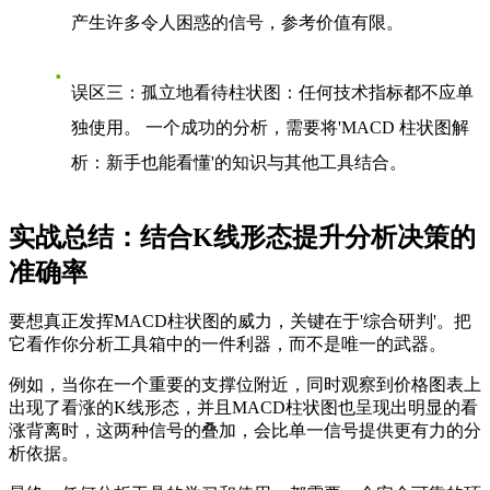
产生许多令人困惑的信号，参考价值有限。
误区三：孤立地看待柱状图
：任何技术指标都不应单
独使用。 一个成功的分析，需要将'MACD 柱状图解
析：新手也能看懂'的知识与其他工具结合。
实战总结：结合K线形态提升分析决策的
准确率
要想真正发挥MACD柱状图的威力，关键在于'综合研判'。把
它看作你分析工具箱中的一件利器，而不是唯一的武器。
例如，当你在一个重要的支撑位附近，同时观察到价格图表上
出现了看涨的K线形态，并且MACD柱状图也呈现出明显的看
涨背离时，这两种信号的叠加，会比单一信号提供更有力的分
析依据。