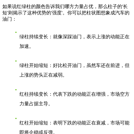
如果说红绿柱的颜色告诉我们哪方力量占优，那么柱子的'长
短'则揭示了这种优势的'强度'。你可以把柱状图想象成汽车的
油门：
绿柱持续变长
：就像深踩油门，表示上涨的动能正在
加速。
绿柱开始缩短
：好比松开油门，虽然车还在前进，但
上涨的势头正在减弱。
红柱持续变长
：代表下跌的动能正在增强，市场空方
力量占据主导。
红柱开始缩短
：表明下跌的动能正在衰减，市场可能
即将企稳或反弹。