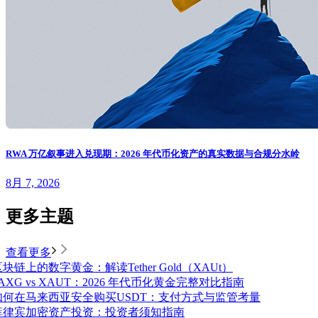
RWA 万亿叙事进入兑现期：2026 年代币化资产的真实数据与合规分水岭
8月 7, 2026
更多主题
查看更多
块链上的数字黄金：解读Tether Gold（XAUt）
AXG vs XAUT：2026 年代币化黄金完整对比指南
如何在马来西亚安全购买USDT：支付方式与监管考量
菲律宾加密资产投资：投资者须知指南