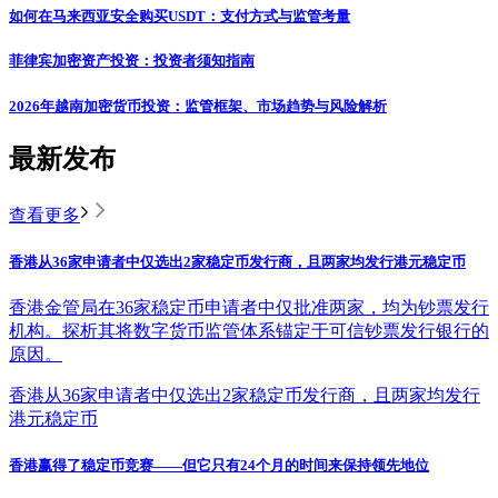
如何在马来西亚安全购买USDT：支付方式与监管考量
菲律宾加密资产投资：投资者须知指南
2026年越南加密货币投资：监管框架、市场趋势与风险解析
最新发布
查看更多
香港从36家申请者中仅选出2家稳定币发行商，且两家均发行港元稳定币
香港金管局在36家稳定币申请者中仅批准两家，均为钞票发行
机构。探析其将数字货币监管体系锚定于可信钞票发行银行的
原因。
香港从36家申请者中仅选出2家稳定币发行商，且两家均发行
港元稳定币
香港赢得了稳定币竞赛——但它只有24个月的时间来保持领先地位