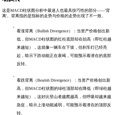
这是MACD柱状图分析中最迷人也最具技巧性的部分——'背
离'。背离指的是指标的走势与价格的走势出现了不一致。
看涨背离（Bullish Divergence）
：当资产价格创出新
低，但MACD柱状图的红柱底部却在抬高（即红柱越
来越短），这就像一辆车在下坡，但刹车灯已经亮
起，暗示下跌动能正在衰竭，可能预示着潜在的底部
反转。
看跌背离（Bearish Divergence）
：当资产价格创出新
高，但MACD柱状图的绿柱顶部却在降低（即绿柱越
来越短），这好比登山者越爬越高，但呼吸却越来越
急促，暗示上涨动能减弱，可能预示着潜在的顶部反
转。