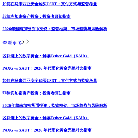
如何在马来西亚安全购买USDT：支付方式与监管考量
菲律宾加密资产投资：投资者须知指南
2026年越南加密货币投资：监管框架、市场趋势与风险解析
查看更多
区块链上的数字黄金：解读Tether Gold（XAUt）
PAXG vs XAUT：2026 年代币化黄金完整对比指南
如何在马来西亚安全购买USDT：支付方式与监管考量
菲律宾加密资产投资：投资者须知指南
2026年越南加密货币投资：监管框架、市场趋势与风险解析
区块链上的数字黄金：解读Tether Gold（XAUt）
PAXG vs XAUT：2026 年代币化黄金完整对比指南