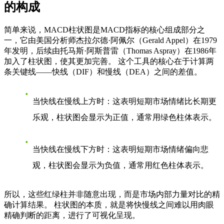
的构成
简单来说，MACD柱状图是MACD指标的核心组成部分之
一，它由美国分析师杰拉尔德·阿佩尔（Gerald Appel）在1979
年发明，后续由托马斯·阿斯普雷（Thomas Aspray）在1986年
加入了柱状图，使其更加完善。 这个工具的核心在于计算两
条关键线——快线（DIF）和慢线（DEA）之间的差值。
当快线在慢线上方时
：这表明短期市场情绪比长期更
乐观，柱状图会显示为正值，通常用绿色柱体表示。
当快线在慢线下方时
：这表明短期市场情绪偏向悲
观，柱状图会显示为负值，通常用红色柱体表示。
所以，这些红绿柱并非随意出现，而是市场内部力量对比的精
确计算结果。 柱状图的本质，就是将快慢线之间难以用肉眼
精确判断的距离，进行了可视化呈现。