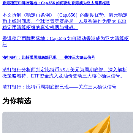
香港稳定币牌照落地：Cap.656 如何驱动香港成为亚太清算枢纽
本文拆解《稳定币条例》（Cap.656）的制度优势、港元稳定
币上线时间表、全球监管竞赛格局，以及香港作为亚太 B2B
稳定币清算枢纽的真实机遇与挑战。
香港稳定币牌照落地：Cap.656 如何驱动香港成为亚太清算枢
纽
渣打银行：比特币周期底部已现——关注三大确认信号
渣打银行分析师判定比特币5.9万美元为周期底部。深入解析
微策略增持、ETF资金流入及油价变动三大核心确认信号。
渣打银行：比特币周期底部已现——关注三大确认信号
为你精选