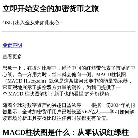
立即开始安全的加密货币之旅
OSL | 出入金从未如此安心
！
免责声明
查看更多
想象一下，在拔河比赛中，绳子中间的红丝带代表了市场的中
心线。当一方用力时，丝带就会偏向一侧。MACD柱状图
（MACD Histogram）就像是这条拔河比赛中的能量指示器，
它直观地展示了多空双方力量的消长，为我们提供了一
个'MACD 柱状图解析：新手也能看懂'的分析视角。
随着全球对数字资产的兴趣日益浓厚——根据一份2024年的报
告显示，全球加密货币用户已增长至5.62亿人——学习如何解
读市场分析工具变得比以往任何时候都更有价值。
MACD柱状图是什么：从零认识红绿柱