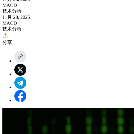
MACD
技术分析
11月 28, 2025
MACD
技术分析
分享