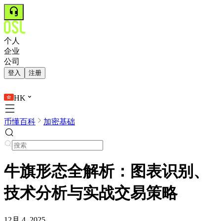
个人
企业
公司
登入
注册
HK
币懂百科
加密基础
牛旗形态全解析：图表识别、
技术分析与实战交易策略
12月 4, 2025