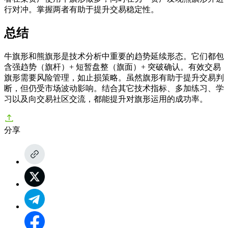
行对冲。掌握两者有助于提升交易稳定性。
总结
牛旗形和熊旗形是技术分析中重要的趋势延续形态。它们都包
含强趋势（旗杆）+ 短暂盘整（旗面）+ 突破确认。有效交易
旗形需要风险管理，如止损策略。虽然旗形有助于提升交易判
断，但仍受市场波动影响。结合其它技术指标、多加练习、学
习以及向交易社区交流，都能提升对旗形运用的成功率。
分享