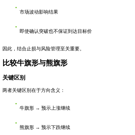
市场波动影响结果
即使确认突破也不保证到达目标价
因此，结合止损与风险管理至关重要。
比较牛旗形与熊旗形
关键区别
两者关键区别在于方向含义：
牛旗形 → 预示上涨继续
熊旗形 → 预示下跌继续