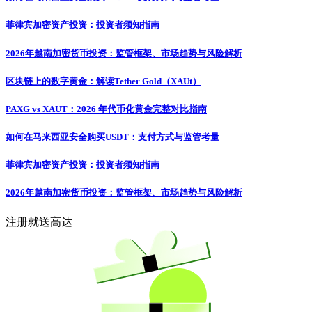
菲律宾加密资产投资：投资者须知指南
2026年越南加密货币投资：监管框架、市场趋势与风险解析
区块链上的数字黄金：解读Tether Gold（XAUt）
PAXG vs XAUT：2026 年代币化黄金完整对比指南
如何在马来西亚安全购买USDT：支付方式与监管考量
菲律宾加密资产投资：投资者须知指南
2026年越南加密货币投资：监管框架、市场趋势与风险解析
注册就送高达