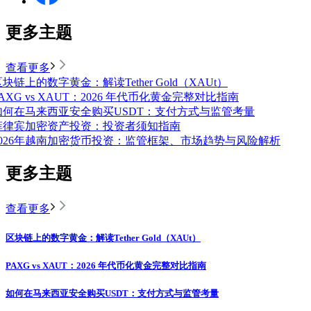
更多主题
查看更多
块链上的数字黄金：解读Tether Gold（XAUt）
AXG vs XAUT：2026 年代币化黄金完整对比指南
如何在马来西亚安全购买USDT：支付方式与监管考量
菲律宾加密资产投资：投资者须知指南
2026年越南加密货币投资：监管框架、市场趋势与风险解析
更多主题
查看更多
区块链上的数字黄金：解读Tether Gold（XAUt）
PAXG vs XAUT：2026 年代币化黄金完整对比指南
如何在马来西亚安全购买USDT：支付方式与监管考量