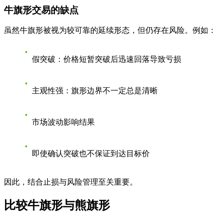
牛旗形交易的缺点
虽然牛旗形被视为较可靠的延续形态，但仍存在风险。例如：
假突破
：价格短暂突破后迅速回落导致亏损
主观性强
：旗形边界不一定总是清晰
市场波动影响结果
即使确认突破也不保证到达目标价
因此，结合止损与风险管理至关重要。
比较牛旗形与熊旗形