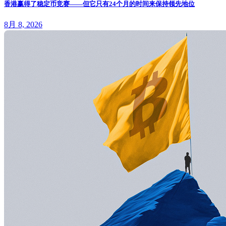
香港赢得了稳定币竞赛——但它只有24个月的时间来保持领先地位
8月 8, 2026