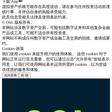
下载 App
虚拟资产价格可能存在高度波动，请在参与任何投资活动前谨
慎行事，并评估自身的风险承受能力。
此页信息受相关法律及使用条款约束。
© OSL 版权所有。
本网站涉及数字资产交易，可能包括数字证券和其他复杂金融
产品或工具，可能不适合所有投资者。
本网站不构成任何数字资产或金融工具交易的招揽、邀请或要
约。
Cookies 政策
我们使用 cookies 来提升用户的使用体验。 这些 cookies 对于
网站正常运行至关重要，您可以通过点击“允许所有”按钮表示
同意，让我们可使用网站基本运营所需的 cookies，以为您提
供优质的服务和体验。
允许所有
拒 绝