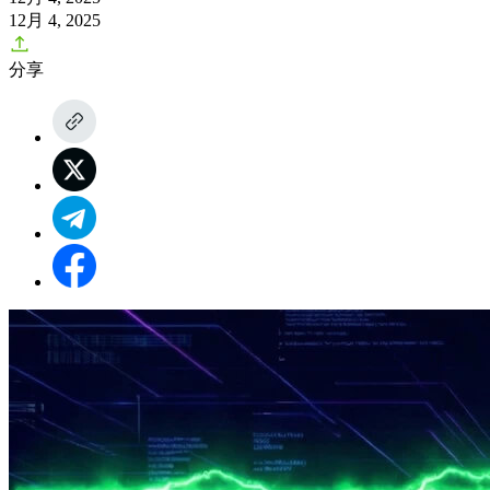
12月 4, 2025
分享