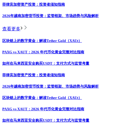
菲律宾加密资产投资：投资者须知指南
2026年越南加密货币投资：监管框架、市场趋势与风险解析
查看更多
区块链上的数字黄金：解读Tether Gold（XAUt）
PAXG vs XAUT：2026 年代币化黄金完整对比指南
如何在马来西亚安全购买USDT：支付方式与监管考量
菲律宾加密资产投资：投资者须知指南
2026年越南加密货币投资：监管框架、市场趋势与风险解析
区块链上的数字黄金：解读Tether Gold（XAUt）
PAXG vs XAUT：2026 年代币化黄金完整对比指南
如何在马来西亚安全购买USDT：支付方式与监管考量