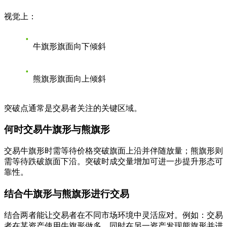
视觉上：
牛旗形旗面向下倾斜
熊旗形旗面向上倾斜
突破点通常是交易者关注的关键区域。
何时交易牛旗形与熊旗形
交易牛旗形时需等待价格突破旗面上沿并伴随放量；熊旗形则
需等待跌破旗面下沿。突破时成交量增加可进一步提升形态可
靠性。
结合牛旗形与熊旗形进行交易
结合两者能让交易者在不同市场环境中灵活应对。例如：交易
者在某资产使用牛旗形做多，同时在另一资产发现熊旗形并进