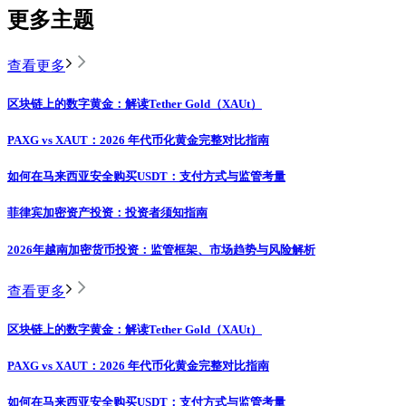
更多主题
查看更多
区块链上的数字黄金：解读Tether Gold（XAUt）
PAXG vs XAUT：2026 年代币化黄金完整对比指南
如何在马来西亚安全购买USDT：支付方式与监管考量
菲律宾加密资产投资：投资者须知指南
2026年越南加密货币投资：监管框架、市场趋势与风险解析
查看更多
区块链上的数字黄金：解读Tether Gold（XAUt）
PAXG vs XAUT：2026 年代币化黄金完整对比指南
如何在马来西亚安全购买USDT：支付方式与监管考量