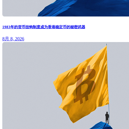
1983年的货币挂钩制度成为香港稳定币的秘密武器
8月 8, 2026