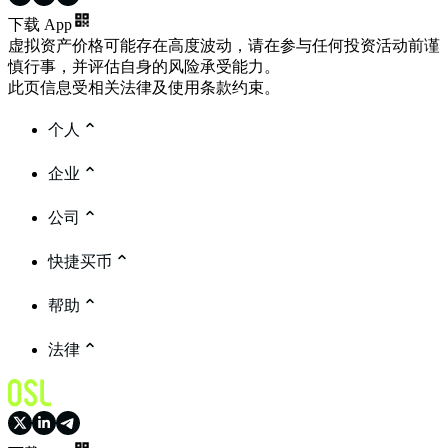
下载 App
虚拟资产价格可能存在高度波动，请在参与任何投资活动前谨
慎行事，并评估自身的风险承受能力。
此页信息受相关法律及使用条款约束。
个人
企业
公司
快捷买币
帮助
法律