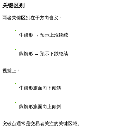
关键区别
两者关键区别在于方向含义：
牛旗形 → 预示上涨继续
熊旗形 → 预示下跌继续
视觉上：
牛旗形旗面向下倾斜
熊旗形旗面向上倾斜
突破点通常是交易者关注的关键区域。