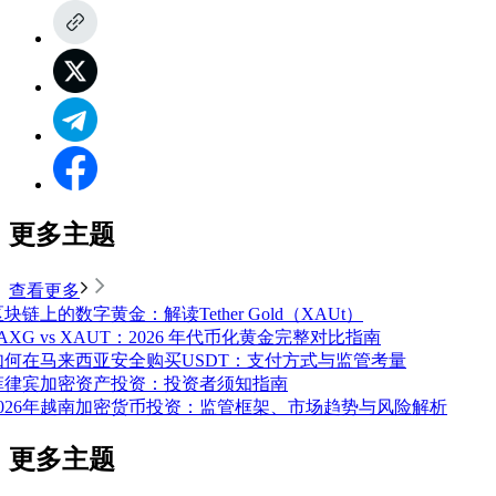
更多主题
查看更多
块链上的数字黄金：解读Tether Gold（XAUt）
AXG vs XAUT：2026 年代币化黄金完整对比指南
如何在马来西亚安全购买USDT：支付方式与监管考量
菲律宾加密资产投资：投资者须知指南
2026年越南加密货币投资：监管框架、市场趋势与风险解析
更多主题