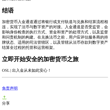
结语
加密货币入金通道通过将银行或支付轨道与兑换和结算流程相
连，实现了法币与数字资产的对接。入金通道是否受监管，会
影响身份检查的执行方式、资金和资产的处理方式，以及监督
和问责机制的构建。在兑换法币之前，用户应评估服务商的持
牌状态、适用的司法管辖区，以及管辖从法币存款到数字资产
结算全过程的托管和运营框架。
立即开始安全的加密货币之旅
OSL | 出入金从未如此安心
！
免责声明
分享