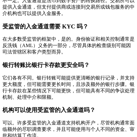
不一定。入金通道是法币到数字资产的转换路径。交易所可以
提供入金通道，但支付提供商或连接到交易所或钱包服务的中
介机构也可以提供入金服务。
受监管的入金通道需要 KYC 吗？
在大多数受监管的框架中，是的。身份验证和相关控制通常是
反洗钱（AML）义务的一部分，尽管具体的检查级别可能因
司法管辖区和客户类型而异。
银行转账比银行卡存款更安全吗？
它们各有不同。银行转账可能提供更清晰的银行记录，并支持
更大额度，但可能需要更长时间，且涉及额外的银行步骤。银
行卡存款在某些情况下可能更快，但可能具有不同的争议处理
机制、处理中介和限额。
机构可以使用受监管的入金通道吗？
可以。许多受监管的入金通道支持机构开户，尽管机构通常面
临额外的尽职调查要求，并且可能使用与个人不同的资金、审
批和结算工作流。