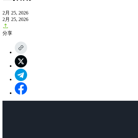
2月 25, 2026
2月 25, 2026
分享