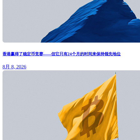
香港赢得了稳定币竞赛——但它只有24个月的时间来保持领先地位
8月 8, 2026