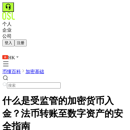
个人
企业
公司
登入
注册
HK
币懂百科
加密基础
什么是受监管的加密货币入
金？法币转账至数字资产的安
全指南