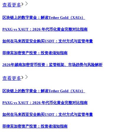
查看更多
区块链上的数字黄金：解读Tether Gold（XAUt）
PAXG vs XAUT：2026 年代币化黄金完整对比指南
如何在马来西亚安全购买USDT：支付方式与监管考量
菲律宾加密资产投资：投资者须知指南
2026年越南加密货币投资：监管框架、市场趋势与风险解析
查看更多
区块链上的数字黄金：解读Tether Gold（XAUt）
PAXG vs XAUT：2026 年代币化黄金完整对比指南
如何在马来西亚安全购买USDT：支付方式与监管考量
菲律宾加密资产投资：投资者须知指南