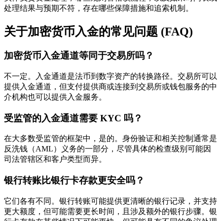
处理结果与预期不符，存在哪些保障措施和追索机制。
关于加密货币入金的常见问题 (FAQ)
加密货币入金通道等同于交易所吗？
不一定。入金通道是法币到数字资产的转换路径。交易所可以
提供入金通道，但支付提供商或连接到交易所或钱包服务的中
介机构也可以提供入金服务。
受监管的入金通道需要 KYC 吗？
在大多数受监管的框架中，是的。身份验证和相关控制通常是
反洗钱（AML）义务的一部分，尽管具体的检查级别可能因
司法管辖区和客户类型而异。
银行转账比银行卡存款更安全吗？
它们各有不同。银行转账可能提供更清晰的银行记录，并支持
更大额度，但可能需要更长时间，且涉及额外的银行步骤。银