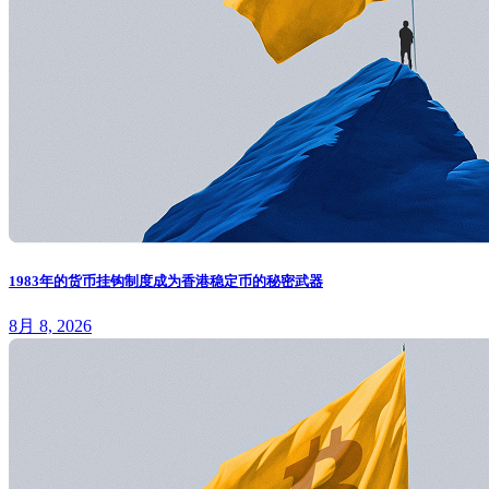
1983年的货币挂钩制度成为香港稳定币的秘密武器
8月 8, 2026