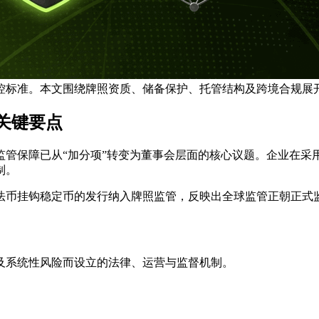
标准。本文围绕牌照资质、储备保护、托管结构及跨境合规展开说
关键要点
监管保障已从“加分项”转变为董事会层面的核心议题。企业在采
制。
）将法币挂钩稳定币的发行纳入牌照监管，反映出全球监管正朝正式
及系统性风险而设立的法律、运营与监督机制。