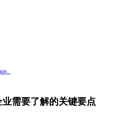
...
企业需要了解的关键要点