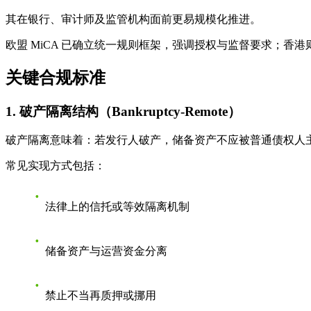
其在银行、审计师及监管机构面前更易规模化推进。
欧盟 MiCA 已确立统一规则框架，强调授权与监督要求；香
关键合规标准
1. 破产隔离结构（Bankruptcy-Remote）
破产隔离意味着：若发行人破产，储备资产不应被普通债权人
常见实现方式包括：
法律上的信托或等效隔离机制
储备资产与运营资金分离
禁止不当再质押或挪用