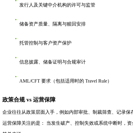
发行人及关键中介机构的许可与监管
储备资产质量、隔离与赎回安排
托管控制与客户资产保护
信息披露、储备证明与合规审计
AML/CFT 要求（包括适用时的 Travel Rule）
政策合规 vs 运营保障
企业往往从政策层面入手，例如内部审批、制裁筛查、记录保
运营保障关注的是： 当发生破产、控制失效或系统中断时，