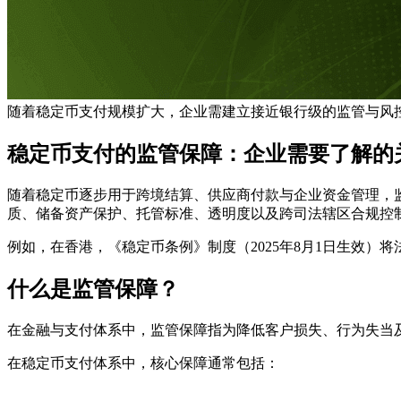
随着稳定币支付规模扩大，企业需建立接近银行级的监管与风控
稳定币支付的监管保障：企业需要了解的
随着稳定币逐步用于跨境结算、供应商付款与企业资金管理，
质、储备资产保护、托管标准、透明度以及跨司法辖区合规控
例如，在香港，《稳定币条例》制度（2025年8月1日生效
什么是监管保障？
在金融与支付体系中，监管保障指为降低客户损失、行为失当
在稳定币支付体系中，核心保障通常包括：