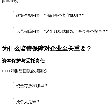
简单来说：
政策合规回答：“我们是否遵守规则？”
运营保障回答：“若出现极端情况，资金是否安全？”
为什么监管保障对企业至关重要？
资本保护与受托责任
CFO 和财资团队必须回答：
资金存放在哪里？
托管人是谁？