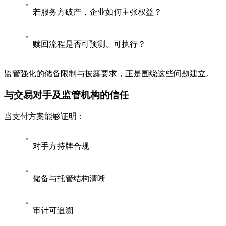
若服务方破产，企业如何主张权益？
赎回流程是否可预测、可执行？
监管强化的储备限制与披露要求，正是围绕这些问题建立。
与交易对手及监管机构的信任
当支付方案能够证明：
对手方持牌合规
储备与托管结构清晰
审计可追溯