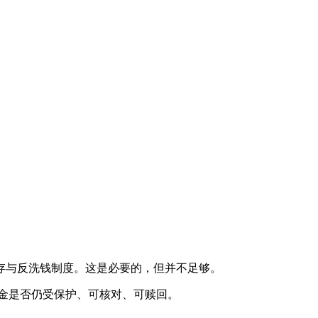
存与反洗钱制度。这是必要的，但并不足够。
资金是否仍受保护、可核对、可赎回。