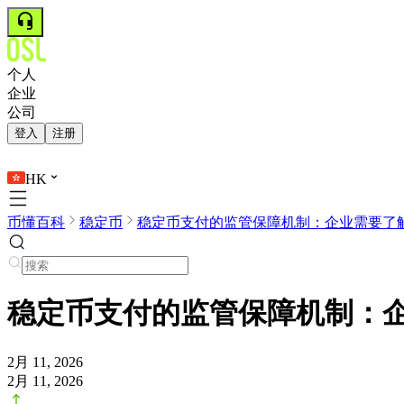
个人
企业
公司
登入
注册
HK
币懂百科
稳定币
稳定币支付的监管保障机制：企业需要了解的
稳定币支付的监管保障机制：
2月 11, 2026
2月 11, 2026