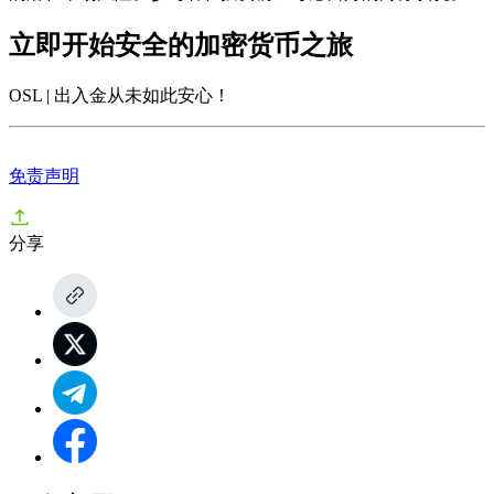
立即开始安全的加密货币之旅
OSL | 出入金从未如此安心
！
免责声明
分享