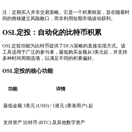
注：定期买入并非交易策略。它是一个积累框架，旨在随着时
间的推移建立风险敞口，而非利用短期市场波动获利。
OSL定投：自动化的比特币积累
OSL定投功能为比特币提供了DCA策略的直接实现方式。该
工具适用于广泛的参与者，最低购买金额从3美元起，并支持
多种时间周期选项，以满足不同的积累偏好。
OSL定投的核心功能
功能
详情
最低金额
3美元 (USD) / 1港元 (香港用户) 起
支持资产
比特币 (BTC) 及其他数字资产