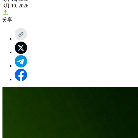
3月 10, 2026
分享