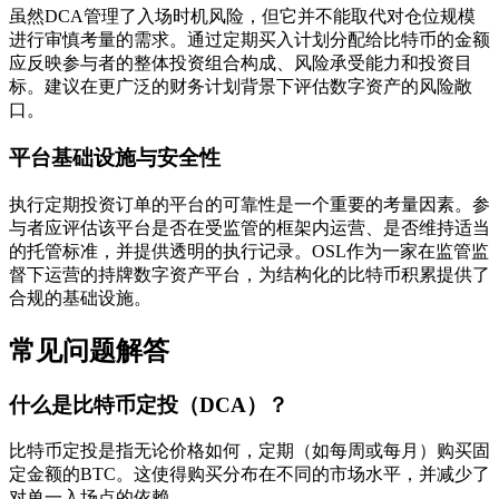
虽然DCA管理了入场时机风险，但它并不能取代对仓位规模
进行审慎考量的需求。通过定期买入计划分配给比特币的金额
应反映参与者的整体投资组合构成、风险承受能力和投资目
标。建议在更广泛的财务计划背景下评估数字资产的风险敞
口。
平台基础设施与安全性
执行定期投资订单的平台的可靠性是一个重要的考量因素。参
与者应评估该平台是否在受监管的框架内运营、是否维持适当
的托管标准，并提供透明的执行记录。OSL作为一家在监管监
督下运营的持牌数字资产平台，为结构化的比特币积累提供了
合规的基础设施。
常见问题解答
什么是比特币定投（DCA）？
比特币定投是指无论价格如何，定期（如每周或每月）购买固
定金额的BTC。这使得购买分布在不同的市场水平，并减少了
对单一入场点的依赖。