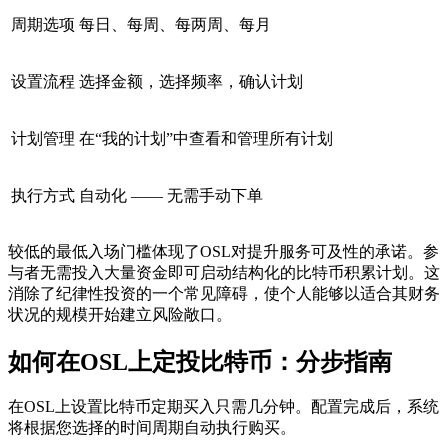
周期选项
每日、每周、每两周、每月
设置流程
选择金额，选择频率，确认计划
计划管理
在“我的计划”中查看和管理所有计划
执行方式
自动化 —— 无需手动下单
较低的最低入场门槛体现了OSL对提升服务可及性的承诺。参
与者无需投入大量资金即可启动结构化的比特币积累计划。这
消除了纪律性投资的一个常见障碍，使个人能够以适合其财务
状况的规模开始建立风险敞口。
如何在OSL上定投比特币：分步指南
在OSL上设置比特币定期买入只需几分钟。配置完成后，系统
将根据您选择的时间周期自动执行购买。