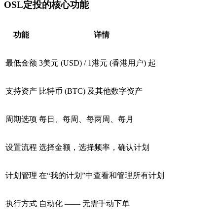
OSL定投的核心功能
功能
详情
最低金额
3美元 (USD) / 1港元 (香港用户) 起
支持资产
比特币 (BTC) 及其他数字资产
周期选项
每日、每周、每两周、每月
设置流程
选择金额，选择频率，确认计划
计划管理
在“我的计划”中查看和管理所有计划
执行方式
自动化 —— 无需手动下单