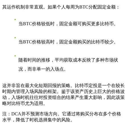
其运作机制非常直观。如果个人每周为BTC分配固定金额：
当BTC价格较低时，固定金额可购买更多比特币。
当BTC价格较高时，固定金额购买的比特币较少。
随着时间的推移，平均获取成本反映了多种市场状
况，而非单一的入场点。
这并非旨在最大化短期回报的策略。比特币定投是一个在较长
时期内管理入场风险的框架。鉴于该资产历史上巨大的价格波
动，入场时机往往对投资组合的结果产生重大影响，因此该策
略对比特币尤为适用。
注：DCA并不预测市场方向。它通过将购买分布在多个价格
水平，降低了时机选择集中的风险。