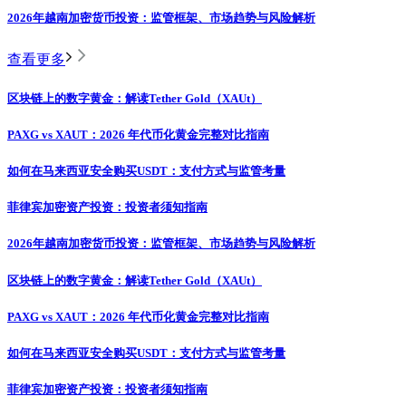
2026年越南加密货币投资：监管框架、市场趋势与风险解析
查看更多
区块链上的数字黄金：解读Tether Gold（XAUt）
PAXG vs XAUT：2026 年代币化黄金完整对比指南
如何在马来西亚安全购买USDT：支付方式与监管考量
菲律宾加密资产投资：投资者须知指南
2026年越南加密货币投资：监管框架、市场趋势与风险解析
区块链上的数字黄金：解读Tether Gold（XAUt）
PAXG vs XAUT：2026 年代币化黄金完整对比指南
如何在马来西亚安全购买USDT：支付方式与监管考量
菲律宾加密资产投资：投资者须知指南