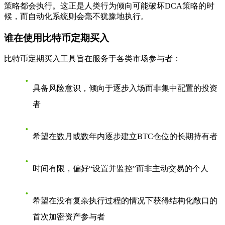
策略都会执行。这正是人类行为倾向可能破坏DCA策略的时
候，而自动化系统则会毫不犹豫地执行。
谁在使用比特币定期买入
比特币定期买入工具旨在服务于各类市场参与者：
具备风险意识，倾向于逐步入场而非集中配置的投资
者
希望在数月或数年内逐步建立BTC仓位的长期持有者
时间有限，偏好“设置并监控”而非主动交易的个人
希望在没有复杂执行过程的情况下获得结构化敞口的
首次加密资产参与者