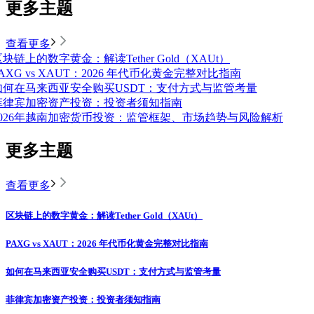
更多主题
查看更多
块链上的数字黄金：解读Tether Gold（XAUt）
AXG vs XAUT：2026 年代币化黄金完整对比指南
如何在马来西亚安全购买USDT：支付方式与监管考量
菲律宾加密资产投资：投资者须知指南
2026年越南加密货币投资：监管框架、市场趋势与风险解析
更多主题
查看更多
区块链上的数字黄金：解读Tether Gold（XAUt）
PAXG vs XAUT：2026 年代币化黄金完整对比指南
如何在马来西亚安全购买USDT：支付方式与监管考量
菲律宾加密资产投资：投资者须知指南