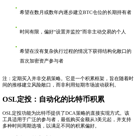
希望在数月或数年内逐步建立BTC仓位的长期持有者
时间有限，偏好“设置并监控”而非主动交易的个人
希望在没有复杂执行过程的情况下获得结构化敞口的
首次加密资产参与者
注：定期买入并非交易策略。它是一个积累框架，旨在随着时
间的推移建立风险敞口，而非利用短期市场波动获利。
OSL定投：自动化的比特币积累
OSL定投功能为比特币提供了DCA策略的直接实现方式。该
工具适用于广泛的参与者，最低购买金额从3美元起，并支持
多种时间周期选项，以满足不同的积累偏好。