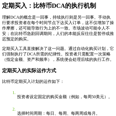
定期买入：比特币DCA的执行机制
理解DCA的概念是一回事，持续执行则是另一回事。手动执
行要求投资者在每个时间节点下达买入订单，这不仅增加了操
作摩擦，还可能导致行为上的不一致。市场波动可能令人不
安；在比特币急剧回调期间，人们的本能反应往往是暂停或推
迟预定的购买。
定期买入工具直接解决了这一问题。通过自动化购买计划，它
们强制执行了DCA所需的纪律性。投资者只需配置一次策略
（指定金额、资产和频率），系统便会处理后续的执行工作。
定期买入的实际运作方式
比特币定期买入计划的运作如下：
投资者设定固定的购买金额（例如，每周50美元）。
选择时间周期：每日、每周、每两周或每月。