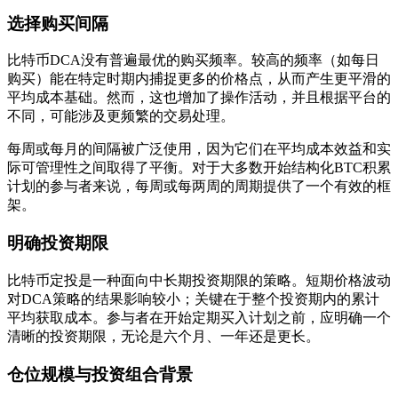
选择购买间隔
比特币DCA没有普遍最优的购买频率。较高的频率（如每日
购买）能在特定时期内捕捉更多的价格点，从而产生更平滑的
平均成本基础。然而，这也增加了操作活动，并且根据平台的
不同，可能涉及更频繁的交易处理。
每周或每月的间隔被广泛使用，因为它们在平均成本效益和实
际可管理性之间取得了平衡。对于大多数开始结构化BTC积累
计划的参与者来说，每周或每两周的周期提供了一个有效的框
架。
明确投资期限
比特币定投是一种面向中长期投资期限的策略。短期价格波动
对DCA策略的结果影响较小；关键在于整个投资期内的累计
平均获取成本。参与者在开始定期买入计划之前，应明确一个
清晰的投资期限，无论是六个月、一年还是更长。
仓位规模与投资组合背景