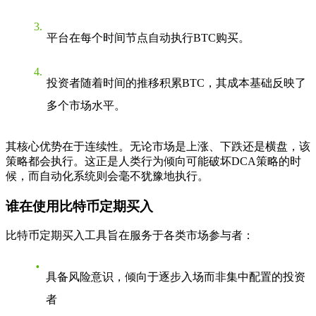
平台在每个时间节点自动执行BTC购买。
投资者随着时间的推移积累BTC，其成本基础反映了
多个市场水平。
其核心优势在于连续性。无论市场是上涨、下跌还是横盘，该
策略都会执行。这正是人类行为倾向可能破坏DCA策略的时
候，而自动化系统则会毫不犹豫地执行。
谁在使用比特币定期买入
比特币定期买入工具旨在服务于各类市场参与者：
具备风险意识，倾向于逐步入场而非集中配置的投资
者