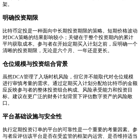
架。
明确投资期限
比特币定投是一种面向中长期投资期限的策略。短期价格波动
对DCA策略的结果影响较小；关键在于整个投资期内的累计
平均获取成本。参与者在开始定期买入计划之前，应明确一个
清晰的投资期限，无论是六个月、一年还是更长。
仓位规模与投资组合背景
虽然DCA管理了入场时机风险，但它并不能取代对仓位规模
进行审慎考量的需求。通过定期买入计划分配给比特币的金额
应反映参与者的整体投资组合构成、风险承受能力和投资目
标。建议在更广泛的财务计划背景下评估数字资产的风险敞
口。
平台基础设施与安全性
执行定期投资订单的平台的可靠性是一个重要的考量因素。参
与者应评估该平台是否在受监管的框架内运营、是否维持适当