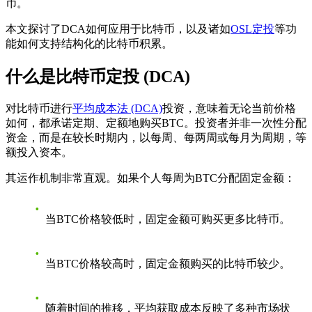
币。
本文探讨了DCA如何应用于比特币，以及诸如
OSL定投
等功
能如何支持结构化的比特币积累。
什么是比特币定投 (DCA)
对比特币进行
平均成本法 (DCA)
投资，意味着无论当前价格
如何，都承诺定期、定额地购买BTC。投资者并非一次性分配
资金，而是在较长时期内，以每周、每两周或每月为周期，等
额投入资本。
其运作机制非常直观。如果个人每周为BTC分配固定金额：
当BTC价格较低时，固定金额可购买更多比特币。
当BTC价格较高时，固定金额购买的比特币较少。
随着时间的推移，平均获取成本反映了多种市场状