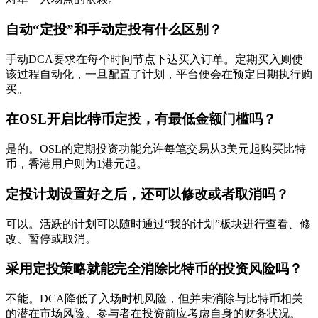
自动“定投”和手动定投有什么区别？
手动DCA要求在每个时间节点下达买入订单。定期买入则使
该过程自动化，一旦配置了计划，平台便会在预定日期执行购
买。
在OSL开启比特币定投，有最低金额门槛吗？
是的。OSL的定期投资功能允许每笔交易从3美元起购买比特
币，香港用户则为1港元起。
定投计划设置好之后，还可以修改或者取消吗？
可以。活跃的计划可以随时通过“我的计划”板块进行查看、修
改、暂停或取消。
采用定投策略就能完全消除比特币的投资风险吗？
不能。DCA降低了入场时机风险，但并未消除与比特币相关
的潜在市场风险。参与者在投资前应考虑自身的财务状况。