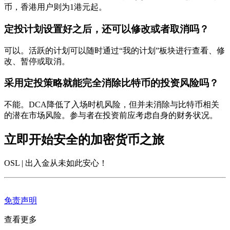
币，香港用户则为1港元起。
定投计划设置好之后，还可以修改或者取消吗？
可以。活跃的计划可以随时通过“我的计划”板块进行查看、修
改、暂停或取消。
采用定投策略就能完全消除比特币的投资风险吗？
不能。DCA降低了入场时机风险，但并未消除与比特币相关
的潜在市场风险。参与者在投资前应考虑自身的财务状况。
立即开始安全的加密货币之旅
OSL | 出入金从未如此安心
！
免责声明
查看更多