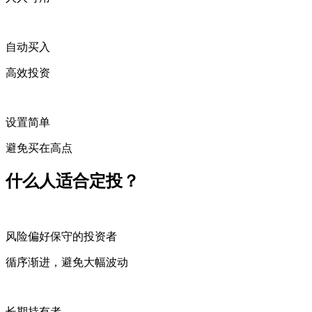
自动买入
高效投资
设置简单
避免买在高点
什么人适合定投？
风险偏好保守的投资者
循序渐进，避免大幅波动
长期持有者