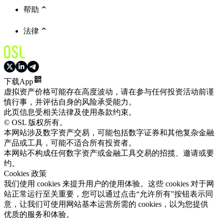
帮助
法律
下载App
虚拟资产价格可能存在高度波动，请在参与任何投资活动前谨
慎行事，并评估自身的风险承受能力。
此页信息受相关法律及使用条款约束。
© OSL 版权所有。
本网站涉及数字资产交易，可能包括数字证券和其他复杂金融
产品或工具，可能不适合所有投资者。
本网站不构成任何数字资产或金融工具交易的招揽、邀请或要
约。
Cookies 政策
我们使用 cookies 来提升用户的使用体验。这些 cookies 对于网
站正常运行至关重要，您可以通过点击“允许所有”按钮表示同
意，让我们可使用网站基本运营所需的 cookies，以为您提供
优质的服务和体验。