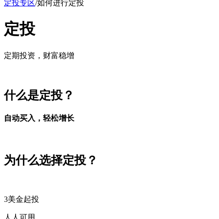
定投专区
/
如何进行定投
定投
定期投资，财富稳增
什么是定投？
自动买入，轻松增长
为什么选择定投？
3美金起投
人人可用