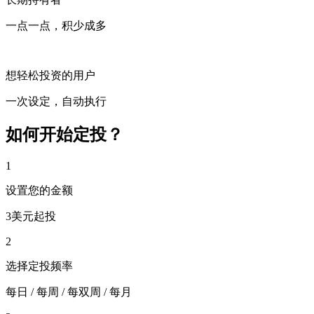
一点一点，积少成多
想轻松投资的用户
一次设定，自动执行
如何开始定投？
1
设置您的金额
3美元起投
2
选择定投频率
每日
/
每周
/
每双周
/
每月