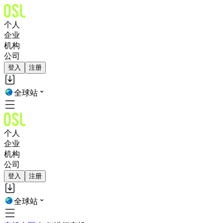
个人
企业
机构
公司
登入
注册
全球站
个人
企业
机构
公司
登入
注册
全球站