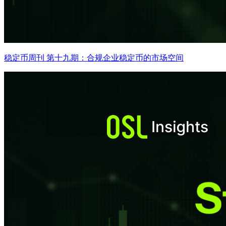
稳定币周刊 第十九期：合规企业稳定币的市场空间