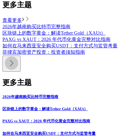
更多主题
查看更多
2026年越南购买比特币完整指南
区块链上的数字黄金：解读Tether Gold（XAUt）
PAXG vs XAUT：2026 年代币化黄金完整对比指南
如何在马来西亚安全购买USDT：支付方式与监管考量
菲律宾加密资产投资：投资者须知指南
更多主题
2026年越南购买比特币完整指南
区块链上的数字黄金：解读Tether Gold（XAUt）
PAXG vs XAUT：2026 年代币化黄金完整对比指南
如何在马来西亚安全购买USDT：支付方式与监管考量