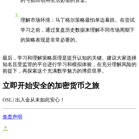
的亏损而动用生活必需的资金。
理解市场环境
：马丁格尔策略最怕单边暴跌。在尝试
学习之前，通过复盘历史数据来理解不同市场周期下
的策略表现是非常必要的。
最后，学习和理解策略原理是提升认知的关键。建议大家选择
知名且受监管的平台进行学习和模拟体验，在充分理解风险的
前提下，再探索这个充满数学魅力的博弈世界。
立即开始安全的加密货币之旅
OSL | 出入金从未如此安心
！
免责声明