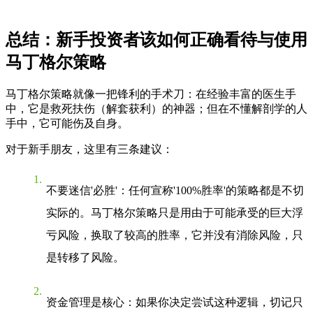
总结：新手投资者该如何正确看待与使用
马丁格尔策略
马丁格尔策略就像一把锋利的手术刀：在经验丰富的医生手
中，它是救死扶伤（解套获利）的神器；但在不懂解剖学的人
手中，它可能伤及自身。
对于新手朋友，这里有三条建议：
不要迷信'必胜'
：任何宣称'100%胜率'的策略都是不切
实际的。马丁格尔策略只是用由于可能承受的巨大浮
亏风险，换取了较高的胜率，它并没有消除风险，只
是转移了风险。
资金管理是核心
：如果你决定尝试这种逻辑，切记只