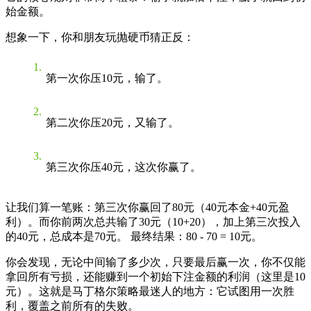
始金额
。
想象一下，你和朋友玩抛硬币猜正反：
第一次你压10元，输了。
第二次你压20元，又输了。
第三次你压40元，这次你赢了。
让我们算一笔账：第三次你赢回了80元（40元本金+40元盈
利）。而你前两次总共输了30元（10+20），加上第三次投入
的40元，总成本是70元。 最终结果：80 - 70 = 10元。
你会发现，无论中间输了多少次，只要最后赢一次，你不仅能
拿回所有亏损，还能赚到一个初始下注金额的利润（这里是10
元）。这就是马丁格尔策略最迷人的地方：
它试图用一次胜
利，覆盖之前所有的失败。