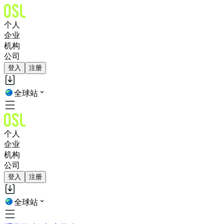
个人
企业
机构
公司
登入
注册
全球站
个人
企业
机构
公司
登入
注册
全球站