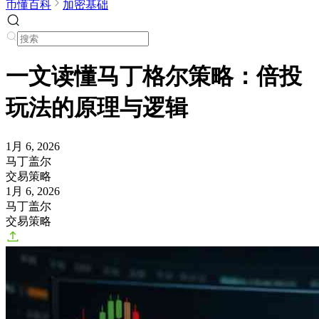
币懂百科
加密基础
一文读懂马丁格尔策略：倍投
玩法的原理与逻辑
1月 6, 2026
马丁盖尔
交易策略
1月 6, 2026
马丁盖尔
交易策略