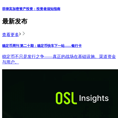
菲律宾加密资产投资：投资者须知指南
最新发布
查看更多
稳定币周刊 第二十期：稳定币快车下一站——银行卡
稳定币不只是发行之争——真正的战场在基础设施、渠道资金
与用户。