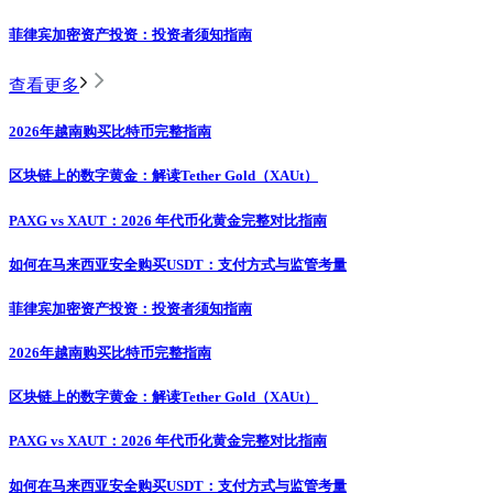
菲律宾加密资产投资：投资者须知指南
查看更多
2026年越南购买比特币完整指南
区块链上的数字黄金：解读Tether Gold（XAUt）
PAXG vs XAUT：2026 年代币化黄金完整对比指南
如何在马来西亚安全购买USDT：支付方式与监管考量
菲律宾加密资产投资：投资者须知指南
2026年越南购买比特币完整指南
区块链上的数字黄金：解读Tether Gold（XAUt）
PAXG vs XAUT：2026 年代币化黄金完整对比指南
如何在马来西亚安全购买USDT：支付方式与监管考量