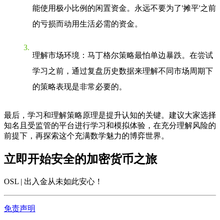
能使用极小比例的闲置资金。永远不要为了'摊平'之前
的亏损而动用生活必需的资金。
理解市场环境
：马丁格尔策略最怕单边暴跌。在尝试
学习之前，通过复盘历史数据来理解不同市场周期下
的策略表现是非常必要的。
最后，学习和理解策略原理是提升认知的关键。建议大家选择
知名且受监管的平台进行学习和模拟体验，在充分理解风险的
前提下，再探索这个充满数学魅力的博弈世界。
立即开始安全的加密货币之旅
OSL | 出入金从未如此安心
！
免责声明