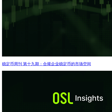
稳定币周刊 第十九期：合规企业稳定币的市场空间