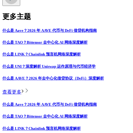
更多主题
什么是 Aave？2026 年 AAVE 代币与 DeFi 借贷机构指南
什么是 TAO？Bittensor 去中心化 AI 网络深度解析
什么是 LINK？Chainlink 预言机网络深度解析
什么是 UNI？深度解析 Uniswap 运作原理与代币经济学
什么是 AAVE？2026 年去中心化借贷协议（DeFi）深度解析
查看更多
什么是 Aave？2026 年 AAVE 代币与 DeFi 借贷机构指南
什么是 TAO？Bittensor 去中心化 AI 网络深度解析
什么是 LINK？Chainlink 预言机网络深度解析