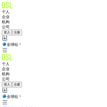
个人
企业
机构
公司
登入
注册
全球站
个人
企业
机构
公司
登入
注册
全球站