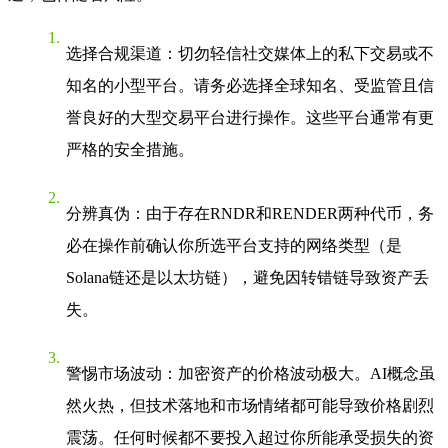
选择合规渠道
：切勿轻信社交媒体上的私下交易或不
知名的小型平台。请务必选择全球知名、受监管且信
誉良好的大型交易平台进行操作。这些平台通常有更
严格的安全措施。
分辨真伪
：由于存在RNDR和RENDER两种代币，务
必在操作前确认你所选平台支持的网络类型（是
Solana链还是以太坊链），避免因转错链导致资产丢
失。
警惕市场波动
：加密资产的价格波动极大。AI概念虽
然火热，但技术落地和市场情绪都可能导致价格剧烈
震荡。任何时候都不要投入超过你所能承受损失的资