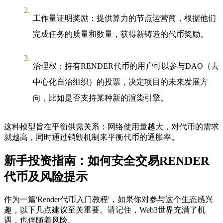
工作量证明奖励
：提供算力的节点运营商，根据他们
完成任务的质量和数量，获得新铸造的代币奖励。
治理权
：持有RENDER代币的用户可以参与DAO（去
中心化自治组织）的投票，决定项目的未来发展方
向，比如是否支持某种新的渲染引擎。
这种模型旨在平衡供需关系：网络使用量越大，对代币的需求
就越高，同时通过销毁机制来平衡代币的通胀率。
新手投资指南：如何安全交易RENDER
代币及风险提示
作为一篇'Render代币入门教程'，如果你对参与这个生态感兴
趣，以下几点建议至关重要。请记住，Web3世界充满了机
遇，也伴随着风险。