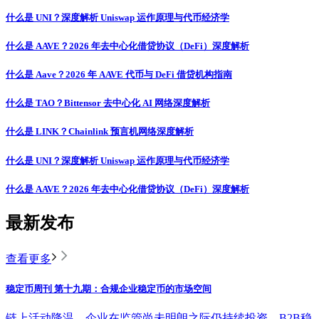
什么是 UNI？深度解析 Uniswap 运作原理与代币经济学
什么是 AAVE？2026 年去中心化借贷协议（DeFi）深度解析
什么是 Aave？2026 年 AAVE 代币与 DeFi 借贷机构指南
什么是 TAO？Bittensor 去中心化 AI 网络深度解析
什么是 LINK？Chainlink 预言机网络深度解析
什么是 UNI？深度解析 Uniswap 运作原理与代币经济学
什么是 AAVE？2026 年去中心化借贷协议（DeFi）深度解析
最新发布
查看更多
稳定币周刊 第十九期：合规企业稳定币的市场空间
链上活动降温，企业在监管尚未明朗之际仍持续投资，B2B稳