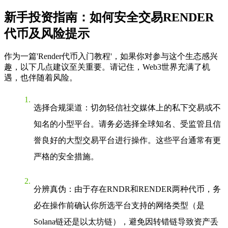
新手投资指南：如何安全交易RENDER
代币及风险提示
作为一篇'Render代币入门教程'，如果你对参与这个生态感兴
趣，以下几点建议至关重要。请记住，Web3世界充满了机
遇，也伴随着风险。
选择合规渠道
：切勿轻信社交媒体上的私下交易或不
知名的小型平台。请务必选择全球知名、受监管且信
誉良好的大型交易平台进行操作。这些平台通常有更
严格的安全措施。
分辨真伪
：由于存在RNDR和RENDER两种代币，务
必在操作前确认你所选平台支持的网络类型（是
Solana链还是以太坊链），避免因转错链导致资产丢