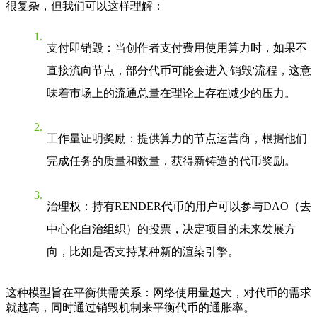
很复杂，但我们可以这样理解：
支付即销毁
：当创作者支付费用使用算力时，如果不
直接流向节点，部分代币可能会进入'销毁'流程，这意
味着市场上的流通总量在理论上存在减少的压力。
工作量证明奖励
：提供算力的节点运营商，根据他们
完成任务的质量和数量，获得新铸造的代币奖励。
治理权
：持有RENDER代币的用户可以参与DAO（去
中心化自治组织）的投票，决定项目的未来发展方
向，比如是否支持某种新的渲染引擎。
这种模型旨在平衡供需关系：网络使用量越大，对代币的需求
就越高，同时通过销毁机制来平衡代币的通胀率。