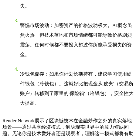
失。
警惕市场波动
：加密资产的价格波动极大。AI概念虽
然火热，但技术落地和市场情绪都可能导致价格剧烈
震荡。任何时候都不要投入超过你所能承受损失的资
金。
冷钱包储存
：如果你计划长期持有，建议学习使用硬
件钱包（冷钱包）。这就好比把现金从'皮夹'（交易所
账户）转移到了家里的'保险箱'（冷钱包），安全性大
大提高。
Render Network展示了区块链技术在金融炒作之外的真实落地
场景——通过共享经济模式，解决现实世界中的算力短缺问
题。无论你是技术爱好者还是观察者，理解这一模式都将有助