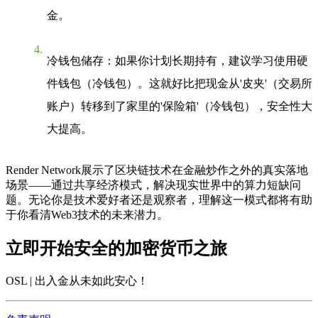
金。
冷钱包储存
：如果你计划长期持有，建议学习使用硬
件钱包（冷钱包）。这就好比把现金从'皮夹'（交易所
账户）转移到了家里的'保险箱'（冷钱包），安全性大
大提高。
Render Network展示了区块链技术在金融炒作之外的真实落地
场景——通过共享经济模式，解决现实世界中的算力短缺问
题。无论你是技术爱好者还是观察者，理解这一模式都将有助
于你看清Web3技术的未来潜力。
立即开始安全的加密货币之旅
OSL | 出入金从未如此安心
！