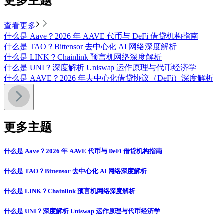
更多主题
查看更多
什么是 Aave？2026 年 AAVE 代币与 DeFi 借贷机构指南
什么是 TAO？Bittensor 去中心化 AI 网络深度解析
什么是 LINK？Chainlink 预言机网络深度解析
什么是 UNI？深度解析 Uniswap 运作原理与代币经济学
什么是 AAVE？2026 年去中心化借贷协议（DeFi）深度解析
更多主题
什么是 Aave？2026 年 AAVE 代币与 DeFi 借贷机构指南
什么是 TAO？Bittensor 去中心化 AI 网络深度解析
什么是 LINK？Chainlink 预言机网络深度解析
什么是 UNI？深度解析 Uniswap 运作原理与代币经济学