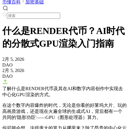
币懂百科
加密基础
什么是RENDER代币？AI时代
的分散式GPU渲染入门指南
2月 5, 2026
DAO
2月 5, 2026
DAO
了解什么是RENDER代币及其在AI和数字内容创作中实现去
中心化GPU渲染的方式。
在这个数字内容爆炸的时代，无论是你看的好莱坞大片、玩的
高画质游戏，还是现在火遍全球的生成式AI，背后都有一个
共同的'隐形功臣'——GPU（图形处理器）算力。
你可能会想，这些庞大的算力从哪里来？除了昂贵的中心化云