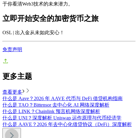
于你看清Web3技术的未来潜力。
立即开始安全的加密货币之旅
OSL | 出入金从未如此安心
！
免责声明
更多主题
查看更多
什么是 Aave？2026 年 AAVE 代币与 DeFi 借贷机构指南
什么是 TAO？Bittensor 去中心化 AI 网络深度解析
什么是 LINK？Chainlink 预言机网络深度解析
什么是 UNI？深度解析 Uniswap 运作原理与代币经济学
什么是 AAVE？2026 年去中心化借贷协议（DeFi）深度解析