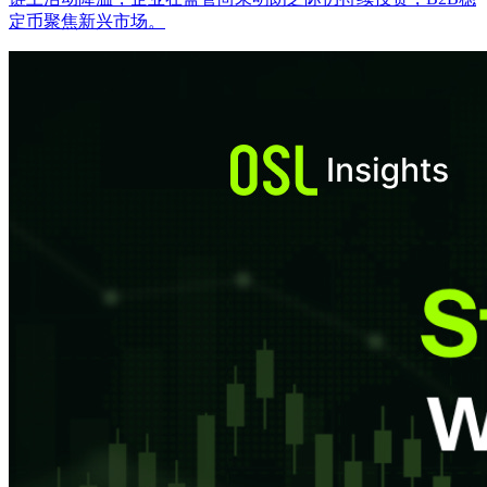
定币聚焦新兴市场。