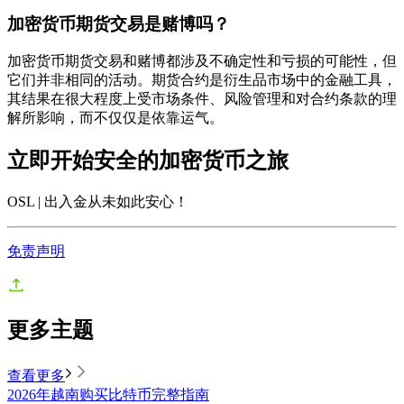
加密货币期货交易是赌博吗？
加密货币期货交易和赌博都涉及不确定性和亏损的可能性，但
它们并非相同的活动。期货合约是衍生品市场中的金融工具，
其结果在很大程度上受市场条件、风险管理和对合约条款的理
解所影响，而不仅仅是依靠运气。
立即开始安全的加密货币之旅
OSL | 出入金从未如此安心
！
免责声明
更多主题
查看更多
2026年越南购买比特币完整指南