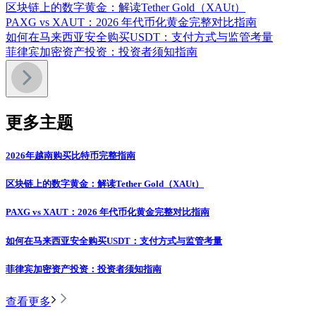
区块链上的数字黄金：解读Tether Gold（XAUt）
PAXG vs XAUT：2026 年代币化黄金完整对比指南
如何在马来西亚安全购买USDT：支付方式与监管考量
菲律宾加密资产投资：投资者须知指南
更多主题
2026年越南购买比特币完整指南
区块链上的数字黄金：解读Tether Gold（XAUt）
PAXG vs XAUT：2026 年代币化黄金完整对比指南
如何在马来西亚安全购买USDT：支付方式与监管考量
菲律宾加密资产投资：投资者须知指南
查看更多