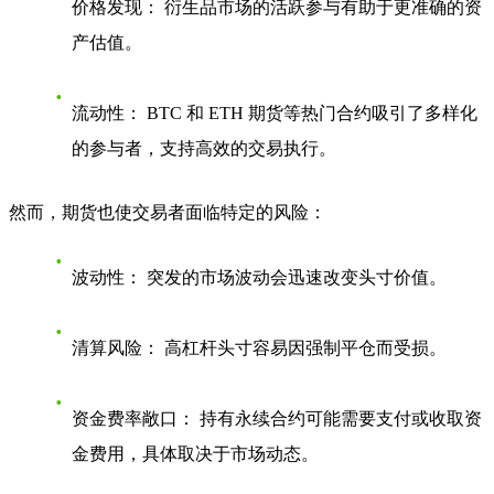
价格发现：
衍生品市场的活跃参与有助于更准确的资
产估值。
流动性：
BTC 和 ETH 期货等热门合约吸引了多样化
的参与者，支持高效的交易执行。
然而，期货也使交易者面临特定的风险：
波动性：
突发的市场波动会迅速改变头寸价值。
清算风险：
高杠杆头寸容易因强制平仓而受损。
资金费率敞口：
持有永续合约可能需要支付或收取资
金费用，具体取决于市场动态。