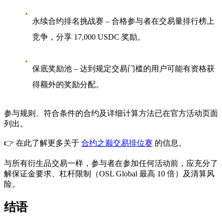
永续合约排名挑战赛
– 合格参与者在交易量排行榜上
竞争，分享 17,000 USDC 奖励。
保底奖励池
– 达到规定交易门槛的用户可能有资格获
得额外的奖励分配。
参与规则、符合条件的合约及详细计算方法已在官方活动页面
列出。
👉 在此了解更多关于
合约之巅交易排位赛
的信息。
与所有衍生品交易一样，参与者在参加任何活动前，应充分了
解保证金要求、杠杆限制（OSL Global 最高 10 倍）及清算风
险。
结语