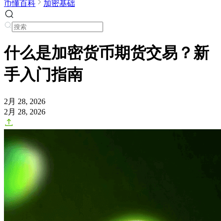
币懂百科
加密基础
什么是加密货币期货交易？新
手入门指南
2月 28, 2026
2月 28, 2026