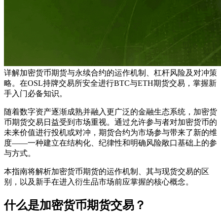
详解加密货币期货与永续合约的运作机制、杠杆风险及对冲策
略。在OSL持牌交易所安全进行BTC与ETH期货交易，掌握新
手入门必备知识。
随着数字资产逐渐成熟并融入更广泛的金融生态系统，加密货
币期货交易日益受到市场重视。通过允许参与者对加密货币的
未来价值进行投机或对冲，期货合约为市场参与带来了新的维
度——一种建立在结构化、纪律性和明确风险敞口基础上的参
与方式。
本指南将解析加密货币期货的运作机制、其与现货交易的区
别，以及新手在进入衍生品市场前应掌握的核心概念。
什么是加密货币期货交易？