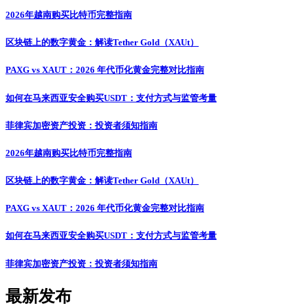
2026年越南购买比特币完整指南
区块链上的数字黄金：解读Tether Gold（XAUt）
PAXG vs XAUT：2026 年代币化黄金完整对比指南
如何在马来西亚安全购买USDT：支付方式与监管考量
菲律宾加密资产投资：投资者须知指南
2026年越南购买比特币完整指南
区块链上的数字黄金：解读Tether Gold（XAUt）
PAXG vs XAUT：2026 年代币化黄金完整对比指南
如何在马来西亚安全购买USDT：支付方式与监管考量
菲律宾加密资产投资：投资者须知指南
最新发布