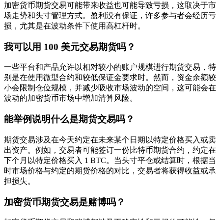
加密货币期货交易可能带来收益也可能导致亏损，这取决于市
场走势和头寸管理方式。盈利没有保证，许多参与者会经历亏
损，尤其是在波动条件下使用高杠杆时。
我可以用 100 美元交易期货吗？
一些平台和产品允许以相对较小的账户规模进行期货交易，特
别是在使用微型合约和较低保证金要求时。然而，资金余额较
小会限制仓位规模，并减少吸收市场波动的空间，这可能会在
波动的加密货币市场中增加清算风险。
能举例说明什么是期货交易吗？
期货交易涉及在今天约定在未来某个日期以特定价格买入或卖
出资产。例如，交易者可能签订一份比特币期货合约，约定在
下个月以特定价格买入 1 BTC。当头寸平仓或结算时，根据当
时市场价格与约定的期货价格的对比，交易者将获得收益或承
担损失。
加密货币期货交易是赌博吗？