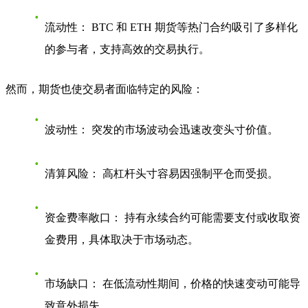
流动性：
BTC 和 ETH 期货等热门合约吸引了多样化
的参与者，支持高效的交易执行。
然而，期货也使交易者面临特定的风险：
波动性：
突发的市场波动会迅速改变头寸价值。
清算风险：
高杠杆头寸容易因强制平仓而受损。
资金费率敞口：
持有永续合约可能需要支付或收取资
金费用，具体取决于市场动态。
市场缺口：
在低流动性期间，价格的快速变动可能导
致意外损失。