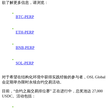
欲了解更多信息，请浏览：
BTC-PERP
ETH-PERP
BNB-PERP
SOL-PERP
对于希望在结构化环境中获得实践经验的参与者，OSL Global
会定期举办限时永续合约交易活动。
目前，“合约之巅交易排位赛” 正在进行中，总奖池达 27,000
USDC。活动包括：