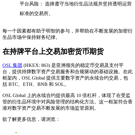
平台风险：
选择遵守当地衍生品法规并坚持透明运营
标准的交易所。
每一个因素都有助于明智的参与，并帮助在不断发展的加密衍
生品市场中保持财务纪律。
在持牌平台上交易加密货币期货
OSL 集团
(HKEX: 863) 是亚洲领先的稳定币交易及支付平
台，提供持牌数字资产交易服务和合规驱动的基础设施。在此
框架内，OSL Global 提供主要数字资产的永续合约交易，包
括 BTC、ETH、BNB 和 SOL。
OSL Global 上的永续合约提供最高 10 倍杠杆，体现了在受监
管的衍生品环境中对风险管理的结构化方法。这一框架符合香
港对数字资产交易不断发展的市场监管原则。
欲了解更多信息，请浏览：