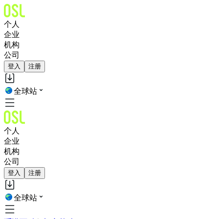
个人
企业
机构
公司
登入
注册
全球站
个人
企业
机构
公司
登入
注册
全球站