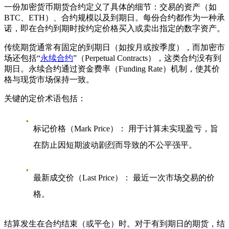
一份加密货币期货合约定义了具体的细节：交易的资产（如
BTC、ETH）、合约规模以及到期日。每份合约都作为一种承
诺，即在合约到期时按约定价格买入或卖出指定的数字资产。
传统期货通常有固定的到期日（如按月或按季度），而加密市
场还包括“
永续合约
”（Perpetual Contracts），这类合约没有到
期日。永续合约通过资金费率（Funding Rate）机制，使其价
格与现货市场保持一致。
关键的定价术语包括：
标记价格（Mark Price）：
用于计算未实现盈亏，旨
在防止因短期波动剧烈而导致的不公平强平。
最新成交价（Last Price）：
最近一次市场交易的价
格。
结算发生在合约结束（或平仓）时。对于有到期日的期货，结