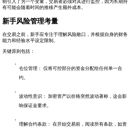
制引入了另一个变量，交易者必须对其进行监控，因为长期持
有可能会随着时间的推移产生额外成本。
新手风险管理考量
在交易之前，新手应专注于理解风险敞口，并根据自身的财务
能力和经验水平设定限制。
关键原则包括：
仓位管理：
仅将可控部分的资金分配给任何单一合
约。
波动性意识：
加密资产以价格突然波动著称，这会影
响保证金要求。
理解合约条款：
在开始交易前，阅读所有条款，如资