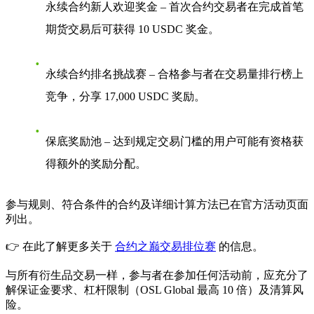
永续合约新人欢迎奖金
– 首次合约交易者在完成首笔
期货交易后可获得 10 USDC 奖金。
永续合约排名挑战赛
– 合格参与者在交易量排行榜上
竞争，分享 17,000 USDC 奖励。
保底奖励池
– 达到规定交易门槛的用户可能有资格获
得额外的奖励分配。
参与规则、符合条件的合约及详细计算方法已在官方活动页面
列出。
👉 在此了解更多关于
合约之巅交易排位赛
的信息。
与所有衍生品交易一样，参与者在参加任何活动前，应充分了
解保证金要求、杠杆限制（OSL Global 最高 10 倍）及清算风
险。