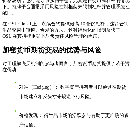
价格波动，也可能导致强制平仓，尤其是在使用高杠杆的情况
下。持牌平台通常采用风险控制框架来限制杠杆并管理系统性
敞口。
在 OSL Global 上，永续合约提供最高 10 倍的杠杆，这符合衍
生品交易中审慎、合规的方法。这种结构化的限制反映了
OSL 在其持牌框架下对负责任风险管理的承诺。
加密货币期货交易的优势与风险
对于理解底层机制的参与者而言，加密货币期货提供了若干潜
在优势：
对冲（Hedging）：
数字资产持有者可以通过在期货
市场建立相反头寸来规避下行风险。
价格发现：
衍生品市场的活跃参与有助于更准确的资
产估值。