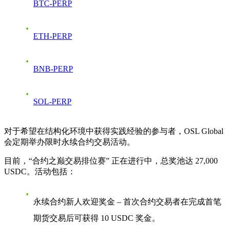
BTC-PERP
ETH-PERP
BNB-PERP
SOL-PERP
对于希望在结构化环境中获得实践经验的参与者，OSL Global
会定期举办限时永续合约交易活动。
目前，“合约之巅交易排位赛” 正在进行中，总奖池达 27,000
USDC。活动包括：
永续合约新人欢迎奖金
– 首次合约交易者在完成首笔
期货交易后可获得 10 USDC 奖金。