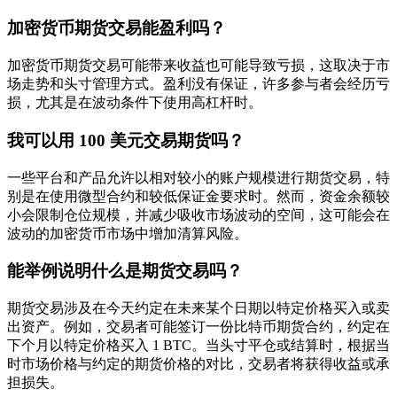
加密货币期货交易能盈利吗？
加密货币期货交易可能带来收益也可能导致亏损，这取决于市
场走势和头寸管理方式。盈利没有保证，许多参与者会经历亏
损，尤其是在波动条件下使用高杠杆时。
我可以用 100 美元交易期货吗？
一些平台和产品允许以相对较小的账户规模进行期货交易，特
别是在使用微型合约和较低保证金要求时。然而，资金余额较
小会限制仓位规模，并减少吸收市场波动的空间，这可能会在
波动的加密货币市场中增加清算风险。
能举例说明什么是期货交易吗？
期货交易涉及在今天约定在未来某个日期以特定价格买入或卖
出资产。例如，交易者可能签订一份比特币期货合约，约定在
下个月以特定价格买入 1 BTC。当头寸平仓或结算时，根据当
时市场价格与约定的期货价格的对比，交易者将获得收益或承
担损失。