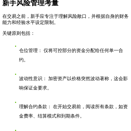
新手风险管理考量
在交易之前，新手应专注于理解风险敞口，并根据自身的财务
能力和经验水平设定限制。
关键原则包括：
仓位管理：
仅将可控部分的资金分配给任何单一合
约。
波动性意识：
加密资产以价格突然波动著称，这会影
响保证金要求。
理解合约条款：
在开始交易前，阅读所有条款，如资
金费率、结算模式和到期条件。