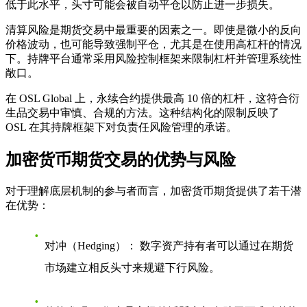
低于此水平，头寸可能会被自动平仓以防止进一步损失。
清算风险是期货交易中最重要的因素之一。即使是微小的反向
价格波动，也可能导致强制平仓，尤其是在使用高杠杆的情况
下。持牌平台通常采用风险控制框架来限制杠杆并管理系统性
敞口。
在 OSL Global 上，永续合约提供最高 10 倍的杠杆，这符合衍
生品交易中审慎、合规的方法。这种结构化的限制反映了
OSL 在其持牌框架下对负责任风险管理的承诺。
加密货币期货交易的优势与风险
对于理解底层机制的参与者而言，加密货币期货提供了若干潜
在优势：
对冲（Hedging）：
数字资产持有者可以通过在期货
市场建立相反头寸来规避下行风险。