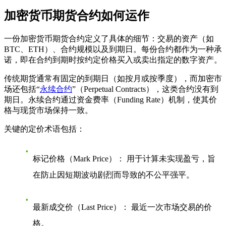
加密货币期货合约如何运作
一份加密货币期货合约定义了具体的细节：交易的资产（如
BTC、ETH）、合约规模以及到期日。每份合约都作为一种承
诺，即在合约到期时按约定价格买入或卖出指定的数字资产。
传统期货通常有固定的到期日（如按月或按季度），而加密市
场还包括“
永续合约
”（Perpetual Contracts），这类合约没有到
期日。永续合约通过资金费率（Funding Rate）机制，使其价
格与现货市场保持一致。
关键的定价术语包括：
标记价格（Mark Price）：
用于计算未实现盈亏，旨
在防止因短期波动剧烈而导致的不公平强平。
最新成交价（Last Price）：
最近一次市场交易的价
格。