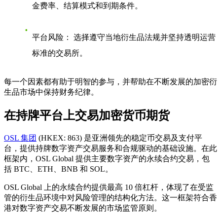
金费率、结算模式和到期条件。
平台风险：
选择遵守当地衍生品法规并坚持透明运营
标准的交易所。
每一个因素都有助于明智的参与，并帮助在不断发展的加密衍
生品市场中保持财务纪律。
在持牌平台上交易加密货币期货
OSL 集团
(HKEX: 863) 是亚洲领先的稳定币交易及支付平
台，提供持牌数字资产交易服务和合规驱动的基础设施。在此
框架内，OSL Global 提供主要数字资产的永续合约交易，包
括 BTC、ETH、BNB 和 SOL。
OSL Global 上的永续合约提供最高 10 倍杠杆，体现了在受监
管的衍生品环境中对风险管理的结构化方法。这一框架符合香
港对数字资产交易不断发展的市场监管原则。