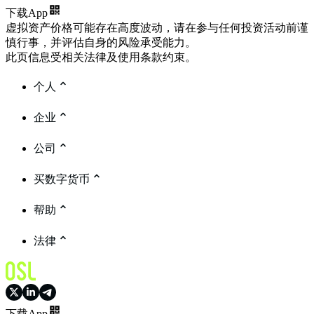
下载App
虚拟资产价格可能存在高度波动，请在参与任何投资活动前谨
慎行事，并评估自身的风险承受能力。
此页信息受相关法律及使用条款约束。
个人
企业
公司
买数字货币
帮助
法律
下载App