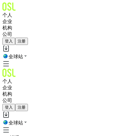
个人
企业
机构
公司
登入
注册
全球站
个人
企业
机构
公司
登入
注册
全球站