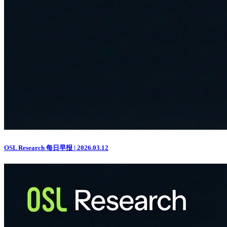
OSL Research 每日早报 | 2026.03.12