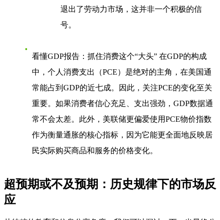
退出了劳动力市场，这并非一个积极的信
号。
看懂GDP报告：抓住消费这个“大头”
在GDP的构成
中，个人消费支出（PCE）是绝对的主角，在美国通
常能占到GDP的近七成。因此，关注PCE的变化至关
重要。如果消费者信心充足、支出强劲，GDP数据通
常不会太差。此外，美联储更偏爱使用PCE物价指数
作为衡量通胀的核心指标，因为它能更全面地反映居
民实际购买商品和服务的价格变化。
超预期或不及预期：历史规律下的市场反
应