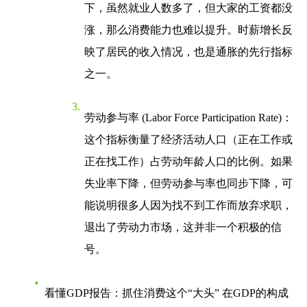
下，虽然就业人数多了，但大家的工资都没
涨，那么消费能力也难以提升。时薪增长反
映了居民的收入情况，也是通胀的先行指标
之一。
劳动参与率 (Labor Force Participation Rate)
：
这个指标衡量了经济活动人口（正在工作或
正在找工作）占劳动年龄人口的比例。如果
失业率下降，但劳动参与率也同步下降，可
能说明很多人因为找不到工作而放弃求职，
退出了劳动力市场，这并非一个积极的信
号。
看懂GDP报告：抓住消费这个“大头”
在GDP的构成