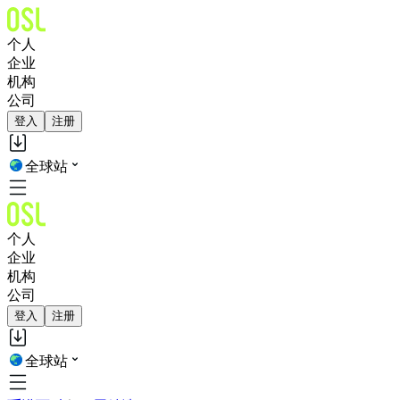
个人
企业
机构
公司
登入
注册
全球站
个人
企业
机构
公司
登入
注册
全球站