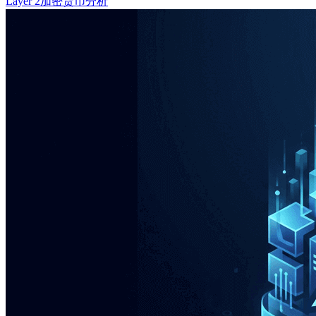
Layer 2
加密货币分析