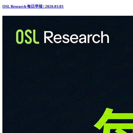
OSL Research 每日早报 | 2026.03.05