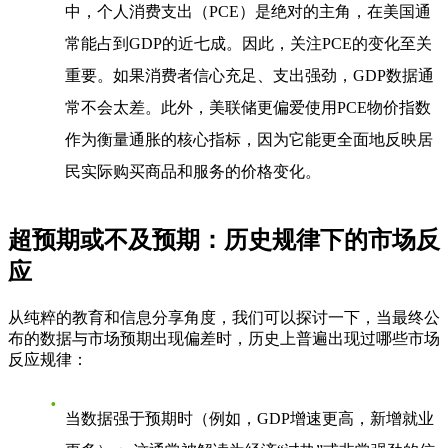
中，个人消费支出（PCE）是绝对的主角，在美国通
常能占到GDP的近七成。因此，关注PCE的变化至关
重要。如果消费者信心充足、支出强劲，GDP数据通
常不会太差。此外，美联储更偏爱使用PCE物价指数
作为衡量通胀的核心指标，因为它能更全面地反映居
民实际购买商品和服务的价格变化。
超预期或不及预期：历史规律下的市场反
应
从纯粹的教育和信息分享角度，我们可以探讨一下，当最终公
布的数据与市场预期出现偏差时，历史上普遍出现过哪些市场
反应规律：
当数据强于预期时（例如，GDP增速更高，新增就业