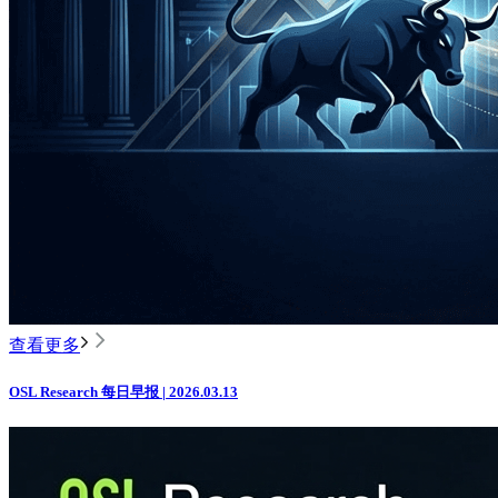
查看更多
OSL Research 每日早报 | 2026.03.13