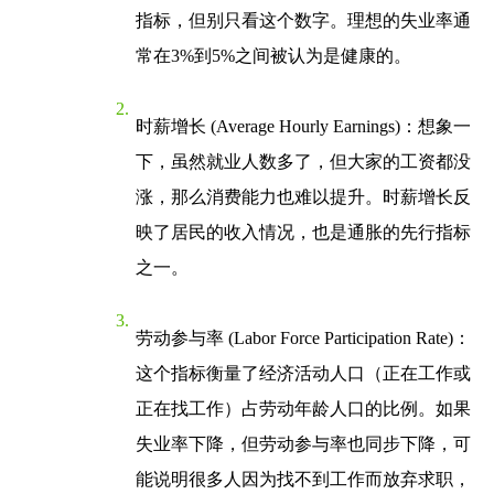
指标，但别只看这个数字。理想的失业率通
常在3%到5%之间被认为是健康的。
时薪增长 (Average Hourly Earnings)
：想象一
下，虽然就业人数多了，但大家的工资都没
涨，那么消费能力也难以提升。时薪增长反
映了居民的收入情况，也是通胀的先行指标
之一。
劳动参与率 (Labor Force Participation Rate)
：
这个指标衡量了经济活动人口（正在工作或
正在找工作）占劳动年龄人口的比例。如果
失业率下降，但劳动参与率也同步下降，可
能说明很多人因为找不到工作而放弃求职，