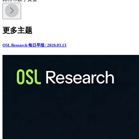
更多主题
OSL Research 每日早报 | 2026.03.13