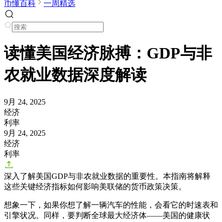
币懂百科
一周精选
读懂美国经济脉搏：GDP与非
农就业数据深度解读
9月 24, 2025
经济
利率
9月 24, 2025
经济
利率
深入了解美国GDP与非农就业数据的重要性。本指南将解释
这些关键经济指标如何影响美联储的货币政策决策。
想象一下，如果你想了解一辆汽车的性能，会看它的时速表和
引擎状况。同样，要判断全球最大经济体——美国的健康状