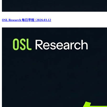
OSL Research 每日早报 | 2026.03.12