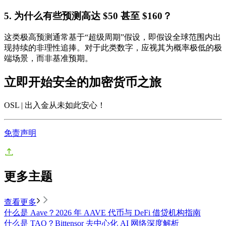
5. 为什么有些预测高达 $50 甚至 $160？
这类极高预测通常基于“超级周期”假设，即假设全球范围内出
现持续的非理性追捧。对于此类数字，应视其为概率极低的极
端场景，而非基准预期。
立即开始安全的加密货币之旅
OSL | 出入金从未如此安心
！
免责声明
更多主题
查看更多
什么是 Aave？2026 年 AAVE 代币与 DeFi 借贷机构指南
什么是 TAO？Bittensor 去中心化 AI 网络深度解析