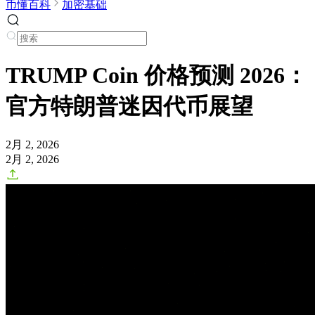
币懂百科
加密基础
TRUMP Coin 价格预测 2026：
官方特朗普迷因代币展望
2月 2, 2026
2月 2, 2026