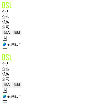
个人
企业
机构
公司
登入
注册
全球站
个人
企业
机构
公司
登入
注册
全球站