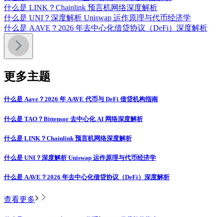
什么是 LINK？Chainlink 预言机网络深度解析
什么是 UNI？深度解析 Uniswap 运作原理与代币经济学
什么是 AAVE？2026 年去中心化借贷协议（DeFi）深度解析
更多主题
什么是 Aave？2026 年 AAVE 代币与 DeFi 借贷机构指南
什么是 TAO？Bittensor 去中心化 AI 网络深度解析
什么是 LINK？Chainlink 预言机网络深度解析
什么是 UNI？深度解析 Uniswap 运作原理与代币经济学
什么是 AAVE？2026 年去中心化借贷协议（DeFi）深度解析
查看更多