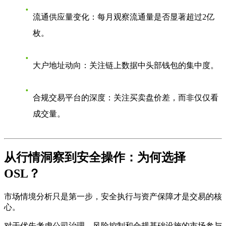
流通供应量变化
：每月观察流通量是否显著超过2亿
枚。
大户地址动向
：关注链上数据中头部钱包的集中度。
合规交易平台的深度
：关注买卖盘价差，而非仅仅看
成交量。
从行情洞察到安全操作：为何选择
OSL？
市场情境分析只是第一步，
安全执行与资产保障
才是交易的核
心。
对于优先考虑公司治理、风险控制和合规基础设施的市场参与