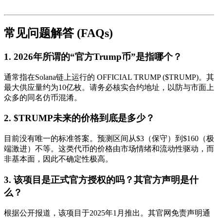
常见问题解答 (FAQs)
1. 2026年所谓的“官方Trump币”是指哪个？
通常指在Solana链上运行的
OFFICIAL TRUMP ($TRUMP)
。其
最大供应量约为10亿枚。请务必核实合约地址，以防与市面上
众多的同名仿币混淆。
2. $TRUMP未来的价格到底是多少？
目前没有唯一的标准答案。预测区间从$3（保守）到$160（极
端激进）不等。这类代币的价格由市场情绪和流动性驱动，而
非基本面，因此不确定性极高。
3. 该项目是正式官方授权的吗？其官方声明是什
么？
根据公开报道，该项目于2025年1月推出。其官网免责声明通