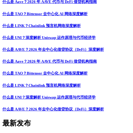
什么是 Aave？2026 年 AAVE 代币与 DeFi 借贷机构指南
什么是 TAO？Bittensor 去中心化 AI 网络深度解析
什么是 LINK？Chainlink 预言机网络深度解析
什么是 UNI？深度解析 Uniswap 运作原理与代币经济学
什么是 AAVE？2026 年去中心化借贷协议（DeFi）深度解析
什么是 Aave？2026 年 AAVE 代币与 DeFi 借贷机构指南
什么是 TAO？Bittensor 去中心化 AI 网络深度解析
什么是 LINK？Chainlink 预言机网络深度解析
什么是 UNI？深度解析 Uniswap 运作原理与代币经济学
什么是 AAVE？2026 年去中心化借贷协议（DeFi）深度解析
最新发布