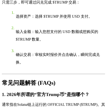
只需三步，即可通过闪兑完成 $TRUMP 交易：
选择资产
：选择 $TRUMP 并使用 USD 支付。
输入金额
：输入您想支付的 USD 数额或想购买的
$TRUMP 数量。
确认交易
：审核实时报价并点击确认，瞬间完成兑
换。
常见问题解答 (FAQs)
1. 2026年所谓的“官方Trump币”是指哪个？
通常指在Solana链上运行的
OFFICIAL TRUMP ($TRUMP)
。其