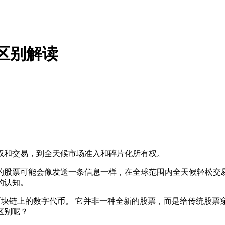
心区别解读
权和交易，到全天候市场准入和碎片化所有权。
的股票可能会像发送一条信息一样，在全球范围内全天候轻松交易
的认知。
区块链上的数字代币。 它并非一种全新的股票，而是给传统股票
区别呢？