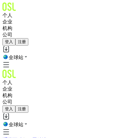
个人
企业
机构
公司
登入
注册
全球站
个人
企业
机构
公司
登入
注册
全球站