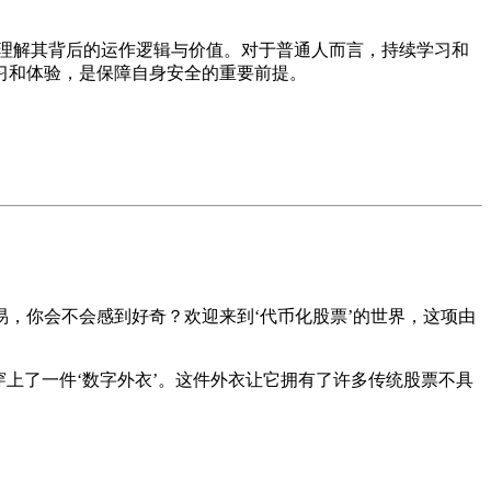
理解其背后的运作逻辑与价值。对于普通人而言，持续学习和
习和体验，是保障自身安全的重要前提。
，你会不会感到好奇？欢迎来到‘代币化股票’的世界，这项由
穿上了一件‘数字外衣’。这件外衣让它拥有了许多传统股票不具