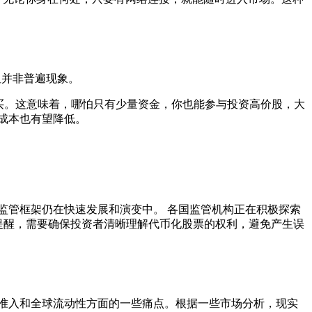
但并非普遍现象。
购买。这意味着，哪怕只有少量资金，你也能参与投资高价股，大
成本也有望降低。
监管框架仍在快速发展和演变中。 各国监管机构正在积极探索
提醒，需要确保投资者清晰理解代币化股票的权利，避免产生误
准入和全球流动性方面的一些痛点。根据一些市场分析，现实