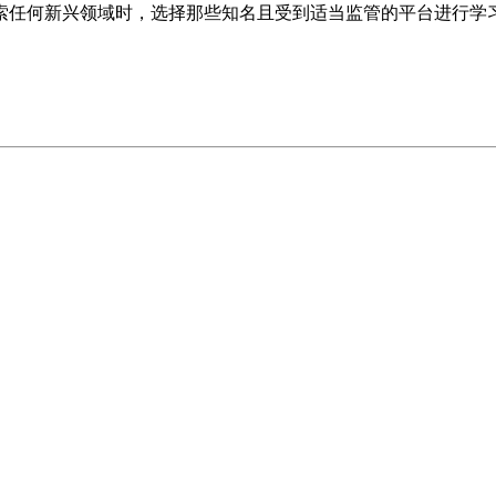
索任何新兴领域时，选择那些知名且受到适当监管的平台进行学