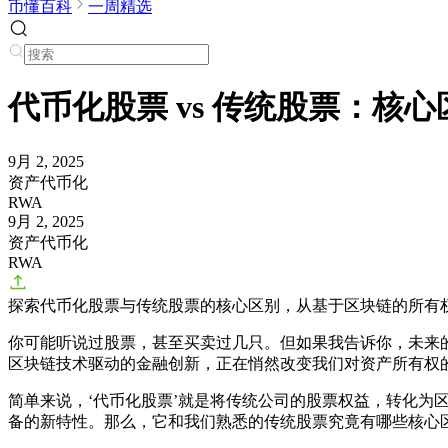
币懂百科
一周精选
代币化股票 vs 传统股票：核
9月 2, 2025
资产代币化
RWA
9月 2, 2025
资产代币化
RWA
探索代币化股票与传统股票的核心区别，从基于区块链的所有
你可能听说过股票，甚至买卖过几只。但如果我告诉你，未来
区块链技术驱动的金融创新，正在悄然改变我们对资产所有权
简单来说，‘代币化股票’就是将传统公司的股票权益，转化为
备的新特性。那么，它和我们熟悉的传统股票究竟有哪些核心