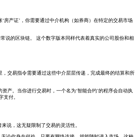
‘房产证’，你需要通过中介机构（如券商）在特定的交易市场
们常说的区块链。 这个数字版本同样代表着真实的公司股份和相
里，交易指令需要通过这些中介层层传递，完成最终的结算和所
资产。当你进行交易时，一个名为‘智能合约’的程序会自动执
字支付。
者来说，这无疑限制了交易的灵活性。
 无论你身在何处，只要有网络连接，就能随时进入市场。这种