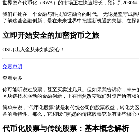
世界资产代币化（RWA）的市场正在快速增长，预计到2030
我们正处在一个金融与科技加速融合的时代。 无论是坚守成
了解这些金融创新，是在未来世界中把握新机遇的关键。在探
立即开始安全的加密货币之旅
OSL | 出入金从未如此安心
！
免责声明
查看更多
你可能听说过股票，甚至买卖过几只。但如果我告诉你，未来
区块链技术驱动的金融创新，正在悄然改变我们对资产所有权
简单来说，‘代币化股票’就是将传统公司的股票权益，转化为
备的新特性。那么，它和我们熟悉的传统股票究竟有哪些核心
代币化股票与传统股票：基本概念解析