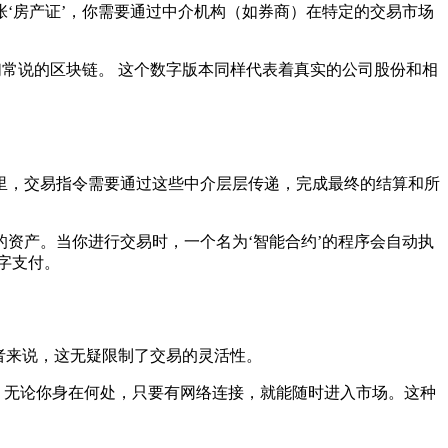
‘房产证’，你需要通过中介机构（如券商）在特定的交易市场
们常说的区块链。 这个数字版本同样代表着真实的公司股份和相
里，交易指令需要通过这些中介层层传递，完成最终的结算和所
资产。当你进行交易时，一个名为‘智能合约’的程序会自动执
字支付。
者来说，这无疑限制了交易的灵活性。
 无论你身在何处，只要有网络连接，就能随时进入市场。这种