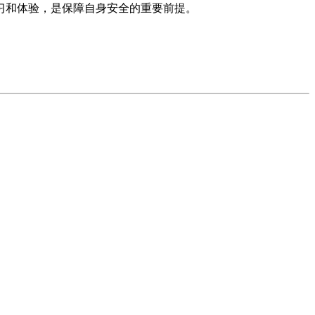
习和体验，是保障自身安全的重要前提。