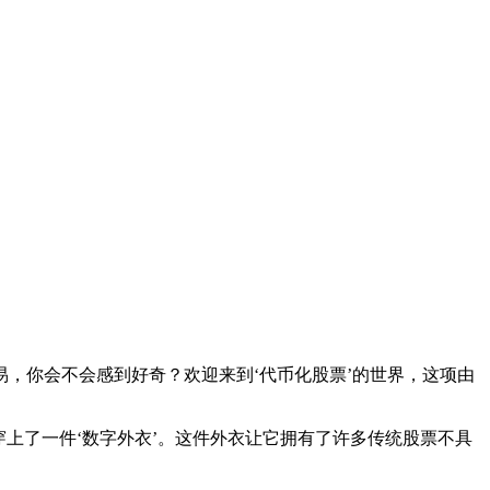
，你会不会感到好奇？欢迎来到‘代币化股票’的世界，这项由
穿上了一件‘数字外衣’。这件外衣让它拥有了许多传统股票不具