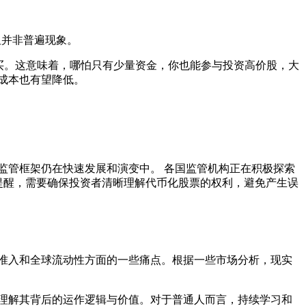
但并非普遍现象。
购买。这意味着，哪怕只有少量资金，你也能参与投资高价股，大
成本也有望降低。
监管框架仍在快速发展和演变中。 各国监管机构正在积极探索
提醒，需要确保投资者清晰理解代币化股票的权利，避免产生误
准入和全球流动性方面的一些痛点。根据一些市场分析，现实
理解其背后的运作逻辑与价值。对于普通人而言，持续学习和