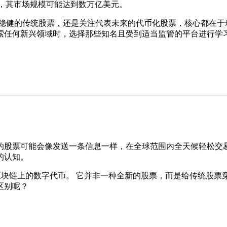
年，其市场规模可能达到数万亿美元。
熟稳健的传统股票，还是关注代表未来的代币化股票，核心都在于
索任何新兴领域时，选择那些知名且受到适当监管的平台进行学
的股票可能会像发送一条信息一样，在全球范围内全天候轻松交易
的认知。
区块链上的数字代币。 它并非一种全新的股票，而是给传统股票
区别呢？