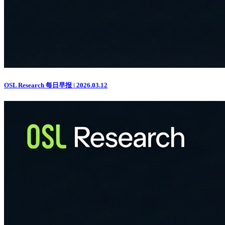
OSL Research 每日早报 | 2026.03.12