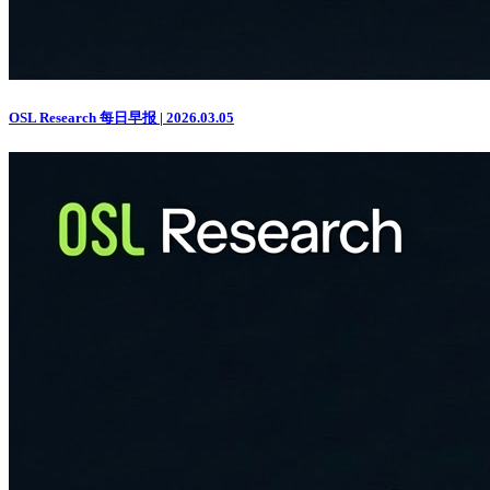
OSL Research 每日早报 | 2026.03.05