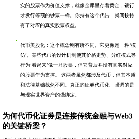
实的股票作为价值支撑，就像金库里存着黄金，银行
才发行等额的钞票一样。你持有这个代告，就间接持
有了对应的真实股票权益。
代币美股化
：这个概念则有所不同。它更像是一种‘模
仿’。某些代币的设计机制使其价格走势、分红模式等
行为‘看起来’像一只股票，但它背后并没有真实对应
的股票作为支撑。 这两者虽然都涉及代币，但其本质
和法律基础截然不同。真正的证券代币化，强调的是
与现实世界资产的强绑定。
为何代币化证券是连接传统金融与Web3
的关键桥梁？