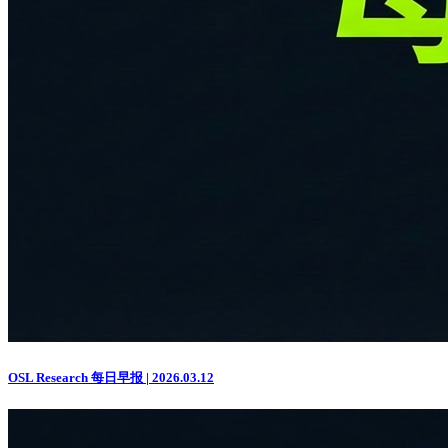
OSL Research 每日早报 | 2026.03.12