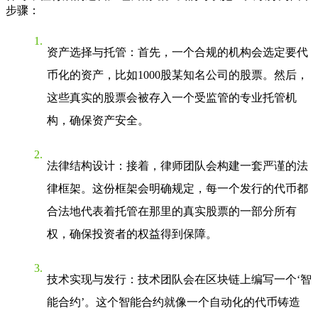
步骤：
资产选择与托管
：首先，一个合规的机构会选定要代
币化的资产，比如1000股某知名公司的股票。然后，
这些真实的股票会被存入一个受监管的专业托管机
构，确保资产安全。
法律结构设计
：接着，律师团队会构建一套严谨的法
律框架。这份框架会明确规定，每一个发行的代币都
合法地代表着托管在那里的真实股票的一部分所有
权，确保投资者的权益得到保障。
技术实现与发行
：技术团队会在区块链上编写一个‘智
能合约’。这个智能合约就像一个自动化的代币铸造