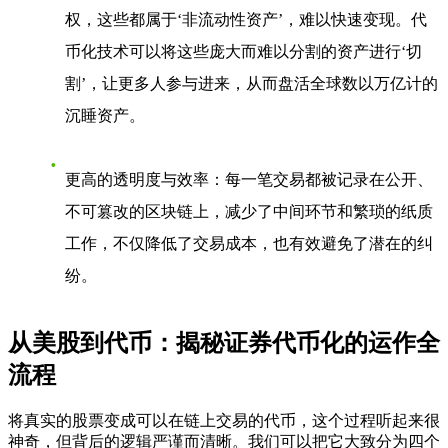
权，这些都属于‘非流动性资产’，难以快速变现。代
币化技术可以将这些庞大而难以分割的资产进行‘切
割’，让更多人参与进来，从而盘活全球数以万亿计的
沉睡资产。
更高的透明度与效率
：每一笔交易都被记录在公开、
不可篡改的区块链上，减少了中间环节和繁琐的纸质
工作，不仅降低了交易成本，也有效避免了潜在的纠
纷。
从美股到代币：揭秘证券代币化的运作全
流程
将真实的股票变成可以在链上交易的代币，这个过程听起来很
神奇，但背后的逻辑严谨而清晰。我们可以把它大致分为四个