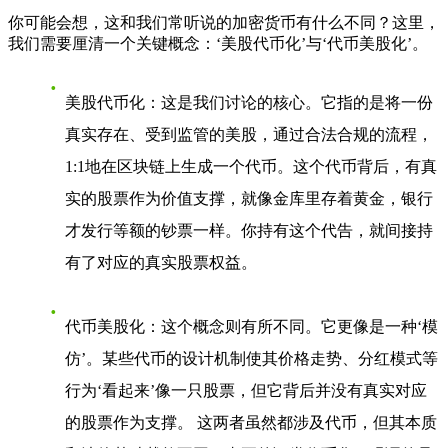
你可能会想，这和我们常听说的加密货币有什么不同？这里，
我们需要厘清一个关键概念：‘美股代币化’与‘代币美股化’。
美股代币化
：这是我们讨论的核心。它指的是将一份
真实存在、受到监管的美股，通过合法合规的流程，
1:1地在区块链上生成一个代币。这个代币背后，有真
实的股票作为价值支撑，就像金库里存着黄金，银行
才发行等额的钞票一样。你持有这个代告，就间接持
有了对应的真实股票权益。
代币美股化
：这个概念则有所不同。它更像是一种‘模
仿’。某些代币的设计机制使其价格走势、分红模式等
行为‘看起来’像一只股票，但它背后并没有真实对应
的股票作为支撑。 这两者虽然都涉及代币，但其本质