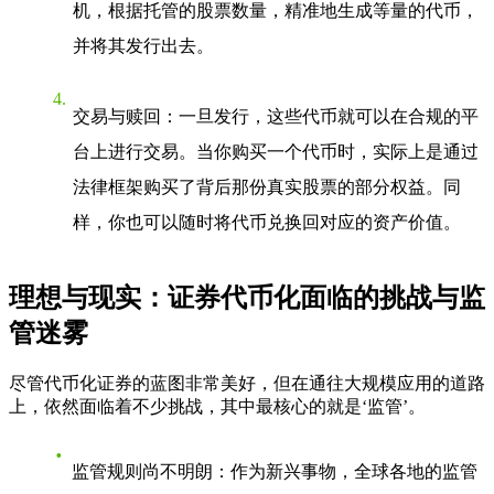
机，根据托管的股票数量，精准地生成等量的代币，
并将其发行出去。
交易与赎回
：一旦发行，这些代币就可以在合规的平
台上进行交易。当你购买一个代币时，实际上是通过
法律框架购买了背后那份真实股票的部分权益。同
样，你也可以随时将代币兑换回对应的资产价值。
理想与现实：证券代币化面临的挑战与监
管迷雾
尽管代币化证券的蓝图非常美好，但在通往大规模应用的道路
上，依然面临着不少挑战，其中最核心的就是‘监管’。
监管规则尚不明朗
：作为新兴事物，全球各地的监管