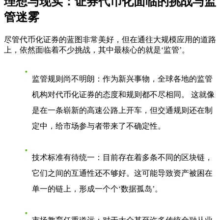
理想与现实：证券代币化面临的挑战与监
管迷雾
尽管代币化证券的蓝图非常美好，但在通往大规模应用的道路
上，依然面临着不少挑战，其中最核心的就是‘监管’。
监管规则尚不明朗
：作为新兴事物，全球各地的监管
机构对代币化证券的态度和规则都不尽相同。 这就像
是在一条崭新的高速公路上开车，但交通规则还在制
定中，给市场参与者带来了不确定性。
技术标准有待统一
：目前存在着多条不同的区块链，
它们之间的互通性还不够好。这可能导致资产被困在
单一的链上，形成一个个‘数据孤岛’。