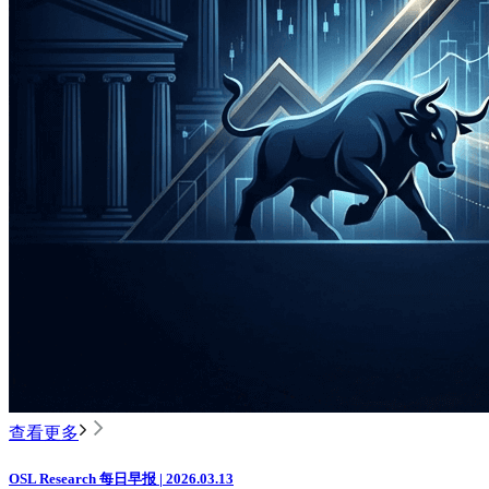
查看更多
OSL Research 每日早报 | 2026.03.13