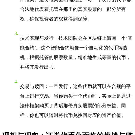
合法地代表着托管在那里的真实股票的一部分所有
权，确保投资者的权益得到保障。
技术实现与发行
：技术团队会在区块链上编写一个‘智
能合约’。这个智能合约就像一个自动化的代币铸造
机，根据托管的股票数量，精准地生成等量的代币，
并将其发行出去。
交易与赎回
：一旦发行，这些代币就可以在合规的平
台上进行交易。当你购买一个代币时，实际上是通过
法律框架购买了背后那份真实股票的部分权益。同
样，你也可以随时将代币兑换回对应的资产价值。