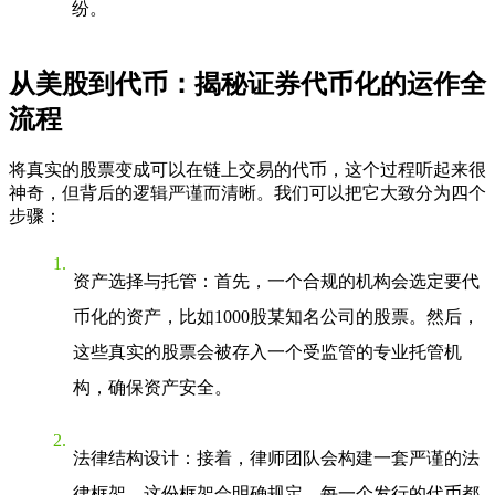
纷。
从美股到代币：揭秘证券代币化的运作全
流程
将真实的股票变成可以在链上交易的代币，这个过程听起来很
神奇，但背后的逻辑严谨而清晰。我们可以把它大致分为四个
步骤：
资产选择与托管
：首先，一个合规的机构会选定要代
币化的资产，比如1000股某知名公司的股票。然后，
这些真实的股票会被存入一个受监管的专业托管机
构，确保资产安全。
法律结构设计
：接着，律师团队会构建一套严谨的法
律框架。这份框架会明确规定，每一个发行的代币都