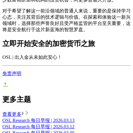
对于希望了解这一前沿领域的普通人来说，重要的是保持学习
心态，关注其背后的技术逻辑与价值。在探索和体验这一新兴
领域时，选择那些声誉良好且受严格监管的平台至关重要，这
将是安全航行于这片新蓝海的智慧罗盘。
立即开始安全的加密货币之旅
OSL | 出入金从未如此安心
！
免责声明
更多主题
查看更多
OSL Research 每日早报 | 2026.03.13
OSL Research 每日早报 | 2026.03.12
OSL Research 每日早报 | 2026.03.05