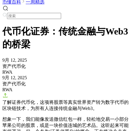
币懂百科
一周精选
代币化证券：传统金融与Web3
的桥梁
9月 12, 2025
资产代币化
RWA
9月 12, 2025
资产代币化
RWA
了解证券代币化，这项将股票等真实世界资产转为数字代币的
区块链技术，为所有人连接传统金融与Web3。
想象一下，我们能像发送微信红包一样，轻松地交易一小部分
苹果公司的股票，或是一块价值连城的艺术品。这听起来可能