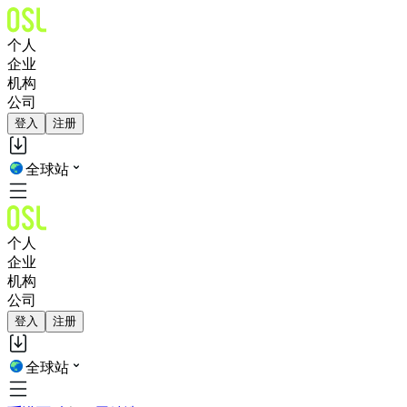
个人
企业
机构
公司
登入
注册
全球站
个人
企业
机构
公司
登入
注册
全球站