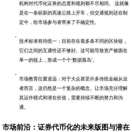
机构对代币化证券的态度和规则都不尽相同。 这就像
是在一条崭新的高速公路上开车，但交通规则还在制
定中，给市场参与者带来了不确定性。
技术标准有待统一
：目前存在着多条不同的区块链，
它们之间的互通性还不够好。这可能导致资产被困在
单一的链上，形成一个个‘数据孤岛’。
市场教育任重道远
：对于大众甚至许多传统金融从业
者而言，这仍然是一个复杂的概念。让市场充分理解
其运作模式和潜在价值，需要持续不断的努力和沟
通。
市场前沿：证券代币化的未来版图与潜在