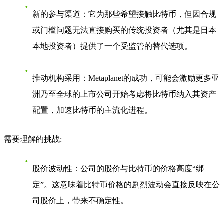
新的参与渠道
：它为那些希望接触比特币，但因合规
或门槛问题无法直接购买的传统投资者（尤其是日本
本地投资者）提供了一个受监管的替代选项。
推动机构采用
：Metaplanet的成功，可能会激励更多亚
洲乃至全球的上市公司开始考虑将比特币纳入其资产
配置，加速比特币的主流化进程。
需要理解的挑战
:
股价波动性
：公司的股价与比特币的价格高度“绑
定”。这意味着比特币价格的剧烈波动会直接反映在公
司股价上，带来不确定性。