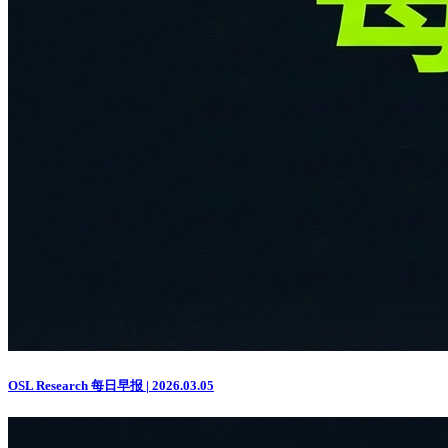
OSL Research 每日早报 | 2026.03.05