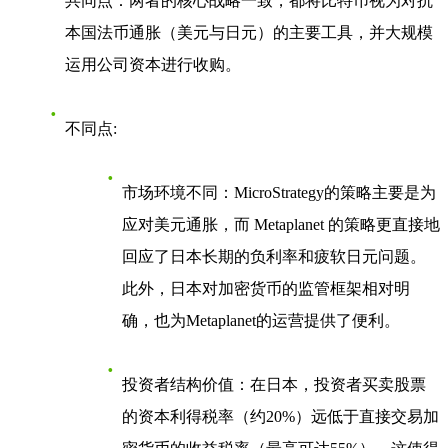
共同点
：两者的核心战略一致，都将比特币视为对抗
本国法币通胀（美元与日元）的主要工具，并大规模
运用公司资本进行收购。
不同点
:
市场环境不同
：MicroStrategy的策略主要是为
应对美元通胀，而 Metaplanet 的策略更直接地
回应了日本长期的负利率和疲软日元问题。
此外，日本对加密货币的监管框架相对明
确，也为Metaplanet的运营提供了便利。
投资者结构价值
：在日本，投资者买卖股票
的资本利得税率（约20%）远低于直接交易加