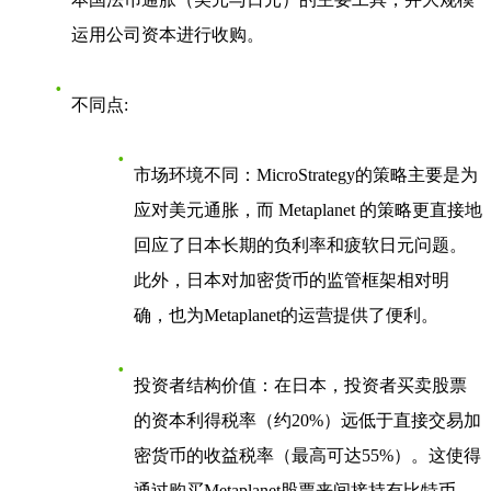
运用公司资本进行收购。
不同点
:
市场环境不同
：MicroStrategy的策略主要是为
应对美元通胀，而 Metaplanet 的策略更直接地
回应了日本长期的负利率和疲软日元问题。
此外，日本对加密货币的监管框架相对明
确，也为Metaplanet的运营提供了便利。
投资者结构价值
：在日本，投资者买卖股票
的资本利得税率（约20%）远低于直接交易加
密货币的收益税率（最高可达55%）。这使得
通过购买Metaplanet股票来间接持有比特币，