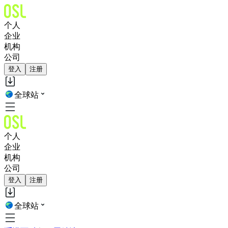
个人
企业
机构
公司
登入
注册
全球站
个人
企业
机构
公司
登入
注册
全球站