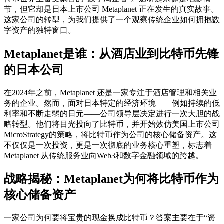
节，但它却是日本上市公司
Metaplanet
正在发生的真实故事。
这家公司的转型，为我们提供了一个观察传统企业如何拥抱数
字资产的独特窗口。
Metaplanet是谁：从酒店业到比特币先锋
的日本公司
在2024年之前，Metaplanet 还是一家专注于酒店管理和相关业
务的企业。然而，面对日本特定的经济环境——例如持续的低
利率和不断走弱的日元——公司领导层决定进行一次大胆的战
略转型。他们将目光投向了比特币，并开始效仿美国上市公司
MicroStrategy的策略，将比特币作为公司的核心储备资产。这
不仅仅是一次投资，更是一次彻底的业务核心重塑，标志着
Metaplanet 从传统服务业向Web3和数字金融领域的跨越。
战略揭秘：Metaplanet为何将比特币作为
核心储备资产
一家公司为何要将宝贵的现金换成比特币？答案主要在于“资