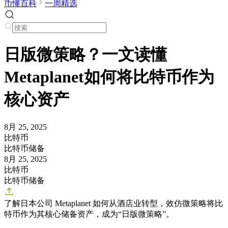
币懂百科
一周精选
日版微策略？一文读懂
Metaplanet如何将比特币作为
核心资产
8月 25, 2025
比特币
比特币储备
8月 25, 2025
比特币
比特币储备
了解日本公司 Metaplanet 如何从酒店业转型，效仿微策略将比
特币作为其核心储备资产，成为“日版微策略”。