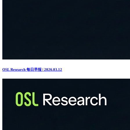
OSL Research 每日早报 | 2026.03.12