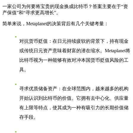
一家公司为何要将宝贵的现金换成比特币？答案主要在于“资
产保值”和“寻求更高增长”。
简单来说，Metaplanet的决策背后有几个关键考量：
对抗货币贬值
：在日元持续疲软的背景下，持有现金
或传统日元资产意味着财富的潜在缩水。Metaplanet将
比特币视为一种能够有效对冲本国货币贬值风险的工
具。
寻求优质储备资产
：在全球范围内，越来越多的机构
开始认识到比特币的价值。它拥有去中心化、供应量
有上限等特点，使其成为一种有吸引力的长期价值储
存手段。