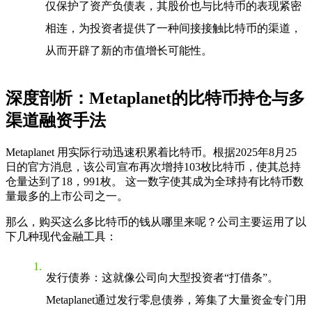
仅保护了资产负债表，其股价也与比特币的表现紧密
相连，为投资者提供了一种间接接触比特币的渠道，
从而开辟了新的市值增长可能性。
深度剖析：Metaplanet的比特币持仓与多
渠道融资手法
Metaplanet 用实际行动迅速积累着比特币。根据2025年8月25
日的官方消息，该公司宣布再次增持103枚比特币，使其总持
仓量达到了18，991枚。 这一数字使其成为全球持有比特币数
量最多的上市公司之一。
那么，购买这么多比特币的钱从哪里来呢？公司主要运用了以
下几种现代金融工具：
发行债券
：这就像公司向大型投资者“打借条”。
Metaplanet通过发行零息债券，筹集了大量资金专门用