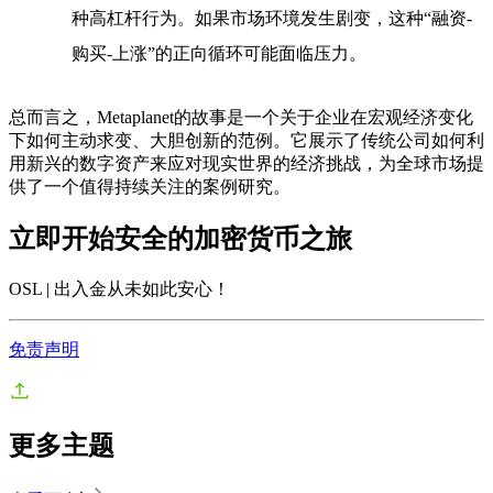
种高杠杆行为。如果市场环境发生剧变，这种“融资-
购买-上涨”的正向循环可能面临压力。
总而言之，Metaplanet的故事是一个关于企业在宏观经济变化
下如何主动求变、大胆创新的范例。它展示了传统公司如何利
用新兴的数字资产来应对现实世界的经济挑战，为全球市场提
供了一个值得持续关注的案例研究。
立即开始安全的加密货币之旅
OSL | 出入金从未如此安心
！
免责声明
更多主题