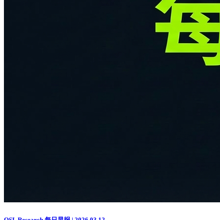
OSL Research 每日早报 | 2026.03.12