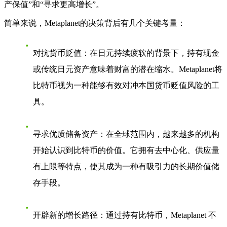
产保值”和“寻求更高增长”。
简单来说，Metaplanet的决策背后有几个关键考量：
对抗货币贬值
：在日元持续疲软的背景下，持有现金
或传统日元资产意味着财富的潜在缩水。Metaplanet将
比特币视为一种能够有效对冲本国货币贬值风险的工
具。
寻求优质储备资产
：在全球范围内，越来越多的机构
开始认识到比特币的价值。它拥有去中心化、供应量
有上限等特点，使其成为一种有吸引力的长期价值储
存手段。
开辟新的增长路径
：通过持有比特币，Metaplanet 不