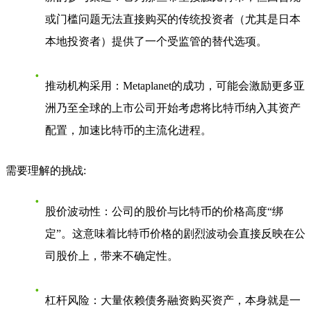
或门槛问题无法直接购买的传统投资者（尤其是日本
本地投资者）提供了一个受监管的替代选项。
推动机构采用
：Metaplanet的成功，可能会激励更多亚
洲乃至全球的上市公司开始考虑将比特币纳入其资产
配置，加速比特币的主流化进程。
需要理解的挑战
:
股价波动性
：公司的股价与比特币的价格高度“绑
定”。这意味着比特币价格的剧烈波动会直接反映在公
司股价上，带来不确定性。
杠杆风险
：大量依赖债务融资购买资产，本身就是一