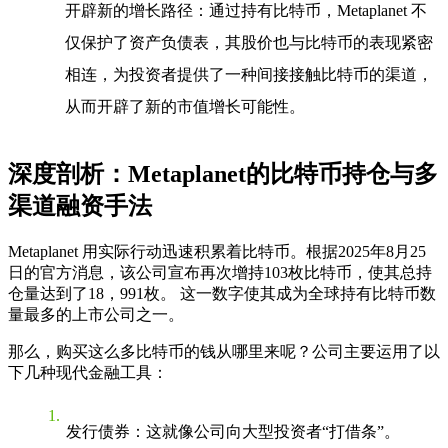
开辟新的增长路径
：通过持有比特币，Metaplanet 不
仅保护了资产负债表，其股价也与比特币的表现紧密
相连，为投资者提供了一种间接接触比特币的渠道，
从而开辟了新的市值增长可能性。
深度剖析：Metaplanet的比特币持仓与多
渠道融资手法
Metaplanet 用实际行动迅速积累着比特币。根据2025年8月25
日的官方消息，该公司宣布再次增持103枚比特币，使其总持
仓量达到了18，991枚。 这一数字使其成为全球持有比特币数
量最多的上市公司之一。
那么，购买这么多比特币的钱从哪里来呢？公司主要运用了以
下几种现代金融工具：
发行债券
：这就像公司向大型投资者“打借条”。