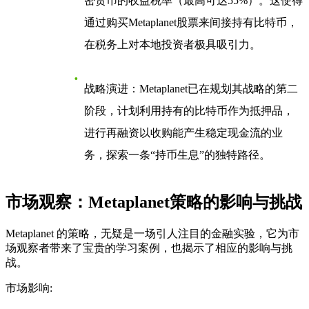
密货币的收益税率（最高可达55%）。这使得
通过购买Metaplanet股票来间接持有比特币，
在税务上对本地投资者极具吸引力。
战略演进
：Metaplanet已在规划其战略的第二
阶段，计划利用持有的比特币作为抵押品，
进行再融资以收购能产生稳定现金流的业
务，探索一条“持币生息”的独特路径。
市场观察：Metaplanet策略的影响与挑战
Metaplanet 的策略，无疑是一场引人注目的金融实验，它为市
场观察者带来了宝贵的学习案例，也揭示了相应的影响与挑
战。
市场影响
: