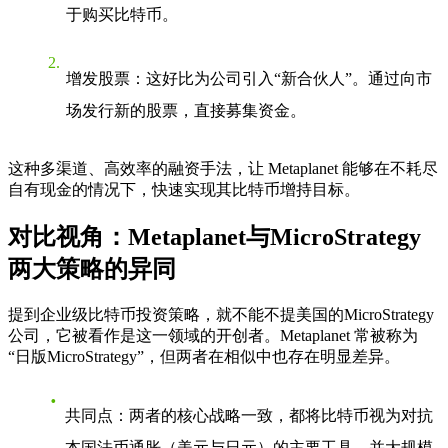
于购买比特币。
增发股票
：这好比为公司引入“新合伙人”。通过向市
场发行新的股票，直接募集资金。
这种多渠道、高效率的融资手法，让 Metaplanet 能够在不耗尽
自有现金的情况下，快速实现其比特币增持目标。
对比视角：Metaplanet与MicroStrategy
两大策略的异同
提到企业级比特币投资策略，就不能不提美国的MicroStrategy
公司，它被看作是这一领域的开创者。Metaplanet 常被称为
“日版MicroStrategy”，但两者在相似中也存在明显差异。
共同点
：两者的核心战略一致，都将比特币视为对抗
本国法币通胀（美元与日元）的主要工具，并大规模