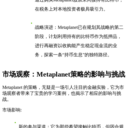
在税务上对本地投资者极具吸引力。
战略演进
：Metaplanet已在规划其战略的第二
阶段，计划利用持有的比特币作为抵押品，
进行再融资以收购能产生稳定现金流的业
务，探索一条“持币生息”的独特路径。
市场观察：Metaplanet策略的影响与挑战
Metaplanet 的策略，无疑是一场引人注目的金融实验，它为市
场观察者带来了宝贵的学习案例，也揭示了相应的影响与挑
战。
市场影响
:
新的参与渠道
：它为那些希望接触比特币，但因合规