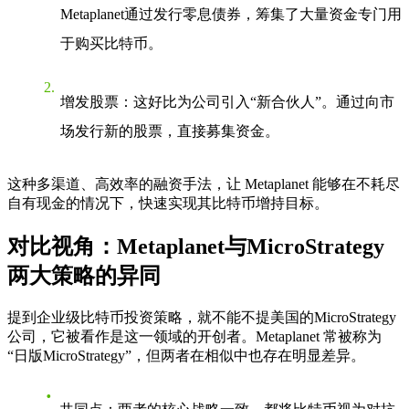
Metaplanet通过发行零息债券，筹集了大量资金专门用
于购买比特币。
增发股票
：这好比为公司引入“新合伙人”。通过向市
场发行新的股票，直接募集资金。
这种多渠道、高效率的融资手法，让 Metaplanet 能够在不耗尽
自有现金的情况下，快速实现其比特币增持目标。
对比视角：Metaplanet与MicroStrategy
两大策略的异同
提到企业级比特币投资策略，就不能不提美国的MicroStrategy
公司，它被看作是这一领域的开创者。Metaplanet 常被称为
“日版MicroStrategy”，但两者在相似中也存在明显差异。