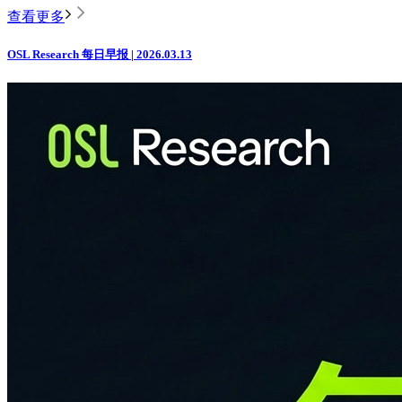
查看更多
OSL Research 每日早报 | 2026.03.13