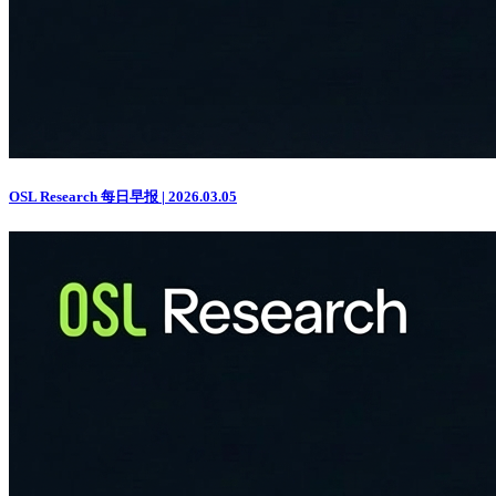
OSL Research 每日早报 | 2026.03.05