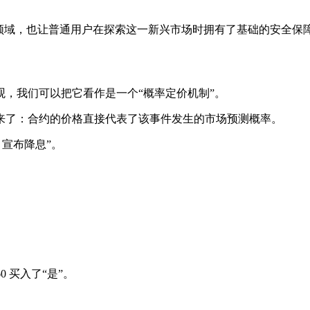
领域，也让普通用户在探索这一新兴市场时拥有了基础的安全保
，我们可以把它看作是一个“概率定价机制”。
来了：
合约的价格直接代表了该事件发生的市场预测概率。
月宣布降息”。
 买入了“是”。