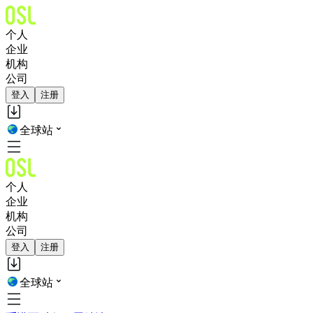
个人
企业
机构
公司
登入
注册
全球站
个人
企业
机构
公司
登入
注册
全球站