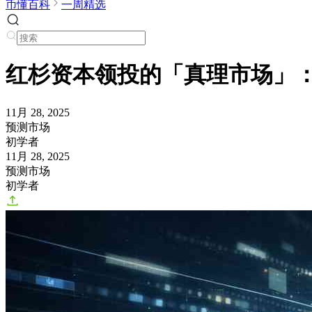
币懂百科
一周精选
红杉资本领投的「真理市场」：新
11月 28, 2025
预测市场
初学者
11月 28, 2025
预测市场
初学者