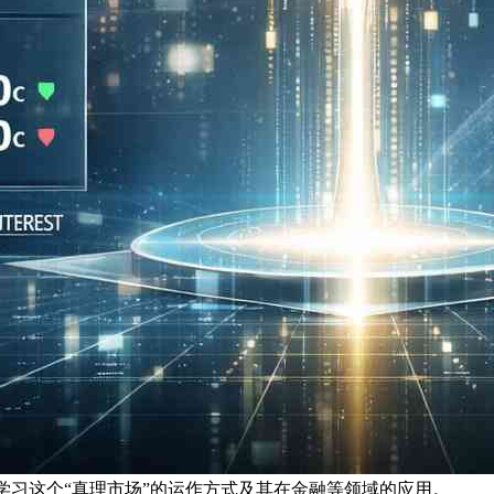
场。学习这个“真理市场”的运作方式及其在金融等领域的应用。