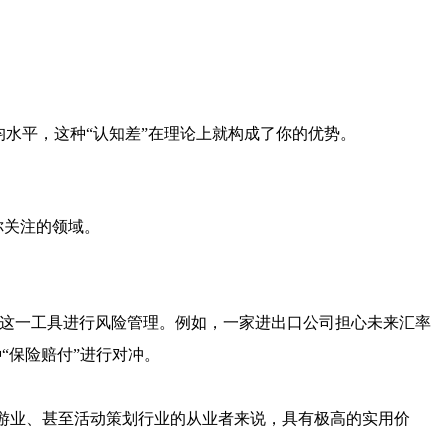
水平，这种“认知差”在理论上就构成了你的优势。
你关注的领域。
用这一工具进行风险管理。例如，一家进出口公司担心未来汇率
“保险赔付”进行对冲。
旅游业、甚至活动策划行业的从业者来说，具有极高的实用价