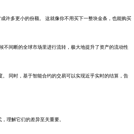
’成许多更小的份额。 这就像你不用买下一整块金条，也能购买
天候不间断的全球市场里进行流转，极大地提升了资产的流动性
度。 同时，基于智能合约的交易可以实现近乎实时的结算，告
模式，理解它们的差异至关重要。