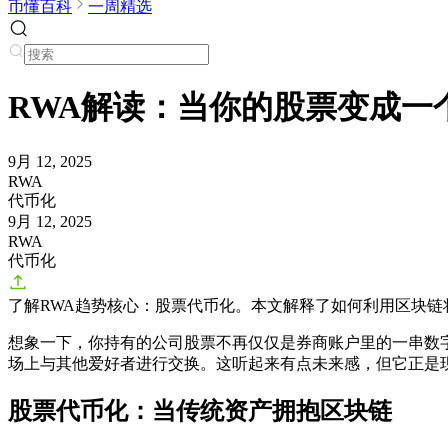
币懂百科
一周精选
RWA解读：当你的股票变成一
9月 12, 2025
RWA
代币化
9月 12, 2025
RWA
代币化
了解RWA趋势核心：股票代币化。本文解释了如何利用区块
想象一下，你持有的公司股票不再仅仅是券商账户里的一串数
场上与其他爱好者进行交换。这听起来有点未来感，但它正是
股票代币化：当传统资产拥抱区块链