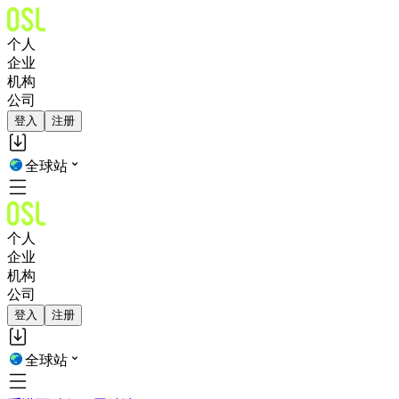
个人
企业
机构
公司
登入
注册
全球站
个人
企业
机构
公司
登入
注册
全球站