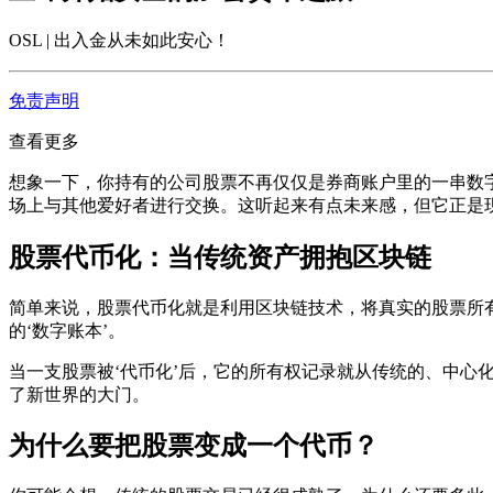
OSL | 出入金从未如此安心
！
免责声明
查看更多
想象一下，你持有的公司股票不再仅仅是券商账户里的一串数
场上与其他爱好者进行交换。这听起来有点未来感，但它正是
股票代币化：当传统资产拥抱区块链
简单来说，股票代币化就是利用区块链技术，将真实的股票所
的‘数字账本’。
当一支股票被‘代币化’后，它的所有权记录就从传统的、中心
了新世界的大门。
为什么要把股票变成一个代币？