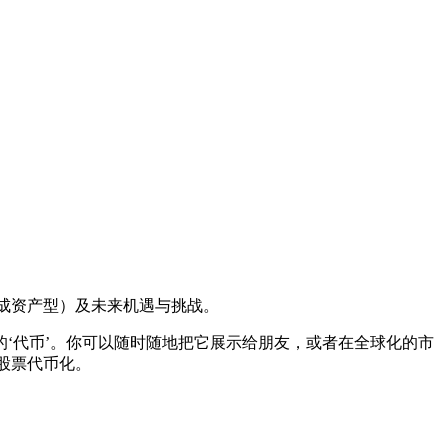
成资产型）及未来机遇与挑战。
‘代币’。你可以随时随地把它展示给朋友，或者在全球化的市
股票代币化。