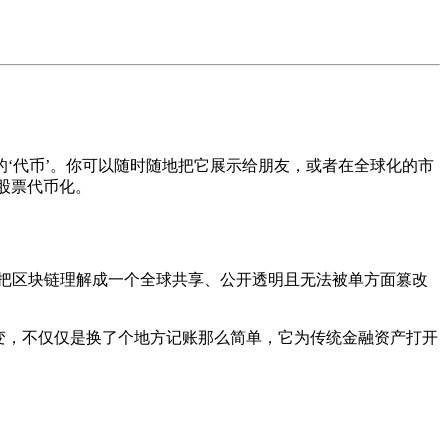
‘代币’。你可以随时随地把它展示给朋友，或者在全球化的市
股票代币化。
把区块链理解成一个全球共享、公开透明且无法被单方面篡改
转变，不仅仅是换了个地方记账那么简单，它为传统金融资产打开