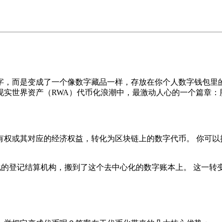
字，而是变成了一个像数字藏品一样，存放在你个人数字钱包里的
现实世界资产（RWA）代币化浪潮中，最激动人心的一个篇章：
有权或其对应的经济权益，转化为区块链上的数字代币。 你可以
化的登记结算机构，搬到了这个去中心化的数字账本上。 这一