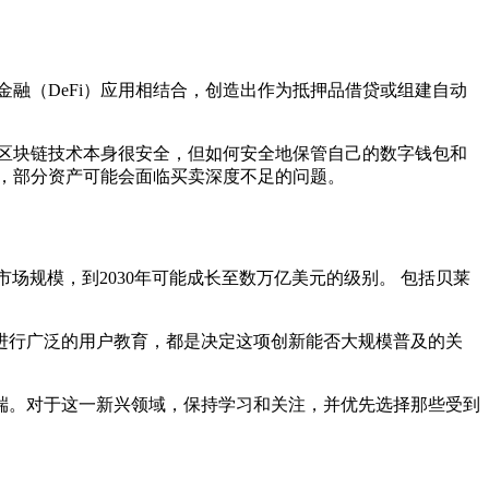
融（DeFi）应用相结合，创造出作为抵押品借贷或组建自动
区块链技术本身很安全，但如何安全地保管自己的数字钱包和
，部分资产可能会面临买卖深度不足的问题。
场规模，到2030年可能成长至数万亿美元的级别。 包括贝莱
进行广泛的用户教育，都是决定这项创新能否大规模普及的关
端。对于这一新兴领域，保持学习和关注，并优先选择那些受到