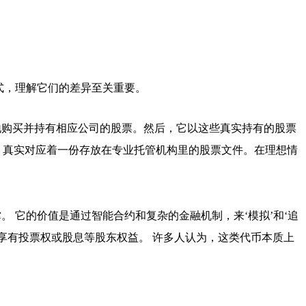
模式，理解它们的差异至关重要。
地购买并持有相应公司的股票。然后，它以这些真实持有的股票
后，真实对应着一份存放在专业托管机构里的股票文件。在理想情
。 它的价值是通过智能合约和复杂的金融机制，来‘模拟’和‘追
享有投票权或股息等股东权益。 许多人认为，这类代币本质上