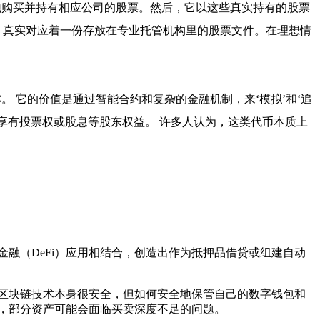
地购买并持有相应公司的股票。然后，它以这些真实持有的股票
后，真实对应着一份存放在专业托管机构里的股票文件。在理想情
。 它的价值是通过智能合约和复杂的金融机制，来‘模拟’和‘追
享有投票权或股息等股东权益。 许多人认为，这类代币本质上
融（DeFi）应用相结合，创造出作为抵押品借贷或组建自动
区块链技术本身很安全，但如何安全地保管自己的数字钱包和
，部分资产可能会面临买卖深度不足的问题。