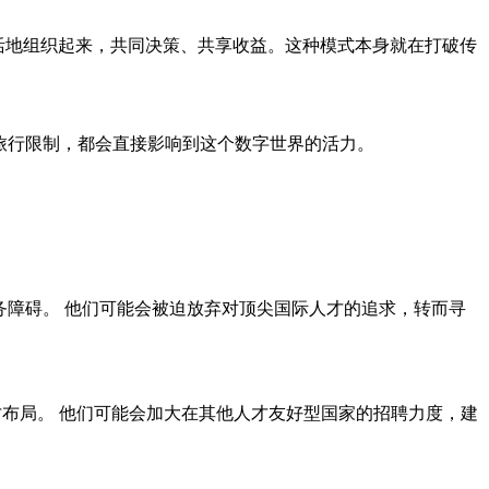
活地组织起来，共同决策、共享收益。这种模式本身就在打破传
是旅行限制，都会直接影响到这个数字世界的活力。
务障碍。 他们可能会被迫放弃对顶尖国际人才的追求，转而寻
布局。 他们可能会加大在其他人才友好型国家的招聘力度，建