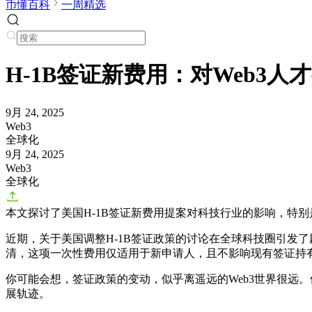
币懂百科
一周精选
H-1B签证新费用：对Web3人
9月 24, 2025
Web3
全球化
9月 24, 2025
Web3
全球化
本文探讨了美国H-1B签证新费用提案对科技行业的影响，特别
近期，关于美国调整H-1B签证政策的讨论在全球科技圈引发了
清，这项一次性费用仅适用于新申请人，且不影响现有签证持
你可能会想，签证政策的变动，似乎离遥远的Web3世界很远
展轨迹。