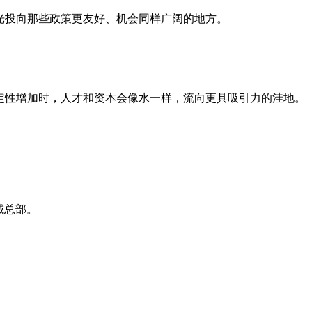
光投向那些政策更友好、机会同样广阔的地方。
确定性增加时，人才和资本会像水一样，流向更具吸引力的洼地。
域总部。