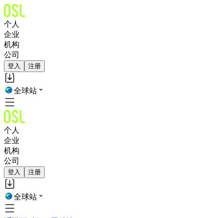
个人
企业
机构
公司
登入
注册
全球站
个人
企业
机构
公司
登入
注册
全球站