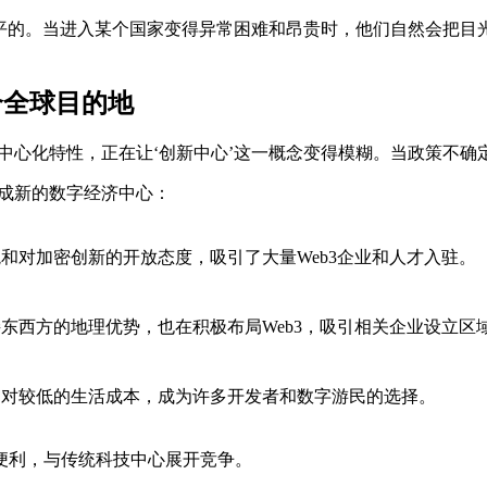
是平的。当进入某个国家变得异常困难和昂贵时，他们自然会把目
个全球目的地
去中心化特性，正在让‘创新中心’这一概念变得模糊。当政策不
造成新的数字经济中心：
和对加密创新的开放态度，吸引了大量Web3企业和人才入驻。
东西方的地理优势，也在积极布局Web3，吸引相关企业设立区
相对较低的生活成本，成为许多开发者和数字游民的选择。
便利，与传统科技中心展开竞争。