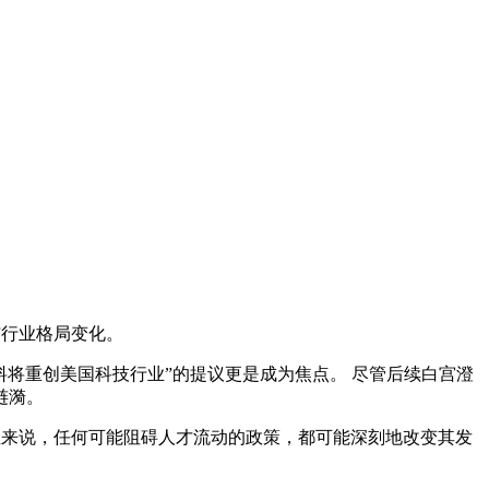
与行业格局变化。
，料将重创美国科技行业”的提议更是成为焦点。 尽管后续白宫澄
涟漪。
行业来说，任何可能阻碍人才流动的政策，都可能深刻地改变其发