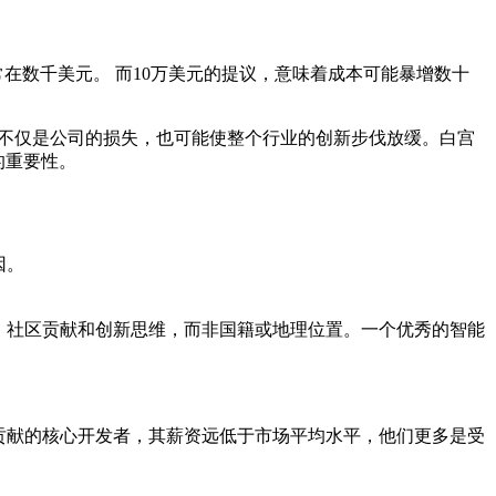
常在数千美元。 而10万美元的提议，意味着成本可能暴增数十
这不仅是公司的损失，也可能使整个行业的创新步伐放缓。白宫
的重要性。
因。
、社区贡献和创新思维，而非国籍或地理位置。一个优秀的智能
要贡献的核心开发者，其薪资远低于市场平均水平，他们更多是受