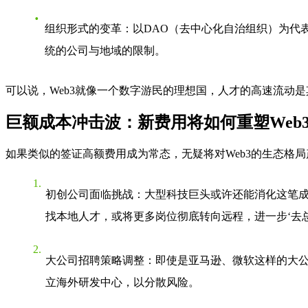
组织形式的变革
：以DAO（去中心化自治组织）为代
统的公司与地域的限制。
可以说，Web3就像一个数字游民的理想国，人才的高速流动
巨额成本冲击波：新费用将如何重塑Web
如果类似的签证高额费用成为常态，无疑将对Web3的生态格
初创公司面临挑战
：大型科技巨头或许还能消化这笔成
找本地人才，或将更多岗位彻底转向远程，进一步‘去总
大公司招聘策略调整
：即使是亚马逊、微软这样的大公
立海外研发中心，以分散风险。