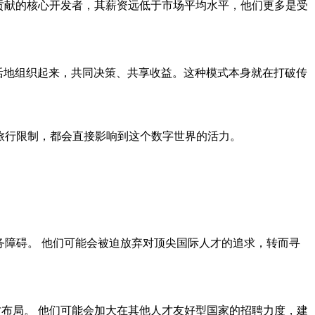
要贡献的核心开发者，其薪资远低于市场平均水平，他们更多是受
活地组织起来，共同决策、共享收益。这种模式本身就在打破传
是旅行限制，都会直接影响到这个数字世界的活力。
务障碍。 他们可能会被迫放弃对顶尖国际人才的追求，转而寻
布局。 他们可能会加大在其他人才友好型国家的招聘力度，建