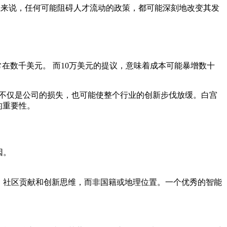
行业来说，任何可能阻碍人才流动的政策，都可能深刻地改变其发
常在数千美元。 而10万美元的提议，意味着成本可能暴增数十
这不仅是公司的损失，也可能使整个行业的创新步伐放缓。白宫
的重要性。
因。
、社区贡献和创新思维，而非国籍或地理位置。一个优秀的智能