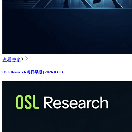
查看更多
OSL Research 每日早报 | 2026.03.13