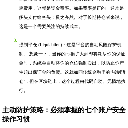
笔费用，这就是资金费率。如果费率是正的，通常是
多头支付给空头；反之亦然。对于长期持仓者来说，
这是一个需要关注的持续成本。
强制平仓 (Liquidation)
：这是平台的自动风险保护机
制。 想象一下，当你的亏损扩大到即将耗尽你的保证
金时，系统会自动将你的仓位强制卖出，以防止你产
生超出保证金的负债。这就如同传统金融里的‘强制斩
仓’，但在区块链上，这个过程由代码自动、无情地执
行。
主动防护策略：必须掌握的七个账户安全
操作习惯