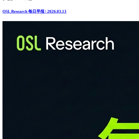
OSL Research 每日早报 | 2026.03.13