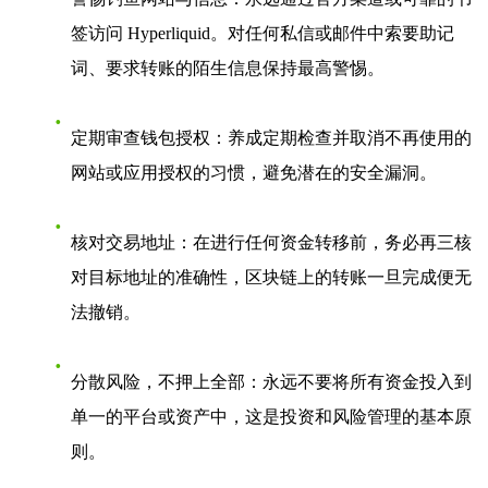
签访问
Hyperliquid
。对任何私信或邮件中索要助记
词、要求转账的陌生信息保持最高警惕。
定期审查钱包授权
：养成定期检查并取消不再使用的
网站或应用授权的习惯，避免潜在的安全漏洞。
核对交易地址
：在进行任何资金转移前，务必再三核
对目标地址的准确性，区块链上的转账一旦完成便无
法撤销。
分散风险，不押上全部
：永远不要将所有资金投入到
单一的平台或资产中，这是投资和风险管理的基本原
则。