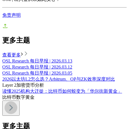
免责声明
更多主题
查看更多
OSL Research 每日早报 | 2026.03.13
OSL Research 每日早报 | 2026.03.12
OSL Research 每日早报 | 2026.03.05
2026以太坊L2怎么选？Arbitrum、OP与ZK效率深度对比
Layer 2
加密货币分析
读懂2025机构大迁徙：比特币如何蜕变为「华尔街新黄金」
比特币
数字黄金
更多主题