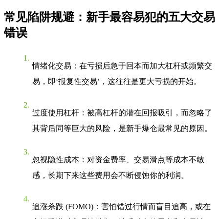
常见陷阱规避：新手最容易犯的五大交易
错误
情绪化交易
：在亏损后急于回本而加大杠杆或频繁交
易，即‘报复性交易’，这往往是更大亏损的开始。
过度使用杠杆
：被高杠杆的潜在回报吸引，而忽略了
其背后同等巨大的风险，是新手爆仓最常见的原因。
忽视隐性成本
：对资金费率、交易滑点等成本不敏
感，长期下来这些费用会不断侵蚀你的利润。
追涨杀跌 (FOMO)
：害怕错过行情而盲目追高，或在