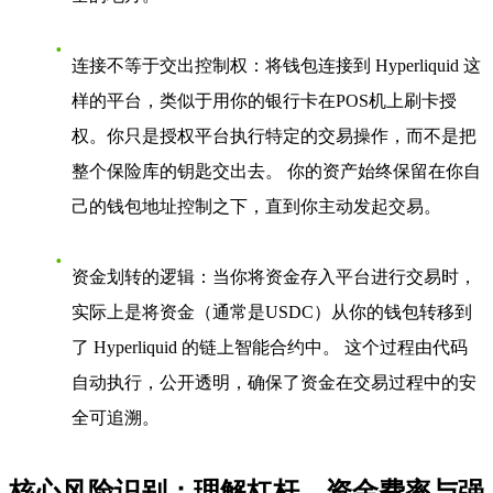
连接不等于交出控制权
：将钱包连接到
Hyperliquid
这
样的平台，类似于用你的银行卡在POS机上刷卡授
权。你只是授权平台执行特定的交易操作，而不是把
整个保险库的钥匙交出去。 你的资产始终保留在你自
己的钱包地址控制之下，直到你主动发起交易。
资金划转的逻辑
：当你将资金存入平台进行交易时，
实际上是将资金（通常是USDC）从你的钱包转移到
了
Hyperliquid
的链上智能合约中。 这个过程由代码
自动执行，公开透明，确保了资金在交易过程中的安
全可追溯。
核心风险识别：理解杠杆、资金费率与强