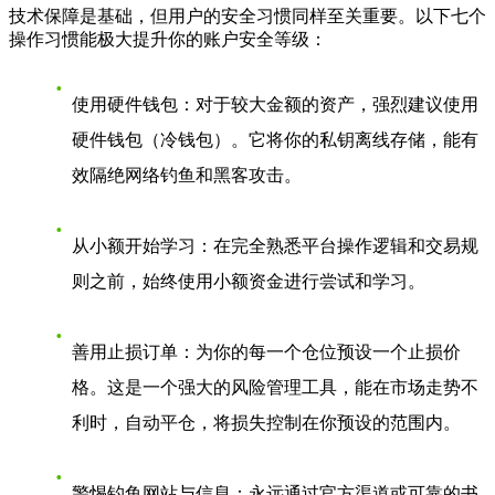
技术保障是基础，但用户的安全习惯同样至关重要。以下七个
操作习惯能极大提升你的账户安全等级：
使用硬件钱包
：对于较大金额的资产，强烈建议使用
硬件钱包（冷钱包）。它将你的私钥离线存储，能有
效隔绝网络钓鱼和黑客攻击。
从小额开始学习
：在完全熟悉平台操作逻辑和交易规
则之前，始终使用小额资金进行尝试和学习。
善用止损订单
：为你的每一个仓位预设一个止损价
格。这是一个强大的风险管理工具，能在市场走势不
利时，自动平仓，将损失控制在你预设的范围内。
警惕钓鱼网站与信息
：永远通过官方渠道或可靠的书