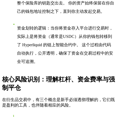
整个保险库的钥匙交出去。 你的资产始终保留在你自
己的钱包地址控制之下，直到你主动发起交易。
资金划转的逻辑
：当你将资金存入平台进行交易时，
实际上是将资金（通常是USDC）从你的钱包转移到
了
Hyperliquid
的链上智能合约中。 这个过程由代码
自动执行，公开透明，确保了资金在交易过程中的安
全可追溯。
核心风险识别：理解杠杆、资金费率与强
制平仓
在衍生品交易中，有三个概念是新手必须透彻理解的，它们既
是盈利的工具，也伴随着相应的风险。