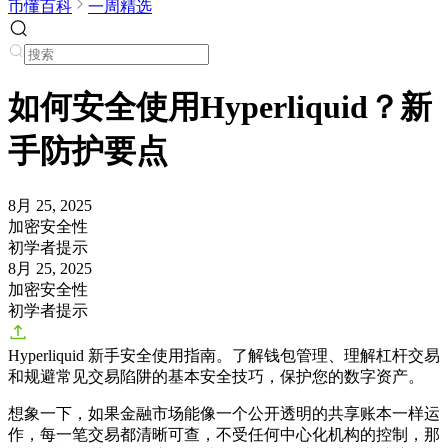
币懂百科
一周精选
如何安全使用Hyperliquid？新
手防护要点
8月 25, 2025
加密安全性
初学者提示
8月 25, 2025
加密安全性
初学者提示
Hyperliquid 新手安全使用指南。了解钱包管理、理解杠杆交易
和规避常见交易陷阱的基本安全技巧，保护您的数字资产。
想象一下，如果金融市场能像一个公开透明的共享账本一样运
作，每一笔交易都清晰可查，不受任何中心化机构的控制，那