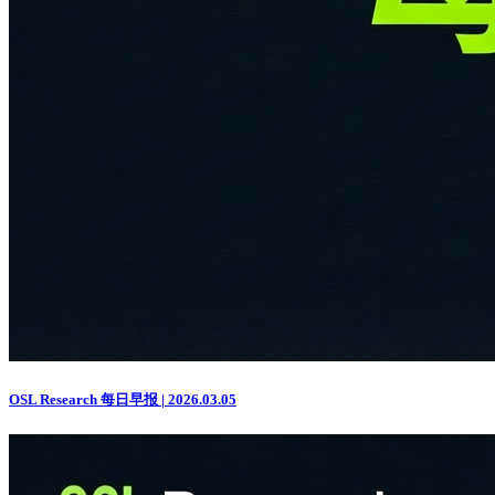
OSL Research 每日早报 | 2026.03.05