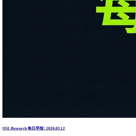
OSL Research 每日早报 | 2026.03.12