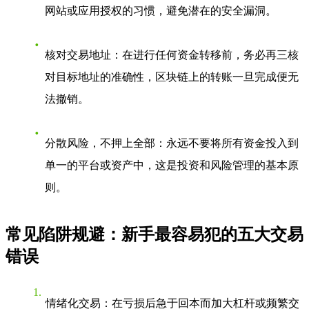
网站或应用授权的习惯，避免潜在的安全漏洞。
核对交易地址
：在进行任何资金转移前，务必再三核
对目标地址的准确性，区块链上的转账一旦完成便无
法撤销。
分散风险，不押上全部
：永远不要将所有资金投入到
单一的平台或资产中，这是投资和风险管理的基本原
则。
常见陷阱规避：新手最容易犯的五大交易
错误
情绪化交易
：在亏损后急于回本而加大杠杆或频繁交