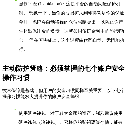
强制平仓 (Liquidation)
：这是平台的自动风险保护机
制。 想象一下，当你的亏损扩大到即将耗尽你的保证
金时，系统会自动将你的仓位强制卖出，以防止你产
生超出保证金的负债。这就如同传统金融里的‘强制斩
仓’，但在区块链上，这个过程由代码自动、无情地执
行。
主动防护策略：必须掌握的七个账户安全
操作习惯
技术保障是基础，但用户的安全习惯同样至关重要。以下七个
操作习惯能极大提升你的账户安全等级：
使用硬件钱包
：对于较大金额的资产，强烈建议使用
硬件钱包（冷钱包）。它将你的私钥离线存储，能有