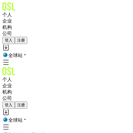
个人
企业
机构
公司
登入
注册
全球站
个人
企业
机构
公司
登入
注册
全球站