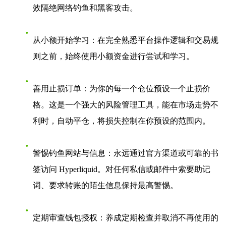
效隔绝网络钓鱼和黑客攻击。
从小额开始学习
：在完全熟悉平台操作逻辑和交易规
则之前，始终使用小额资金进行尝试和学习。
善用止损订单
：为你的每一个仓位预设一个止损价
格。这是一个强大的风险管理工具，能在市场走势不
利时，自动平仓，将损失控制在你预设的范围内。
警惕钓鱼网站与信息
：永远通过官方渠道或可靠的书
签访问
Hyperliquid
。对任何私信或邮件中索要助记
词、要求转账的陌生信息保持最高警惕。
定期审查钱包授权
：养成定期检查并取消不再使用的