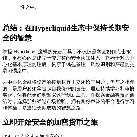
性之中。
总结：在Hyperliquid生态中保持长期安
全的智慧
掌握
Hyperliquid
这样的先进工具，不仅仅是学会如何点击按
钮，更核心的是建立一套完整的安全认知体系。它始于对去中
心化基本原理的理解，贯穿于钱包管理、风险识别和严谨的交
易习惯之中。
去中心化金融将资产的控制权真正交还给了用户，但与之相伴
的，是用户必须承担起自我保护的责任。通过持续学习和审慎
实践，你将能更好地驾驭这些创新工具。在探索金融科技的前
沿时，选择那些经过市场检验、拥有良好声誉的平台进行学习
和体验，是通往长期成功的智慧之路。
立即开始安全的加密货币之旅
OSL | 出入金从未如此安心
！