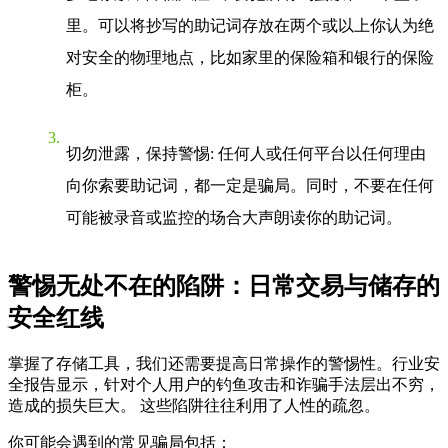
里。可以将抄写的助记词存放在两个或以上你认为绝
对安全的物理地点，比如家里的保险箱和银行的保险
柜。
切勿泄露，保持警惕
: 任何人或任何平台以任何理由
向你索要助记词，都一定是骗局。同时，不要在任何
可能被录音或监控的场合大声朗读你的助记词。
警惕无处不在的陷阱：日常交易与储存的
安全红线
掌握了存储工具，我们还需要提高日常操作的警惕性。行业安
全报告显示，针对个人用户的钓鱼攻击和诈骗手法层出不穷，
造成的损失巨大。 这些陷阱往往利用了人性的疏忽。
你可能会遇到的常见骗局包括：