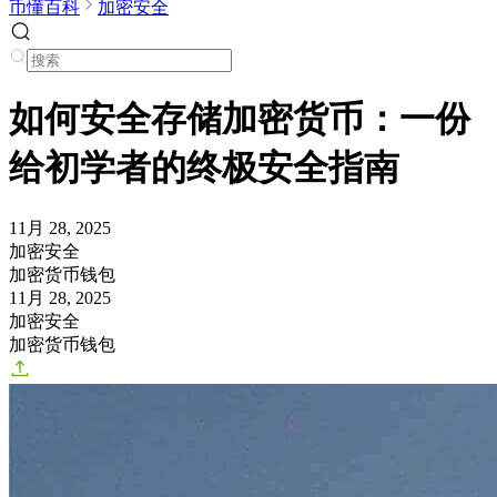
币懂百科
加密安全
如何安全存储加密货币：一份
给初学者的终极安全指南
11月 28, 2025
加密安全
加密货币钱包
11月 28, 2025
加密安全
加密货币钱包