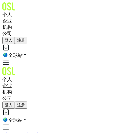
个人
企业
机构
公司
登入
注册
全球站
个人
企业
机构
公司
登入
注册
全球站