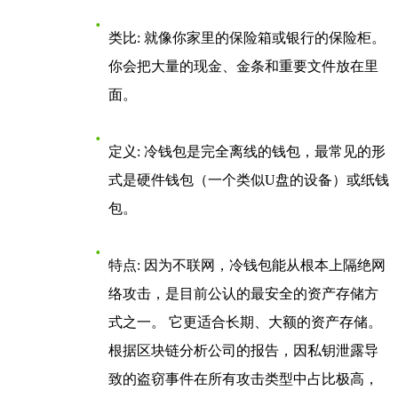
类比
: 就像你家里的保险箱或银行的保险柜。
你会把大量的现金、金条和重要文件放在里
面。
定义
: 冷钱包是完全离线的钱包，最常见的形
式是硬件钱包（一个类似U盘的设备）或纸钱
包。
特点
: 因为不联网，冷钱包能从根本上隔绝网
络攻击，是目前公认的最安全的资产存储方
式之一。 它更适合长期、大额的资产存储。
根据区块链分析公司的报告，因私钥泄露导
致的盗窃事件在所有攻击类型中占比极高，