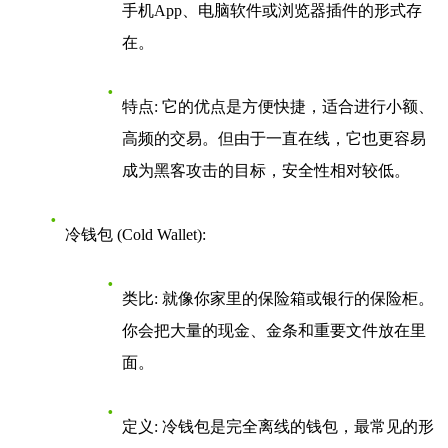
手机App、电脑软件或浏览器插件的形式存
在。
特点
: 它的优点是方便快捷，适合进行小额、
高频的交易。但由于一直在线，它也更容易
成为黑客攻击的目标，安全性相对较低。
冷钱包 (Cold Wallet)
:
类比
: 就像你家里的保险箱或银行的保险柜。
你会把大量的现金、金条和重要文件放在里
面。
定义
: 冷钱包是完全离线的钱包，最常见的形