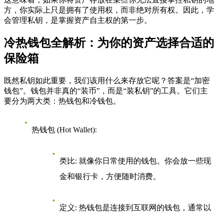
方，你实际上只是拥有了使用权，而非绝对所有权。因此，学
会管理私钥，是掌握资产自主权的第一步。
冷热钱包全解析：为你的资产选择合适的
保险箱
既然私钥如此重要，我们该用什么来存放它呢？答案是“加密
钱包”。钱包并非真的“装币”，而是“装私钥”的工具。它们主
要分为两大类：热钱包和冷钱包。
热钱包 (Hot Wallet)
:
类比
: 就像你日常使用的钱包。你会放一些现
金和银行卡，方便随时消费。
定义
: 热钱包是连接到互联网的钱包，通常以