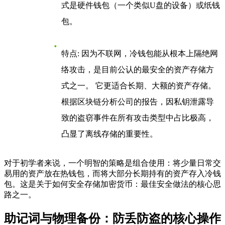
式是硬件钱包（一个类似U盘的设备）或纸钱
包。
特点
: 因为不联网，冷钱包能从根本上隔绝网
络攻击，是目前公认的最安全的资产存储方
式之一。 它更适合长期、大额的资产存储。
根据区块链分析公司的报告，因私钥泄露导
致的盗窃事件在所有攻击类型中占比极高，
凸显了离线存储的重要性。
对于初学者来说，一个明智的策略是组合使用：将少量日常交
易用的资产放在热钱包，而将大部分长期持有的资产存入冷钱
包。这是关于
如何安全存储加密货币：最佳安全做法
的核心思
路之一。
助记词与物理备份：防丢防盗的核心操作