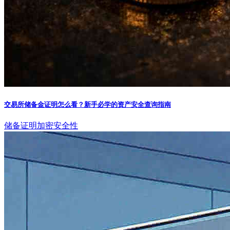
交易所储备金证明怎么看？新手必学的资产安全查询指南
储备证明
加密安全性