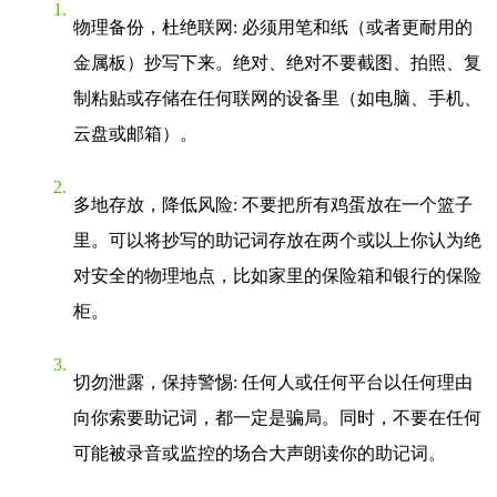
物理备份，杜绝联网
: 必须用笔和纸（或者更耐用的
金属板）抄写下来。绝对、绝对不要截图、拍照、复
制粘贴或存储在任何联网的设备里（如电脑、手机、
云盘或邮箱）。
多地存放，降低风险
: 不要把所有鸡蛋放在一个篮子
里。可以将抄写的助记词存放在两个或以上你认为绝
对安全的物理地点，比如家里的保险箱和银行的保险
柜。
切勿泄露，保持警惕
: 任何人或任何平台以任何理由
向你索要助记词，都一定是骗局。同时，不要在任何
可能被录音或监控的场合大声朗读你的助记词。