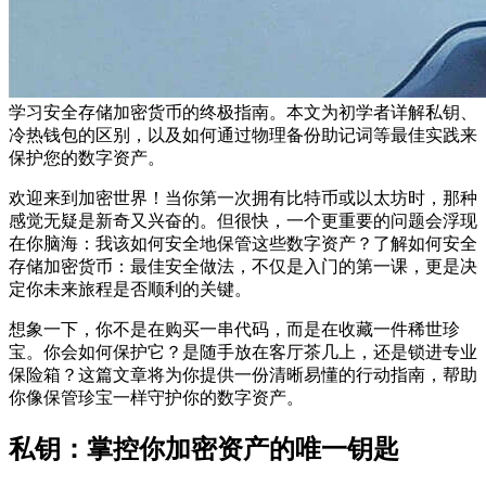
学习安全存储加密货币的终极指南。本文为初学者详解私钥、
冷热钱包的区别，以及如何通过物理备份助记词等最佳实践来
保护您的数字资产。
欢迎来到加密世界！当你第一次拥有比特币或以太坊时，那种
感觉无疑是新奇又兴奋的。但很快，一个更重要的问题会浮现
在你脑海：我该如何安全地保管这些数字资产？了解
如何安全
存储加密货币：最佳安全做法
，不仅是入门的第一课，更是决
定你未来旅程是否顺利的关键。
想象一下，你不是在购买一串代码，而是在收藏一件稀世珍
宝。你会如何保护它？是随手放在客厅茶几上，还是锁进专业
保险箱？这篇文章将为你提供一份清晰易懂的行动指南，帮助
你像保管珍宝一样守护你的数字资产。
私钥：掌控你加密资产的唯一钥匙