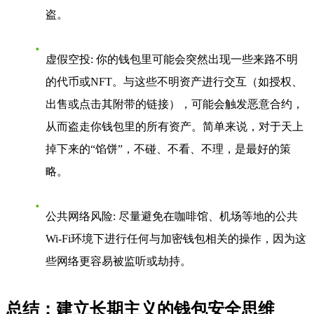
盗。
虚假空投
: 你的钱包里可能会突然出现一些来路不明
的代币或NFT。与这些不明资产进行交互（如授权、
出售或点击其附带的链接），可能会触发恶意合约，
从而盗走你钱包里的所有资产。简单来说，对于天上
掉下来的“馅饼”，不碰、不看、不理，是最好的策
略。
公共网络风险
: 尽量避免在咖啡馆、机场等地的公共
Wi-Fi环境下进行任何与加密钱包相关的操作，因为这
些网络更容易被监听或劫持。
总结：建立长期主义的钱包安全思维