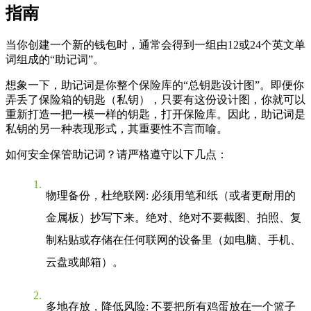
指南
当你创建一个新的钱包时，通常会得到一组由12或24个英文单
词组成的“助记词”。
想象一下，助记词是你整个保险库的“总钥匙设计图”。即便你
弄丢了保险箱的钥匙（私钥），只要有这份设计图，你就可以
重新打造一把一模一样的钥匙，打开保险库。因此，助记词是
私钥的另一种表现形式，其重要性不言而喻。
如何安全保管助记词？请严格遵守以下几点：
物理备份，杜绝联网
: 必须用笔和纸（或者更耐用的
金属板）抄写下来。绝对、绝对不要截图、拍照、复
制粘贴或存储在任何联网的设备里（如电脑、手机、
云盘或邮箱）。
多地存放，降低风险
: 不要把所有鸡蛋放在一个篮子