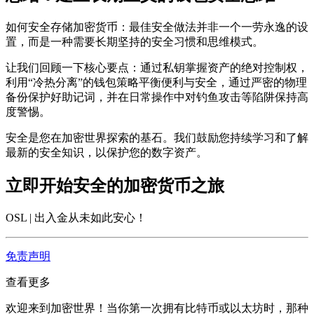
如何安全存储加密货币：最佳安全做法
并非一个一劳永逸的设
置，而是一种需要长期坚持的安全习惯和思维模式。
让我们回顾一下核心要点：通过私钥掌握资产的绝对控制权，
利用“冷热分离”的钱包策略平衡便利与安全，通过严密的物理
备份保护好助记词，并在日常操作中对钓鱼攻击等陷阱保持高
度警惕。
安全是您在加密世界探索的基石。我们鼓励您持续学习和了解
最新的安全知识，以保护您的数字资产。
立即开始安全的加密货币之旅
OSL | 出入金从未如此安心
！
免责声明
查看更多
欢迎来到加密世界！当你第一次拥有比特币或以太坊时，那种