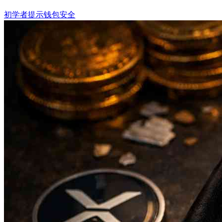
初学者提示
钱包安全