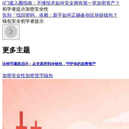
0门槛入圈指南：不懂技术如何安全拥有第一笔加密资产？
初学者提示
加密安全性
告别「找回密码」依赖：新手如何正确备份区块链钱包？
钱包安全
初学者提示
更多主题
比特币暴跌启示：从交易所到冷钱包，守护你的加密资产
加密安全性
加密货币钱包