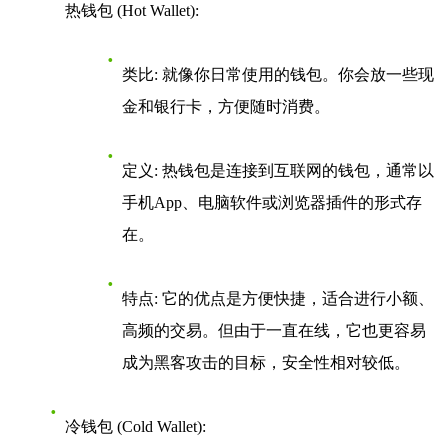
热钱包 (Hot Wallet)
:
类比
: 就像你日常使用的钱包。你会放一些现
金和银行卡，方便随时消费。
定义
: 热钱包是连接到互联网的钱包，通常以
手机App、电脑软件或浏览器插件的形式存
在。
特点
: 它的优点是方便快捷，适合进行小额、
高频的交易。但由于一直在线，它也更容易
成为黑客攻击的目标，安全性相对较低。
冷钱包 (Cold Wallet)
: