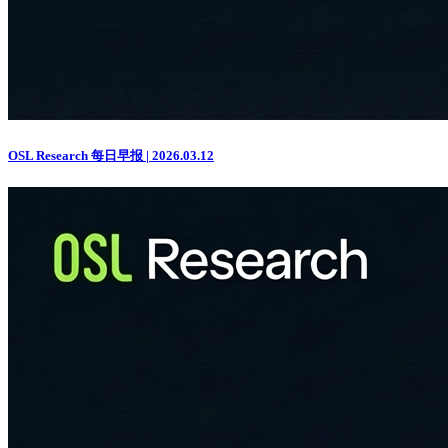
OSL Research 每日早报 | 2026.03.12