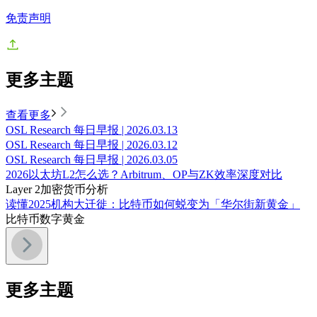
免责声明
更多主题
查看更多
OSL Research 每日早报 | 2026.03.13
OSL Research 每日早报 | 2026.03.12
OSL Research 每日早报 | 2026.03.05
2026以太坊L2怎么选？Arbitrum、OP与ZK效率深度对比
Layer 2
加密货币分析
读懂2025机构大迁徙：比特币如何蜕变为「华尔街新黄金」
比特币
数字黄金
更多主题