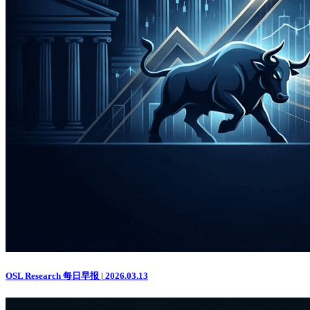
OSL Research 每日早报 | 2026.03.13