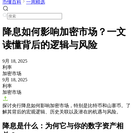
币懂百科
一周精选
降息如何影响加密市场？一文
读懂背后的逻辑与风险
9月 18, 2025
利率
加密市场
9月 18, 2025
利率
加密市场
探讨央行降息如何影响加密市场，特别是比特币和山寨币。了
解其背后的宏观逻辑、历史关联以及潜在的机遇与风险。
降息是什么：为何它与你的数字资产相