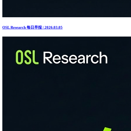
OSL Research 每日早报 | 2026.03.05