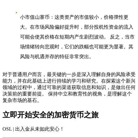
小市值山寨币
：这类资产的市值较小，价格弹性更
大。在市场风险偏好提升时，部分投机性资金的流入
可能会使其价格在短期内产生剧烈波动。 反之，当市
场情绪转向悲观时，它们的跌幅也可能更为显著。其
风险与机遇并存的特征非常突出。
对于普通用户而言，最关键的一步是深入理解自身的风险承受
能力，并在此基础上进行持续的学习和研究。在探索这个新兴
领域的过程中，通过可靠的渠道获取信息和知识，是做出任何
决策前的重要前提。 保持中立和教育性的视角，是理解这个
复杂市场的基石。
立即开始安全的加密货币之旅
OSL | 出入金从未如此安心
！