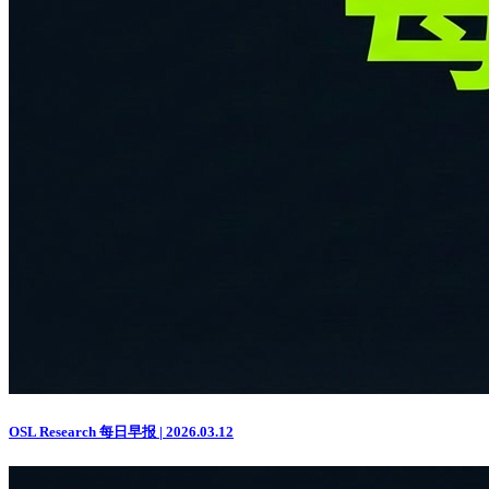
OSL Research 每日早报 | 2026.03.12