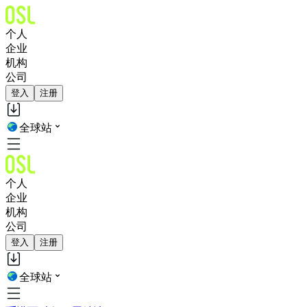
个人
企业
机构
公司
登入
注册
全球站
个人
企业
机构
公司
登入
注册
全球站