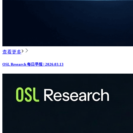
查看更多
OSL Research 每日早报 | 2026.03.13