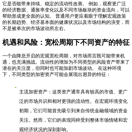
它是否能带来持续、稳定的流动性改善。 例如，观察更广泛
的经济数据、通胀率变化以及不同市场板块的资金流向，可以
帮助形成更全面的认知。 普通用户更应着眼于理解宏观政策
的长期趋势、经济基本面的健康状况以及市场结构的演变，而
不是被单次的市场波动所左右。
机遇和风险：宽松周期下不同资产的特征
一个由降息开启的宏观宽松周期，对市场而言既可能带来机
遇，也充满挑战。流动性的增加为不同类型的风险资产带来了
潜在的关注度，但同时也可能加剧市场波动。 在这种环境
下，不同类型的加密资产可能会展现出迥异的特征：
主流加密资产
：这类资产通常具有较高的市值、更广
泛的市场共识和相对更强的流动性。在宏观环境变化
初期，它们可能首先吸引到来自传统金融领域的资金
关注。然而，它们的表现同样受到整体市场情绪和宏
观经济状况的深刻影响。