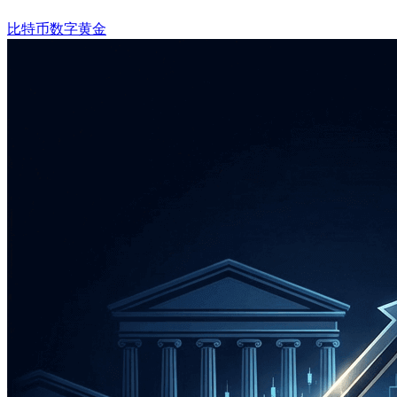
比特币
数字黄金