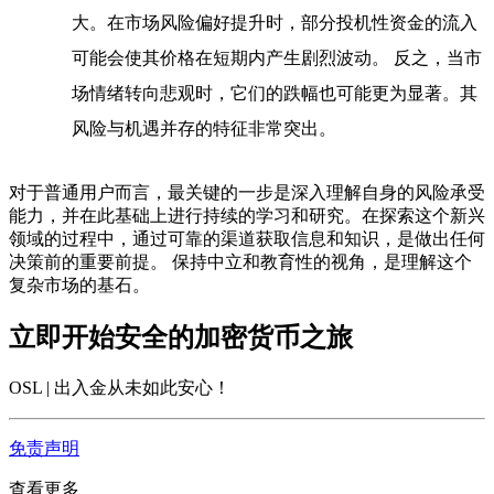
大。在市场风险偏好提升时，部分投机性资金的流入
可能会使其价格在短期内产生剧烈波动。 反之，当市
场情绪转向悲观时，它们的跌幅也可能更为显著。其
风险与机遇并存的特征非常突出。
对于普通用户而言，最关键的一步是深入理解自身的风险承受
能力，并在此基础上进行持续的学习和研究。在探索这个新兴
领域的过程中，通过可靠的渠道获取信息和知识，是做出任何
决策前的重要前提。 保持中立和教育性的视角，是理解这个
复杂市场的基石。
立即开始安全的加密货币之旅
OSL | 出入金从未如此安心
！
免责声明
查看更多