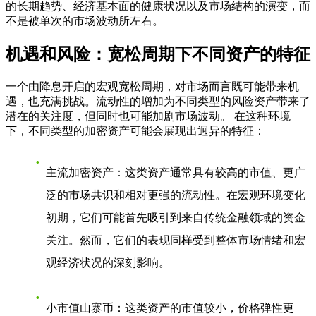
的长期趋势、经济基本面的健康状况以及市场结构的演变，而
不是被单次的市场波动所左右。
机遇和风险：宽松周期下不同资产的特征
一个由降息开启的宏观宽松周期，对市场而言既可能带来机
遇，也充满挑战。流动性的增加为不同类型的风险资产带来了
潜在的关注度，但同时也可能加剧市场波动。 在这种环境
下，不同类型的加密资产可能会展现出迥异的特征：
主流加密资产
：这类资产通常具有较高的市值、更广
泛的市场共识和相对更强的流动性。在宏观环境变化
初期，它们可能首先吸引到来自传统金融领域的资金
关注。然而，它们的表现同样受到整体市场情绪和宏
观经济状况的深刻影响。
小市值山寨币
：这类资产的市值较小，价格弹性更