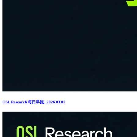
OSL Research 每日早报 | 2026.03.05