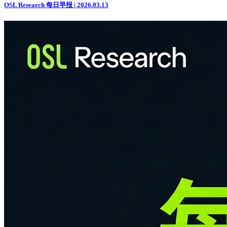
OSL Research 每日早报 | 2026.03.13