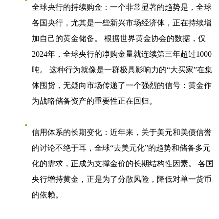
全球央行的持续购金
：一个非常显著的趋势是，全球
各国央行，尤其是一些新兴市场经济体，正在持续增
加自己的黄金储备。 根据世界黄金协会的数据，仅
2024年，全球央行的净购金量就连续第三年超过1000
吨。 这种行为就像是一群极具影响力的“大买家”在集
体囤货，无疑向市场传递了一个强烈的信号：黄金作
为战略储备资产的重要性正在回归。
信用体系的长期变化
：近年来，关于美元和美债信誉
的讨论不绝于耳，全球“去美元化”的趋势和储备多元
化的需求，正成为支撑金价的长期结构性因素。 各国
央行增持黄金，正是为了分散风险，降低对单一货币
的依赖。