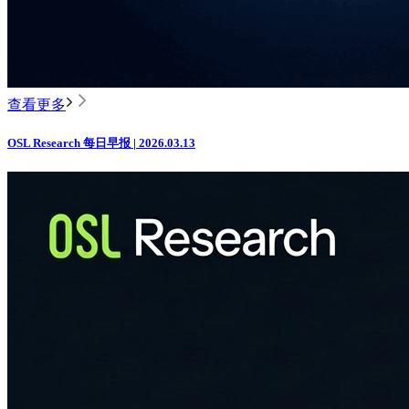
查看更多
OSL Research 每日早报 | 2026.03.13