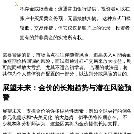
积存金或纸黄金
：这通常由银行提供，投资者可以在
账户中买卖黄金份额，无需接触实物。 这种方式门槛
较低，交易便捷，但它仅仅是账户上的记录，投资者
拥有的并非黄金的实物所有权。
需要警惕的是，市场高点往往伴随着风险。追高买入可能会面
临短期价格回调的风险，而试图通过杠杆交易来放大收益，则
可能同样放大亏损，尤其不适合初学者。 合理的做法是，将
其作为个人整体资产配置的一部分，以达到分散风险的目的。
展望未来：金价的长期趋势与潜在风险预
警
展望未来，支撑金价的许多结构性因素，例如全球央行的储备
多元化需求和“去美元化”的大趋势，似乎仍将长期存在。 不
少机构和分析师认为，这些因素将为金价提供长期支撑。