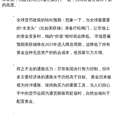
的高度。
全球货币政策的转向预期
：想象一下，当全球最重要
的“水龙头”（比如美联储）准备拧松阀门，让市场上
的资金变多时，钱的“价值”相对就会降低。 市场普遍
预期美联储将在2025年进入降息周期，这降低了持有
黄金这种无息资产的机会成本，使其吸引力大增。
挥之不去的通胀压力
：尽管各国央行努力控制，但许
多主要经济体的通胀水平仍然高于目标。 黄金历来被
视为对冲通胀、保持购买力的重要工具，当人们担心
手中的货币会因为通货膨胀而贬值时，自然会倾向于
配置黄金。