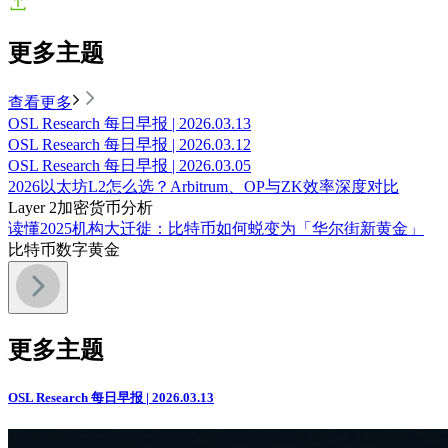
更多主题
查看更多
OSL Research 每日早报 | 2026.03.13
OSL Research 每日早报 | 2026.03.12
OSL Research 每日早报 | 2026.03.05
2026以太坊L2怎么选？Arbitrum、OP与ZK效率深度对比
Layer 2
加密货币分析
读懂2025机构大迁徙：比特币如何蜕变为「华尔街新黄金」
比特币
数字黄金
更多主题
OSL Research 每日早报 | 2026.03.13