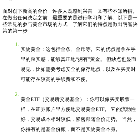
面对创下新高的金价，许多人既感到兴奋，又有些不知所措。
在做出任何决定之前，最重要的是进行学习和了解。以下是一
些常见的参与黄金市场的方式，了解它们的特点是做出明智决
策的第一步：
实物黄金
：这包括金条、金币等。它的优点是拿在手
里的踏实感，能够真正地“拥有”黄金。 但缺点也显而
易见，比如需要考虑安全的储存地点，以及在买卖时
可能存在较高的手续费和不便。
黄金ETF（交易所交易基金）
：你可以像买卖股票一
样，在证券账户里方便地交易黄金ETF。 它的流动性
好，交易成本相对较低，紧密跟随金价走势。 当然，
你持有的是基金份额，而不是实物黄金本身。