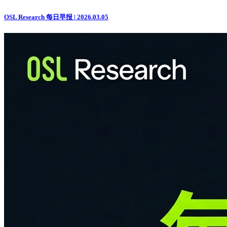
OSL Research 每日早报 | 2026.03.05