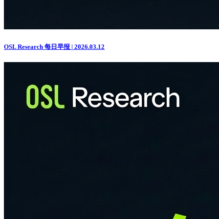
OSL Research 每日早报 | 2026.03.12