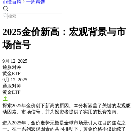
币懂百科
一周精选
2025金价新高：宏观背景与市
场信号
9月 12, 2025
通胀对冲
黄金ETF
9月 12, 2025
通胀对冲
黄金ETF
探索2025年金价创下新高的原因。本分析涵盖了关键的宏观驱
动因素、市场信号，并为投资者提供了实用的投资指南。
进入2025年，金价走势无疑是全球市场最引人注目的焦点之
一。在一系列宏观因素的共同推动下，黄金价格不仅延续了