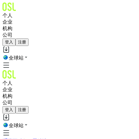
个人
企业
机构
公司
登入
注册
全球站
个人
企业
机构
公司
登入
注册
全球站