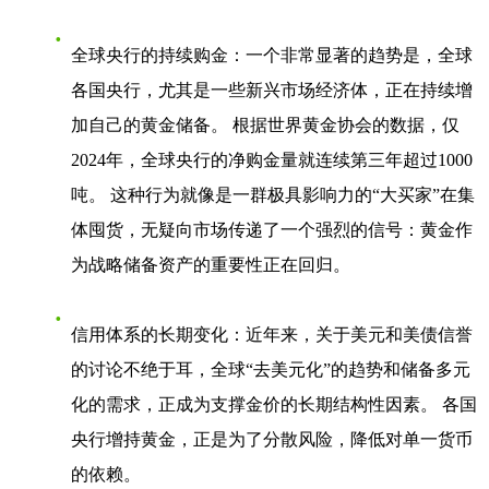
全球央行的持续购金
：一个非常显著的趋势是，全球
各国央行，尤其是一些新兴市场经济体，正在持续增
加自己的黄金储备。 根据世界黄金协会的数据，仅
2024年，全球央行的净购金量就连续第三年超过1000
吨。 这种行为就像是一群极具影响力的“大买家”在集
体囤货，无疑向市场传递了一个强烈的信号：黄金作
为战略储备资产的重要性正在回归。
信用体系的长期变化
：近年来，关于美元和美债信誉
的讨论不绝于耳，全球“去美元化”的趋势和储备多元
化的需求，正成为支撑金价的长期结构性因素。 各国
央行增持黄金，正是为了分散风险，降低对单一货币
的依赖。