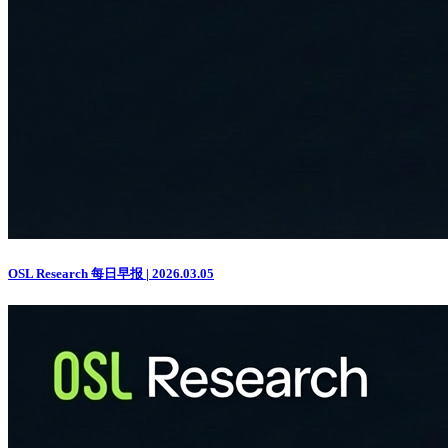
OSL Research 每日早报 | 2026.03.05