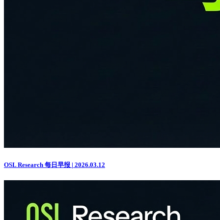
OSL Research 每日早报 | 2026.03.12