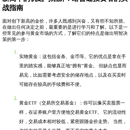
战指南
面对创下新高的金价，许多人既感到兴奋，又有些不知所措。
在做出任何决定之前，最重要的是进行学习和了解。以下是一
些常见的参与黄金市场的方式，了解它们的特点是做出明智决
策的第一步：
实物黄金
：这包括金条、金币等。它的优点是拿在手
里的踏实感，能够真正地“拥有”黄金。 但缺点也显而
易见，比如需要考虑安全的储存地点，以及在买卖时
可能存在较高的手续费和不便。
黄金ETF（交易所交易基金）
：你可以像买卖股票一
样，在证券账户里方便地交易黄金ETF。 它的流动性
好，交易成本相对较低，紧密跟随金价走势。 当然，