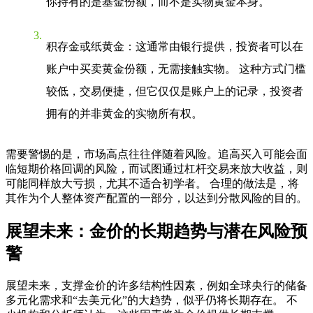
你持有的是基金份额，而不是实物黄金本身。
积存金或纸黄金
：这通常由银行提供，投资者可以在
账户中买卖黄金份额，无需接触实物。 这种方式门槛
较低，交易便捷，但它仅仅是账户上的记录，投资者
拥有的并非黄金的实物所有权。
需要警惕的是，市场高点往往伴随着风险。追高买入可能会面
临短期价格回调的风险，而试图通过杠杆交易来放大收益，则
可能同样放大亏损，尤其不适合初学者。 合理的做法是，将
其作为个人整体资产配置的一部分，以达到分散风险的目的。
展望未来：金价的长期趋势与潜在风险预
警
展望未来，支撑金价的许多结构性因素，例如全球央行的储备
多元化需求和“去美元化”的大趋势，似乎仍将长期存在。 不