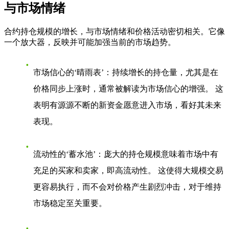
与市场情绪
合约持仓规模的增长，与市场情绪和价格活动密切相关。它像
一个放大器，反映并可能加强当前的市场趋势。
市场信心的‘晴雨表’
：持续增长的持仓量，尤其是在
价格同步上涨时，通常被解读为市场信心的增强。 这
表明有源源不断的新资金愿意进入市场，看好其未来
表现。
流动性的‘蓄水池’
：庞大的持仓规模意味着市场中有
充足的买家和卖家，即高流动性。 这使得大规模交易
更容易执行，而不会对价格产生剧烈冲击，对于维持
市场稳定至关重要。