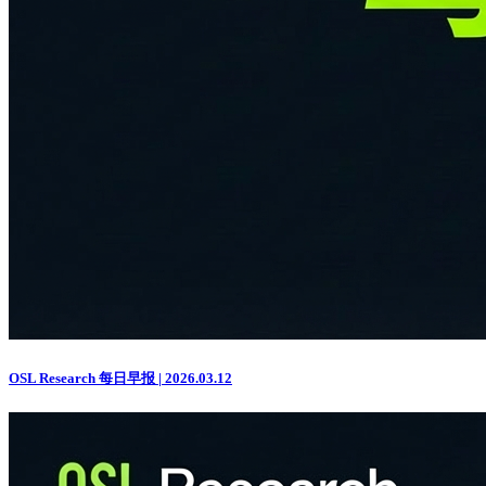
OSL Research 每日早报 | 2026.03.12