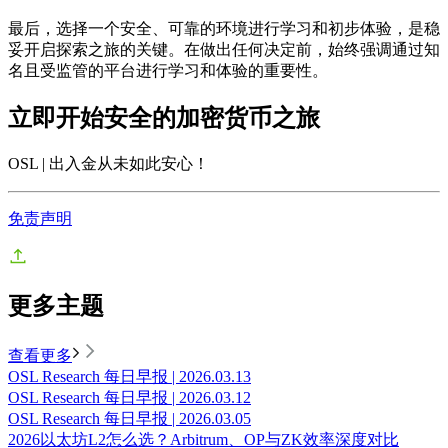
最后，选择一个安全、可靠的环境进行学习和初步体验，是稳
妥开启探索之旅的关键。在做出任何决定前，始终强调通过知
名且受监管的平台进行学习和体验的重要性。
立即开始安全的加密货币之旅
OSL | 出入金从未如此安心
！
免责声明
更多主题
查看更多
OSL Research 每日早报 | 2026.03.13
OSL Research 每日早报 | 2026.03.12
OSL Research 每日早报 | 2026.03.05
2026以太坊L2怎么选？Arbitrum、OP与ZK效率深度对比