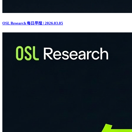
OSL Research 每日早报 | 2026.03.05