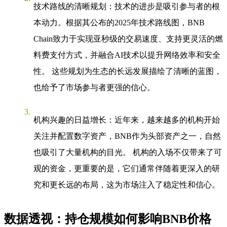
技术路线的清晰规划
：技术的进步是吸引参与者的根
本动力。根据其公布的2025年技术路线图，BNB
Chain致力于实现亚秒级的交易速度、支持更灵活的燃
料费支付方式，并融合AI技术以提升网络效率和安全
性。 这些规划为生态的长远发展描绘了清晰的蓝图，
也给予了市场参与者更强的信心。
机构兴趣的日益增长
：近年来，越来越多的机构开始
关注并配置数字资产，BNB作为头部资产之一，自然
也吸引了大量机构的目光。 机构的入场不仅带来了可
观的资金，更重要的是，它们通常伴随着更深入的研
究和更长远的布局，这为市场注入了稳定性和信心。
数据透视：持仓规模如何影响BNB价格