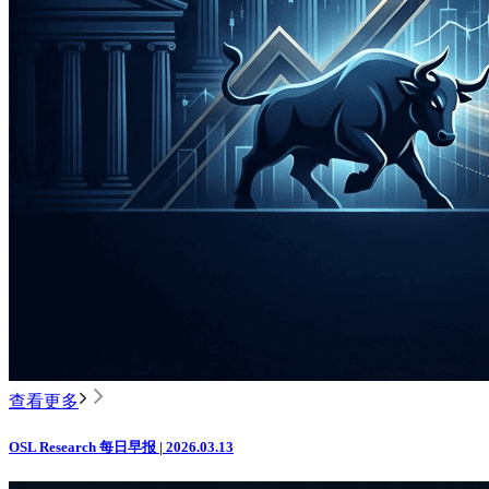
查看更多
OSL Research 每日早报 | 2026.03.13