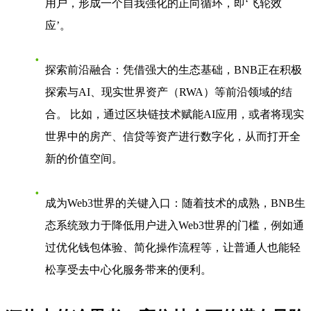
用户，形成一个自我强化的正向循环，即‘飞轮效
应’。
探索前沿融合
：凭借强大的生态基础，BNB正在积极
探索与AI、现实世界资产（RWA）等前沿领域的结
合。 比如，通过区块链技术赋能AI应用，或者将现实
世界中的房产、信贷等资产进行数字化，从而打开全
新的价值空间。
成为Web3世界的关键入口
：随着技术的成熟，BNB生
态系统致力于降低用户进入Web3世界的门槛，例如通
过优化钱包体验、简化操作流程等，让普通人也能轻
松享受去中心化服务带来的便利。