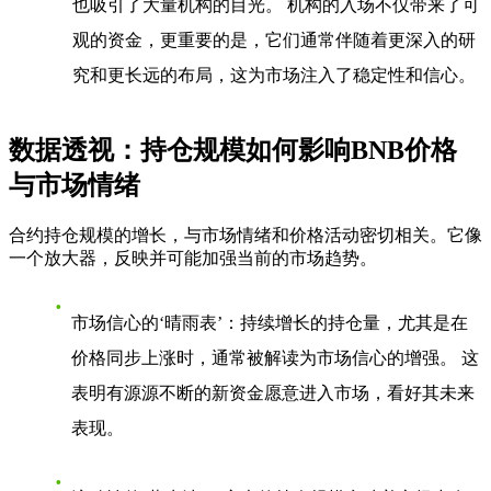
也吸引了大量机构的目光。 机构的入场不仅带来了可
观的资金，更重要的是，它们通常伴随着更深入的研
究和更长远的布局，这为市场注入了稳定性和信心。
数据透视：持仓规模如何影响BNB价格
与市场情绪
合约持仓规模的增长，与市场情绪和价格活动密切相关。它像
一个放大器，反映并可能加强当前的市场趋势。
市场信心的‘晴雨表’
：持续增长的持仓量，尤其是在
价格同步上涨时，通常被解读为市场信心的增强。 这
表明有源源不断的新资金愿意进入市场，看好其未来
表现。