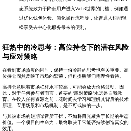
态系统致力于降低用户进入Web3世界的门槛，例如通
过优化钱包体验、简化操作流程等，让普通人也能轻
松享受去中心化服务带来的便利。
狂热中的冷思考：高位持仓下的潜在风险
与应对策略
在看到市场热度的同时，保持一份冷静的思考也至关重要。高
位持仓固然反映了市场的繁荣，但也提醒我们需理性看待。
高持仓意味着市场杠杆水平较高，可能会放大价格波动。因
此，对于任何参与者而言，首要的‘应对策略’永远是自我教
育。在投入任何资源之前，花时间去学习和理解其背后的技术
原理、应用场景和市场机制，是不可或缺的一步。
与其被市场的短期噪音所干扰，不如将目光聚焦于长期的生态
价值。一个项目的生命力，最终取决于它能否持续创造真实的
效用。