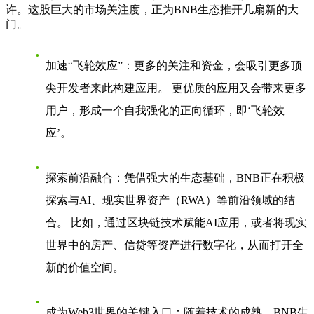
许。这股巨大的市场关注度，正为BNB生态推开几扇新的大
门。
加速“飞轮效应”
：更多的关注和资金，会吸引更多顶
尖开发者来此构建应用。 更优质的应用又会带来更多
用户，形成一个自我强化的正向循环，即‘飞轮效
应’。
探索前沿融合
：凭借强大的生态基础，BNB正在积极
探索与AI、现实世界资产（RWA）等前沿领域的结
合。 比如，通过区块链技术赋能AI应用，或者将现实
世界中的房产、信贷等资产进行数字化，从而打开全
新的价值空间。
成为Web3世界的关键入口
：随着技术的成熟，BNB生