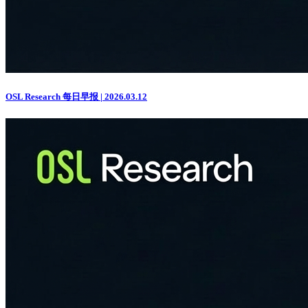
OSL Research 每日早报 | 2026.03.12