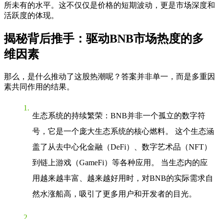
所未有的水平。这不仅仅是价格的短期波动，更是市场深度和
活跃度的体现。
揭秘背后推手：驱动BNB市场热度的多
维因素
那么，是什么推动了这股热潮呢？答案并非单一，而是多重因
素共同作用的结果。
生态系统的持续繁荣
：BNB并非一个孤立的数字符
号，它是一个庞大生态系统的核心燃料。 这个生态涵
盖了从去中心化金融（DeFi）、数字艺术品（NFT）
到链上游戏（GameFi）等各种应用。 当生态内的应
用越来越丰富、越来越好用时，对BNB的实际需求自
然水涨船高，吸引了更多用户和开发者的目光。