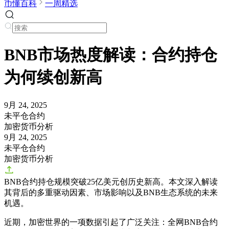
币懂百科
一周精选
BNB市场热度解读：合约持仓
为何续创新高
9月 24, 2025
未平仓合约
加密货币分析
9月 24, 2025
未平仓合约
加密货币分析
BNB合约持仓规模突破25亿美元创历史新高。本文深入解读
其背后的多重驱动因素、市场影响以及BNB生态系统的未来
机遇。
近期，加密世界的一项数据引起了广泛关注：
全网BNB合约