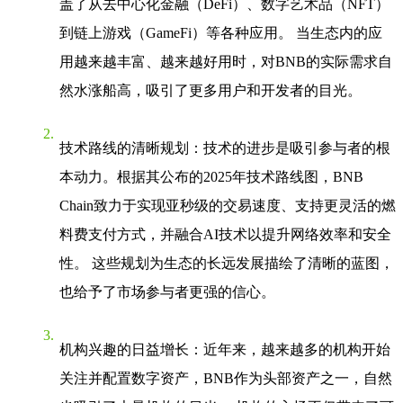
盖了从去中心化金融（DeFi）、数字艺术品（NFT）
到链上游戏（GameFi）等各种应用。 当生态内的应
用越来越丰富、越来越好用时，对BNB的实际需求自
然水涨船高，吸引了更多用户和开发者的目光。
技术路线的清晰规划
：技术的进步是吸引参与者的根
本动力。根据其公布的2025年技术路线图，BNB
Chain致力于实现亚秒级的交易速度、支持更灵活的燃
料费支付方式，并融合AI技术以提升网络效率和安全
性。 这些规划为生态的长远发展描绘了清晰的蓝图，
也给予了市场参与者更强的信心。
机构兴趣的日益增长
：近年来，越来越多的机构开始
关注并配置数字资产，BNB作为头部资产之一，自然