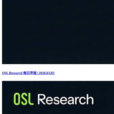
OSL Research 每日早报 | 2026.03.05