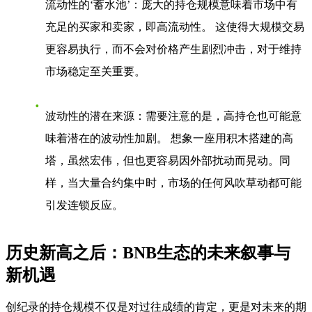
流动性的‘蓄水池’
：庞大的持仓规模意味着市场中有
充足的买家和卖家，即高流动性。 这使得大规模交易
更容易执行，而不会对价格产生剧烈冲击，对于维持
市场稳定至关重要。
波动性的潜在来源
：需要注意的是，高持仓也可能意
味着潜在的波动性加剧。 想象一座用积木搭建的高
塔，虽然宏伟，但也更容易因外部扰动而晃动。同
样，当大量合约集中时，市场的任何风吹草动都可能
引发连锁反应。
历史新高之后：BNB生态的未来叙事与
新机遇
创纪录的持仓规模不仅是对过往成绩的肯定，更是对未来的期