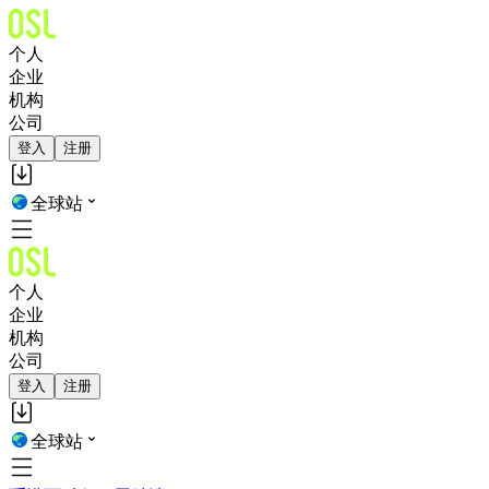
个人
企业
机构
公司
登入
注册
全球站
个人
企业
机构
公司
登入
注册
全球站