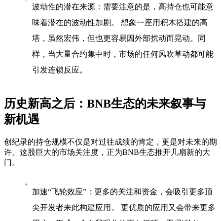
波动性的潜在来源
：需要注意的是，高持仓也可能意
味着潜在的波动性加剧。 想象一座用积木搭建的高
塔，虽然宏伟，但也更容易因外部扰动而晃动。同
样，当大量合约集中时，市场的任何风吹草动都可能
引发连锁反应。
历史新高之后：BNB生态的未来叙事与
新机遇
创纪录的持仓规模不仅是对过往成绩的肯定，更是对未来的期
许。这股巨大的市场关注度，正为BNB生态推开几扇新的大
门。
加速“飞轮效应”
：更多的关注和资金，会吸引更多顶
尖开发者来此构建应用。 更优质的应用又会带来更多